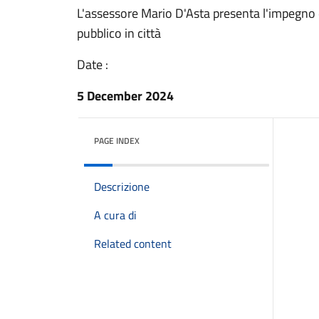
L'assessore Mario D'Asta presenta l'impegno 
pubblico in città
Date :
5 December 2024
PAGE INDEX
Descrizione
A cura di
Related content