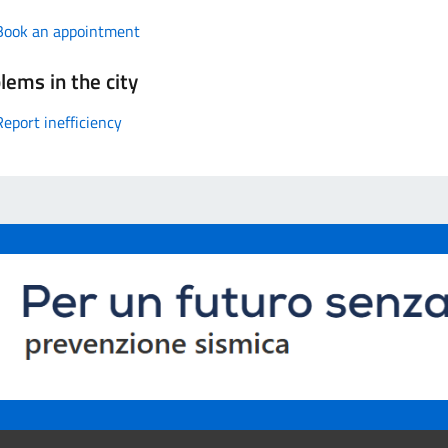
Book an appointment
lems in the city
Report inefficiency