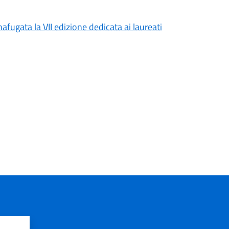
afugata la VII edizione dedicata ai laureati