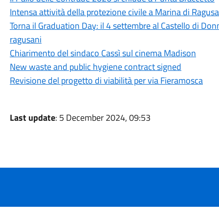
Intensa attività della protezione civile a Marina di Ragusa
Torna il Graduation Day: il 4 settembre al Castello di Donn
ragusani
Chiarimento del sindaco Cassì sul cinema Madison
New waste and public hygiene contract signed
Revisione del progetto di viabilità per via Fieramosca
Last update
: 5 December 2024, 09:53