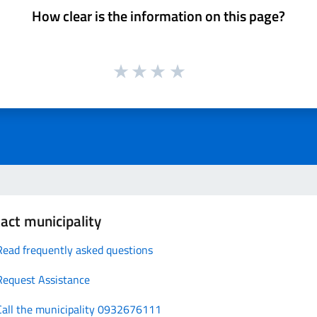
How clear is the information on this page?
act municipality
Read frequently asked questions
Request Assistance
Call the municipality 0932676111