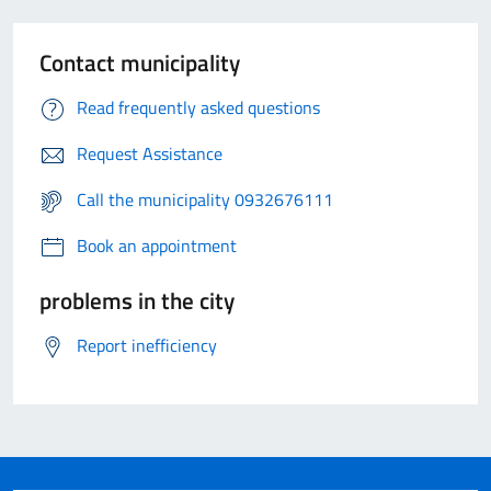
Contact municipality
Read frequently asked questions
Request Assistance
Call the municipality 0932676111
Book an appointment
problems in the city
Report inefficiency