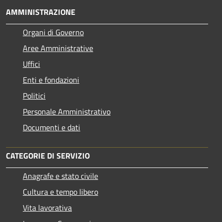
AMMINISTRAZIONE
Organi di Governo
Aree Amministrative
Uffici
Enti e fondazioni
Politici
Personale Amministrativo
Documenti e dati
CATEGORIE DI SERVIZIO
Anagrafe e stato civile
Cultura e tempo libero
Vita lavorativa