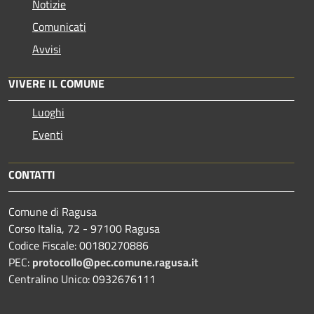
Notizie
Comunicati
Avvisi
VIVERE IL COMUNE
Luoghi
Eventi
CONTATTI
Comune di Ragusa
Corso Italia, 72 - 97100 Ragusa
Codice Fiscale: 00180270886
PEC:
protocollo@pec.comune.ragusa.it
Centralino Unico: 0932676111