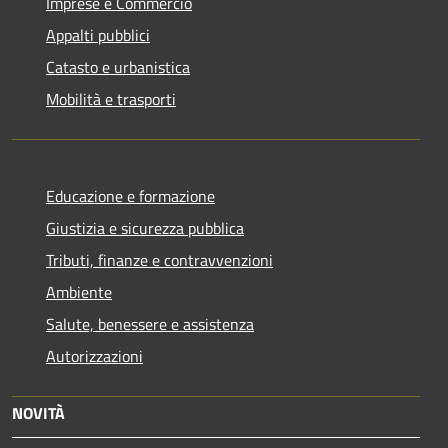
Imprese e Commercio
Appalti pubblici
Catasto e urbanistica
Mobilità e trasporti
Educazione e formazione
Giustizia e sicurezza pubblica
Tributi, finanze e contravvenzioni
Ambiente
Salute, benessere e assistenza
Autorizzazioni
NOVITÀ