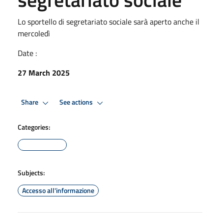
Lo sportello di segretariato sociale sarà aperto anche il
mercoledì
Date :
27 March 2025
Share
See actions
Categories:
Subjects:
Accesso all'informazione