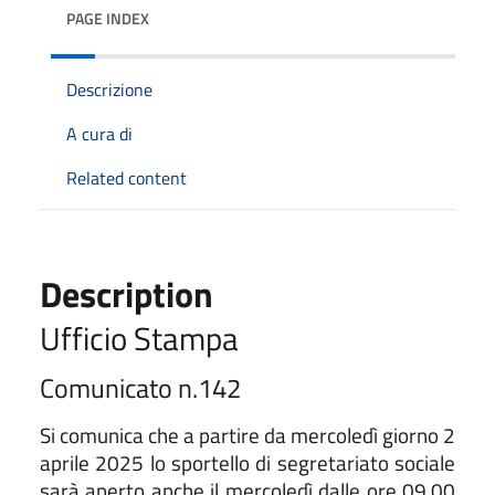
PAGE INDEX
Descrizione
A cura di
Related content
Description
Ufficio Stampa
Comunicato n.142
Si comunica che a partire da mercoledì giorno 2
aprile 2025 lo sportello di segretariato sociale
sarà aperto anche il mercoledì dalle ore 09.00