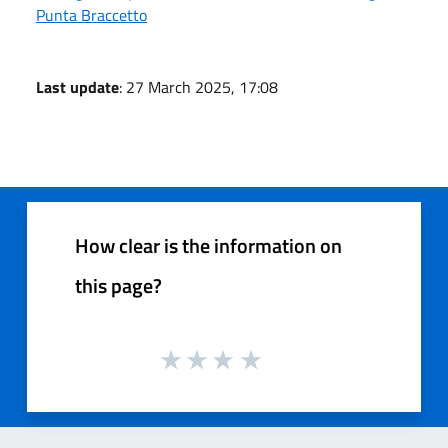
Punta Braccetto
Last update
: 27 March 2025, 17:08
How clear is the information on
this page?