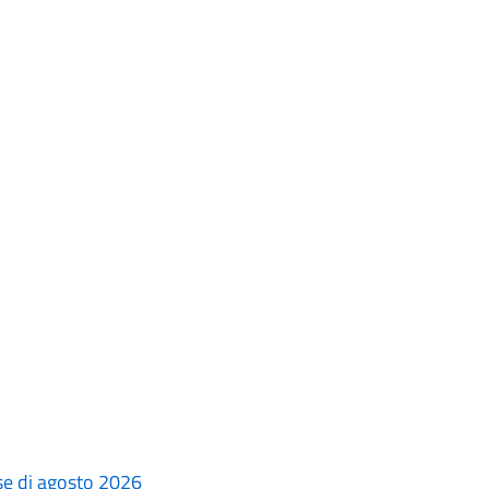
ese di agosto 2026