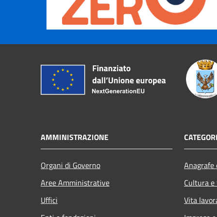
AMMINISTRAZIONE
CATEGORI
Organi di Governo
Anagrafe e
Aree Amministrative
Cultura e
Uffici
Vita lavor