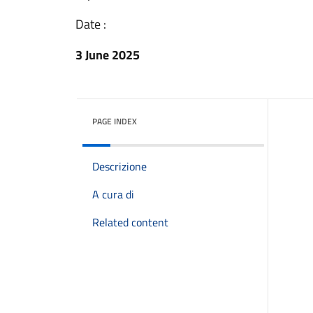
Date :
3 June 2025
PAGE INDEX
Descrizione
A cura di
Related content