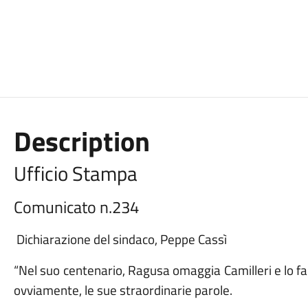
Description
Ufficio Stampa
Comunicato n.234
Dichiarazione del sindaco, Peppe Cassì
“Nel suo centenario, Ragusa omaggia Camilleri e lo fa c
ovviamente, le sue straordinarie parole.