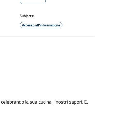
Subjects:
Accesso all'informazione
elebrando la sua cucina, i nostri sapori. E,