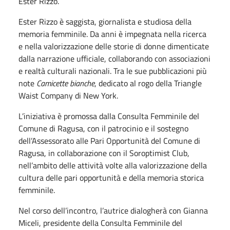
Ester Rizzo.
Ester Rizzo è saggista, giornalista e studiosa della
memoria femminile. Da anni è impegnata nella ricerca
e nella valorizzazione delle storie di donne dimenticate
dalla narrazione ufficiale, collaborando con associazioni
e realtà culturali nazionali. Tra le sue pubblicazioni più
note
Camicette bianche
, dedicato al rogo della Triangle
Waist Company di New York.
L’iniziativa è promossa dalla Consulta Femminile del
Comune di Ragusa, con il patrocinio e il sostegno
dell’Assessorato alle Pari Opportunità del Comune di
Ragusa, in collaborazione con il Soroptimist Club,
nell’ambito delle attività volte alla valorizzazione della
cultura delle pari opportunità e della memoria storica
femminile.
Nel corso dell’incontro, l’autrice dialogherà con Gianna
Miceli, presidente della Consulta Femminile del