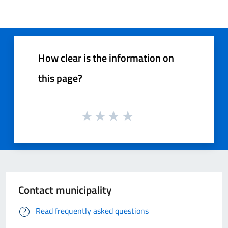
How clear is the information on
this page?
Contact municipality
Read frequently asked questions