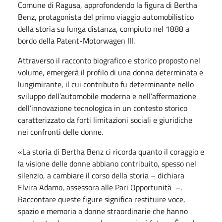
Comune di Ragusa, approfondendo la figura di Bertha
Benz, protagonista del primo viaggio automobilistico
della storia su lunga distanza, compiuto nel 1888 a
bordo della Patent-Motorwagen III.
Attraverso il racconto biografico e storico proposto nel
volume, emergerà il profilo di una donna determinata e
lungimirante, il cui contributo fu determinante nello
sviluppo dell’automobile moderna e nell’affermazione
dell’innovazione tecnologica in un contesto storico
caratterizzato da forti limitazioni sociali e giuridiche
nei confronti delle donne.
«La storia di Bertha Benz ci ricorda quanto il coraggio e
la visione delle donne abbiano contribuito, spesso nel
silenzio, a cambiare il corso della storia – dichiara
Elvira Adamo, assessora alle Pari Opportunità –.
Raccontare queste figure significa restituire voce,
spazio e memoria a donne straordinarie che hanno