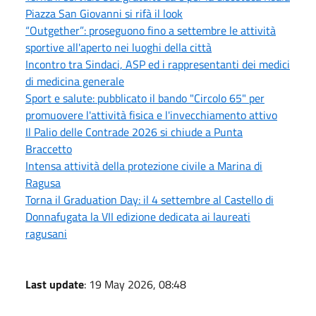
Piazza San Giovanni si rifà il look
“Outgether”: proseguono fino a settembre le attività
sportive all'aperto nei luoghi della città
Incontro tra Sindaci, ASP ed i rappresentanti dei medici
di medicina generale
Sport e salute: pubblicato il bando "Circolo 65" per
promuovere l'attività fisica e l'invecchiamento attivo
Il Palio delle Contrade 2026 si chiude a Punta
Braccetto
Intensa attività della protezione civile a Marina di
Ragusa
Torna il Graduation Day: il 4 settembre al Castello di
Donnafugata la VII edizione dedicata ai laureati
ragusani
Last update
: 19 May 2026, 08:48