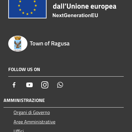
Town of Ragusa
FOLLOW US ON
Facebook
Youtube
Instagram
Whatsapp
AMMINISTRAZIONE
Organi di Governo
Aree Amministrative
Uffici