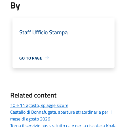
By
Staff Ufficio Stampa
GO TO PAGE
Related content
10 e 14 agosto, spiagge sicure
Castello di Donnafugata: aperture straordinarie per il
mese di agosto 2026
Torna il servizio bus gratuito da e per la discoteca Koala