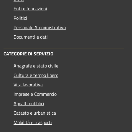
Enti e fondazioni
Politici
Personale Amministrativo
Documenti e dati
CATEGORIE DI SERVIZIO
Anagrafe e stato civile
Cultura e tempo libero
Vita lavorativa
Imprese e Commercio
Appalti pubblici
Catasto e urbanistica
Mobilità e trasporti