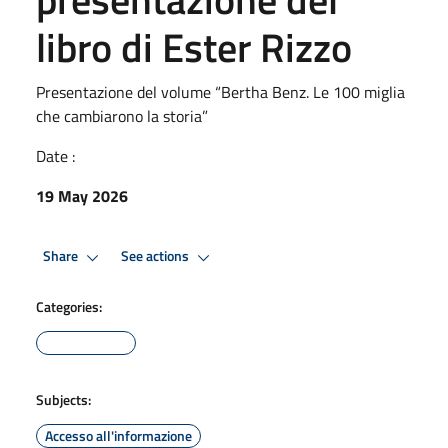
libro di Ester Rizzo
Presentazione del volume “Bertha Benz. Le 100 miglia
che cambiarono la storia”
Date :
19 May 2026
Share
See actions
Categories:
Subjects:
Accesso all'informazione