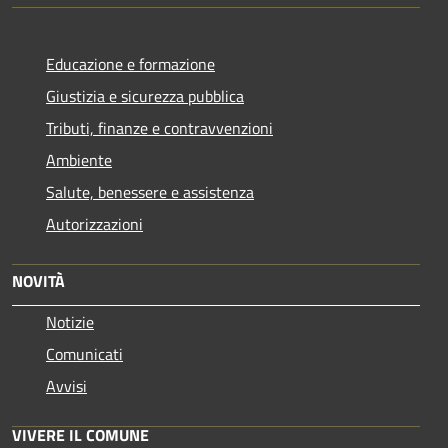
Educazione e formazione
Giustizia e sicurezza pubblica
Tributi, finanze e contravvenzioni
Ambiente
Salute, benessere e assistenza
Autorizzazioni
NOVITÀ
Notizie
Comunicati
Avvisi
VIVERE IL COMUNE