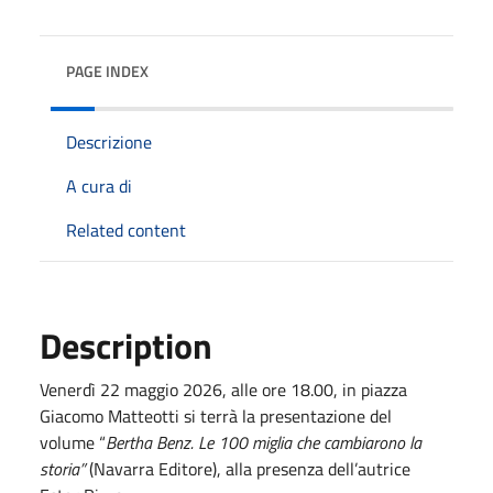
PAGE INDEX
Descrizione
A cura di
Related content
Description
Venerdì 22 maggio 2026, alle ore 18.00, in piazza
Giacomo Matteotti si terrà la presentazione del
volume “
Bertha Benz. Le 100 miglia che cambiarono la
storia”
(Navarra Editore), alla presenza dell’autrice