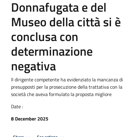
Donnafugata e del
Museo della città si è
conclusa con
determinazione
negativa
Il dirigente competente ha evidenziato la mancanza di
presupposti per la prosecuzione della trattativa con la
società che aveva formulato la proposta migliore
Date :
8 December 2025