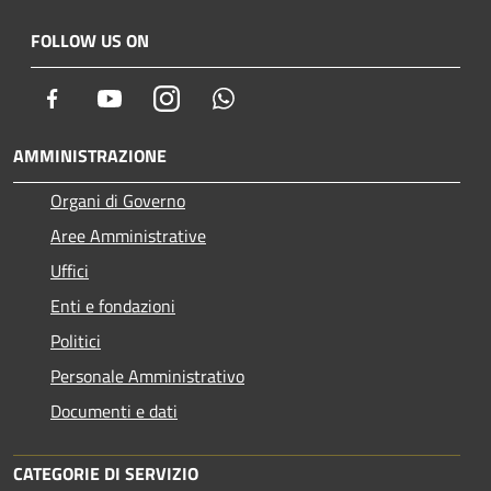
FOLLOW US ON
Facebook
Youtube
Instagram
Whatsapp
AMMINISTRAZIONE
Organi di Governo
Aree Amministrative
Uffici
Enti e fondazioni
Politici
Personale Amministrativo
Documenti e dati
CATEGORIE DI SERVIZIO