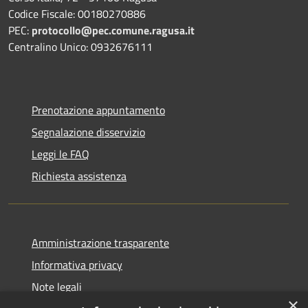
Codice Fiscale: 00180270886
PEC:
protocollo@pec.comune.ragusa.it
Centralino Unico: 0932676111
Prenotazione appuntamento
Segnalazione disservizio
Leggi le FAQ
Richiesta assistenza
Amministrazione trasparente
Informativa privacy
Note legali
×