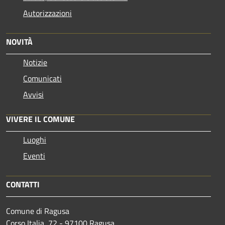
Autorizzazioni
NOVITÀ
Notizie
Comunicati
Avvisi
VIVERE IL COMUNE
Luoghi
Eventi
CONTATTI
Comune di Ragusa
Corso Italia, 72 - 97100 Ragusa