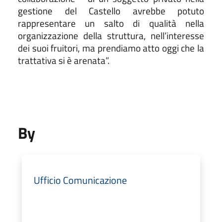
gestione del Castello avrebbe potuto
rappresentare un salto di qualità nella
organizzazione della struttura, nell’interesse
dei suoi fruitori, ma prendiamo atto oggi che la
trattativa si è arenata”.
By
Ufficio Comunicazione