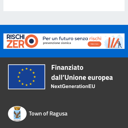
Town of Ragusa