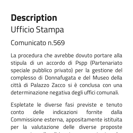
Description
Ufficio Stampa
Comunicato n.569
La procedura che avrebbe dovuto portare alla
stipula di un accordo di Pspp (Partenariato
speciale pubblico privato) per la gestione del
complesso di Donnafugata e del Museo della
città di Palazzo Zacco si è conclusa con una
determinazione negativa degli uffici comunali.
Espletate le diverse fasi previste e tenuto
conto delle indicazioni fornite dalla
Commissione esterna, appositamente istituita
per la valutazione delle diverse proposte