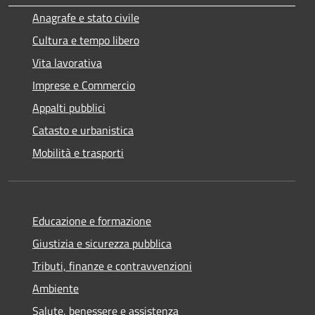
Anagrafe e stato civile
Cultura e tempo libero
Vita lavorativa
Imprese e Commercio
Appalti pubblici
Catasto e urbanistica
Mobilità e trasporti
Educazione e formazione
Giustizia e sicurezza pubblica
Tributi, finanze e contravvenzioni
Ambiente
Salute, benessere e assistenza