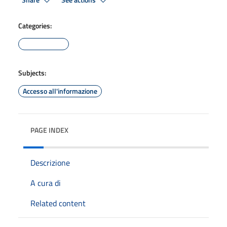
Share
See actions
Categories:
Subjects:
Accesso all'informazione
PAGE INDEX
Descrizione
A cura di
Related content