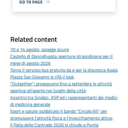
GO TO PAGE
Related content
10 e 14 agosto, spiagge sicure
Castello di Donnafugata: aperture straordinarie per il
mese di agosto 2026
Torna il servizio bus gratuito da e per la discoteca Koala
Piazza San Giovanni si rifà il look
“Outgether”: proseguono fino a settembre le attività
sportive all'aperto nei luoghi della città
Incontro tra Sindaci, ASP ed i rappresentanti dei medici
di medicina generale
Sport e salute: pubblicato il bando "Circolo 65" per
promuovere l'attività fisica e l'invecchiamento attivo
Il Palio delle Contrade 2026 si chiude a Punta