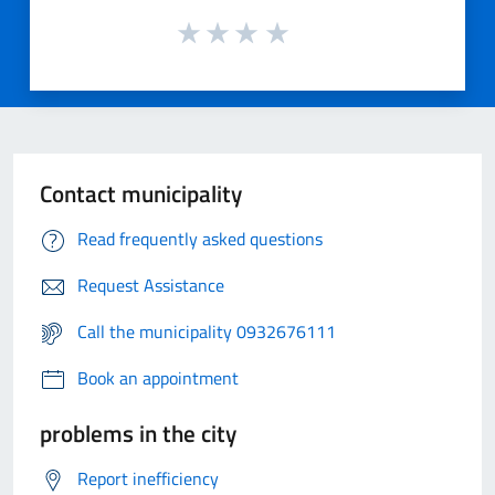
Contact municipality
Read frequently asked questions
Request Assistance
Call the municipality 0932676111
Book an appointment
problems in the city
Report inefficiency