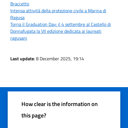
Braccetto
Intensa attività della protezione civile a Marina di
Ragusa
Torna il Graduation Day: il 4 settembre al Castello di
Donnafugata la VII edizione dedicata ai laureati
ragusani
Last update
: 8 December 2025, 19:14
How clear is the information on
this page?