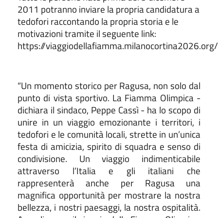
2011 potranno inviare la propria candidatura a
tedofori raccontando la propria storia e le
motivazioni tramite il seguente link:
https://viaggiodellafiamma.milanocortina2026.org/
“Un momento storico per Ragusa, non solo dal
punto di vista sportivo. La Fiamma Olimpica -
dichiara il sindaco, Peppe Cassì - ha lo scopo di
unire in un viaggio emozionante i territori, i
tedofori e le comunità locali, strette in un’unica
festa di amicizia, spirito di squadra e senso di
condivisione. Un viaggio indimenticabile
attraverso l’Italia e gli italiani che
rappresenterà anche per Ragusa una
magnifica opportunità per mostrare la nostra
bellezza, i nostri paesaggi, la nostra ospitalità.