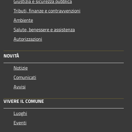
Giustizia e sicurezza pubblica
Tributi, finanze e contravvenzioni
Ambiente
Salute, benessere e assistenza
Autorizzazioni
NOVITÀ
Notizie
Comunicati
Avvisi
VIVERE IL COMUNE
Luoghi
Eventi