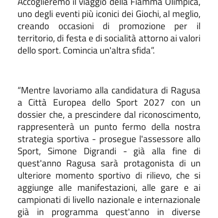
Accoglieremo il viaggio della Fiamma Olimpica,
uno degli eventi più iconici dei Giochi, al meglio,
creando occasioni di promozione per il
territorio, di festa e di socialità attorno ai valori
dello sport. Comincia un'altra sfida”.
“Mentre lavoriamo alla candidatura di Ragusa
a Città Europea dello Sport 2027 con un
dossier che, a prescindere dal riconoscimento,
rappresenterà un punto fermo della nostra
strategia sportiva - prosegue l'assessore allo
Sport, Simone Digrandi - già alla fine di
quest'anno Ragusa sarà protagonista di un
ulteriore momento sportivo di rilievo, che si
aggiunge alle manifestazioni, alle gare e ai
campionati di livello nazionale e internazionale
già in programma quest'anno in diverse