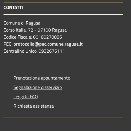
CONTATTI
Comune di Ragusa
Corso Italia, 72 - 97100 Ragusa
Codice Fiscale: 00180270886
PEC:
protocollo@pec.comune.ragusa.it
Centralino Unico: 0932676111
Prenotazione appuntamento
Segnalazione disservizio
Leggi le FAQ
Richiesta assistenza