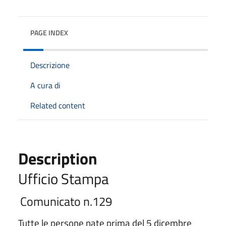
PAGE INDEX
Descrizione
A cura di
Related content
Description
Ufficio Stampa
Comunicato n.129
Tutte le persone nate prima del 5 dicembre