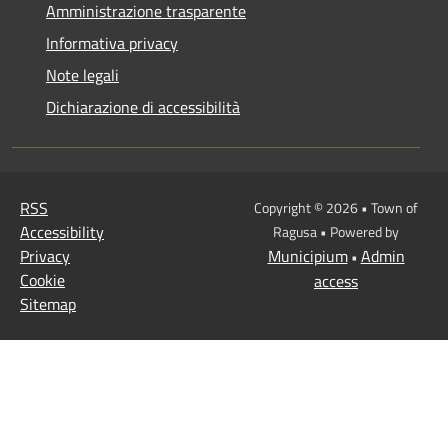
Amministrazione trasparente
Informativa privacy
Note legali
Dichiarazione di accessibilità
RSS
Copyright © 2026 • Town of
Accessibility
Ragusa • Powered by
Privacy
Municipium
Admin
•
Cookie
access
Sitemap