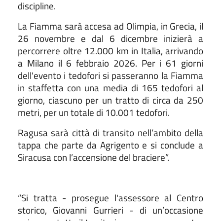
discipline.
La Fiamma sarà accesa ad Olimpia, in Grecia, il
26 novembre e dal 6 dicembre inizierà a
percorrere oltre 12.000 km in Italia, arrivando
a Milano il 6 febbraio 2026. Per i 61 giorni
dell'evento i tedofori si passeranno la Fiamma
in staffetta con una media di 165 tedofori al
giorno, ciascuno per un tratto di circa da 250
metri, per un totale di 10.001 tedofori.
Ragusa sarà città di transito nell’ambito della
tappa che parte da Agrigento e si conclude a
Siracusa con l’accensione del braciere”.
“Si tratta - prosegue l'assessore al Centro
storico, Giovanni Gurrieri - di un’occasione