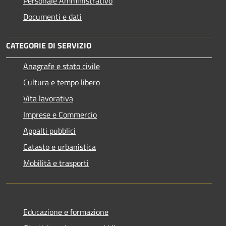
Personale Amministrativo
Documenti e dati
CATEGORIE DI SERVIZIO
Anagrafe e stato civile
Cultura e tempo libero
Vita lavorativa
Imprese e Commercio
Appalti pubblici
Catasto e urbanistica
Mobilità e trasporti
Educazione e formazione