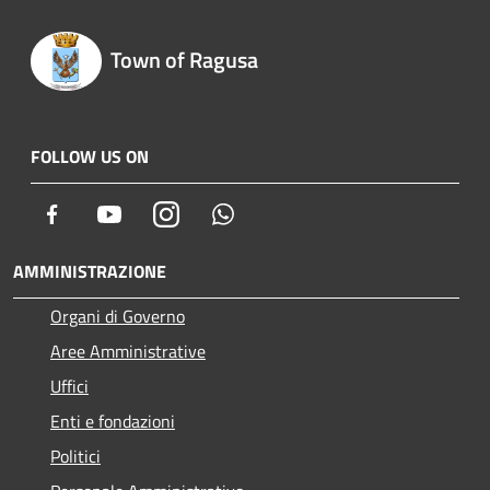
Town of Ragusa
FOLLOW US ON
Facebook
Youtube
Instagram
Whatsapp
AMMINISTRAZIONE
Organi di Governo
Aree Amministrative
Uffici
Enti e fondazioni
Politici