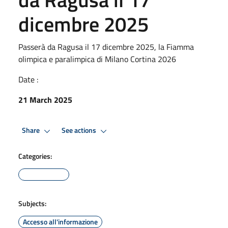
dicembre 2025
Passerà da Ragusa il 17 dicembre 2025, la Fiamma
olimpica e paralimpica di Milano Cortina 2026
Date :
21 March 2025
Share
See actions
Categories:
Subjects:
Accesso all'informazione