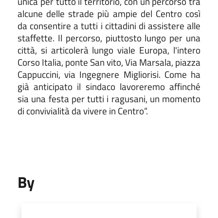
unica per tutto il territorio, con un percorso tra
alcune delle strade più ampie del Centro così
da consentire a tutti i cittadini di assistere alle
staffette. Il percorso, piuttosto lungo per una
città, si articolerà lungo viale Europa, l'intero
Corso Italia, ponte San vito, Via Marsala, piazza
Cappuccini, via Ingegnere Migliorisi. Come ha
già anticipato il sindaco lavoreremo affinché
sia una festa per tutti i ragusani, un momento
di convivialità da vivere in Centro”.
By