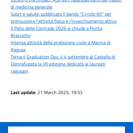
di medicina generale
Sport e salute: pubblicato il bando "Circolo 65" per
promuovere l'attività fisica e l'invecchiamento attivo
Il Palio delle Contrade 2026 si chiude a Punta
Braccetto
Intensa attività della protezione civile a Marina di
Ragusa
Torna il Graduation Day: il 4 settembre al Castello di
Donnafugata la VII edizione dedicata ai laureati
ragusani
Last update
: 21 March 2025, 19:33