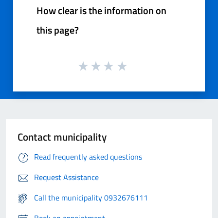
How clear is the information on
this page?
Contact municipality
Read frequently asked questions
Request Assistance
Call the municipality 0932676111