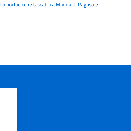
 dei portacicche tascabili a Marina di Ragusa e