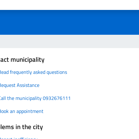
act municipality
Read frequently asked questions
Request Assistance
Call the municipality 0932676111
Book an appointment
lems in the city