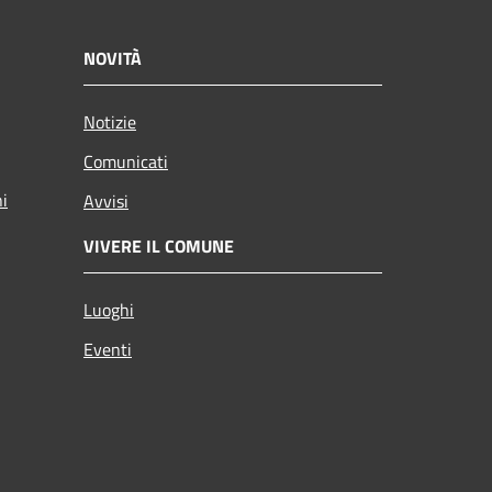
NOVITÀ
Notizie
Comunicati
ni
Avvisi
VIVERE IL COMUNE
Luoghi
Eventi