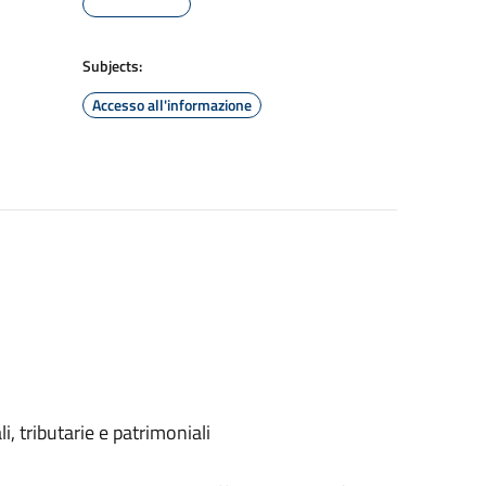
Subjects:
Accesso all'informazione
, tributarie e patrimoniali