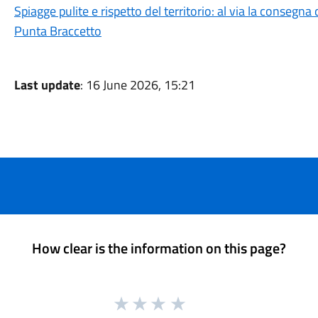
Spiagge pulite e rispetto del territorio: al via la consegna
Punta Braccetto
Last update
: 16 June 2026, 15:21
How clear is the information on this page?