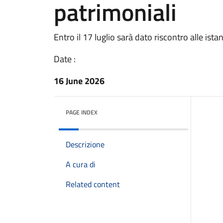
patrimoniali
Entro il 17 luglio sarà dato riscontro alle ist
Date :
16 June 2026
PAGE INDEX
Descrizione
A cura di
Related content