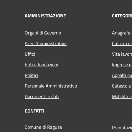
AMMINISTRAZIONE
CATEGORI
Organi di Governo
Anagrafe e
Aree Amministrative
Cultura e
Uffici
Vita lavor
Enti e fondazioni
Imprese 
Politici
Appalti pu
Personale Amministrativo
Catasto e
Documenti e dati
Mobilità e
CONTATTI
Comune di Ragusa
Prenotaz