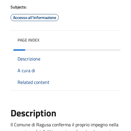
Subjects:
Accesso all'informazione
PAGE INDEX
Descrizione
A cura di
Related content
Description
Il Comune di Ragusa conferma il proprio impegno nella