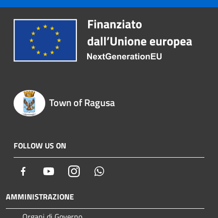
Town of Ragusa
FOLLOW US ON
Facebook
Youtube
Instagram
Whatsapp
AMMINISTRAZIONE
Organi di Governo