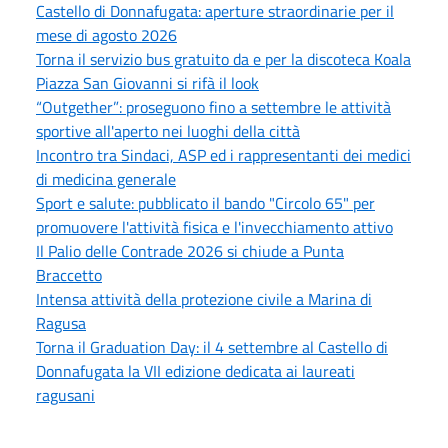
Castello di Donnafugata: aperture straordinarie per il
mese di agosto 2026
Torna il servizio bus gratuito da e per la discoteca Koala
Piazza San Giovanni si rifà il look
“Outgether”: proseguono fino a settembre le attività
sportive all'aperto nei luoghi della città
Incontro tra Sindaci, ASP ed i rappresentanti dei medici
di medicina generale
Sport e salute: pubblicato il bando "Circolo 65" per
promuovere l'attività fisica e l'invecchiamento attivo
Il Palio delle Contrade 2026 si chiude a Punta
Braccetto
Intensa attività della protezione civile a Marina di
Ragusa
Torna il Graduation Day: il 4 settembre al Castello di
Donnafugata la VII edizione dedicata ai laureati
ragusani