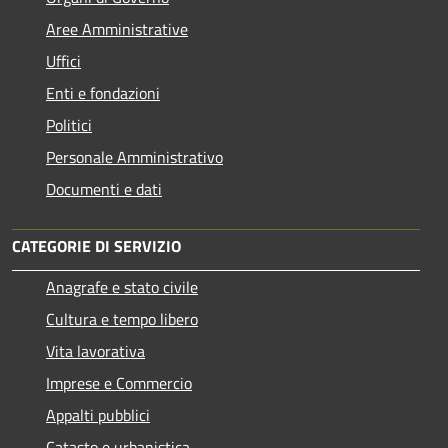
Aree Amministrative
Uffici
Enti e fondazioni
Politici
Personale Amministrativo
Documenti e dati
CATEGORIE DI SERVIZIO
Anagrafe e stato civile
Cultura e tempo libero
Vita lavorativa
Imprese e Commercio
Appalti pubblici
Catasto e urbanistica