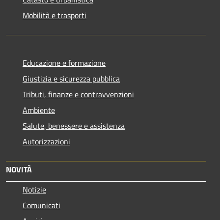
Mobilità e trasporti
Educazione e formazione
Giustizia e sicurezza pubblica
Tributi, finanze e contravvenzioni
Ambiente
Salute, benessere e assistenza
Autorizzazioni
NOVITÀ
Notizie
Comunicati