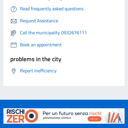
Read frequently asked questions
Request Assistance
Call the municipality 0932676111
Book an appointment
problems in the city
Report inefficiency