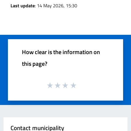
Last update
: 14 May 2026, 15:30
How clear is the information on
this page?
Contact municipality