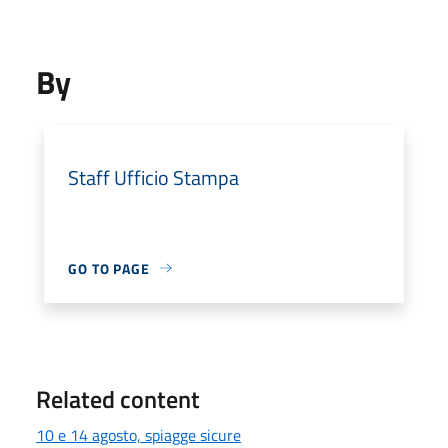
By
Staff Ufficio Stampa
GO TO PAGE
Related content
10 e 14 agosto, spiagge sicure