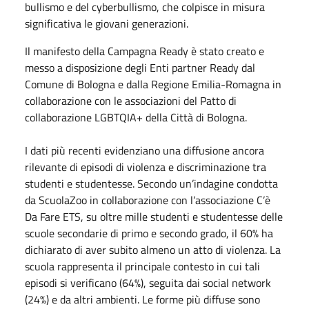
bullismo e del cyberbullismo, che colpisce in misura
significativa le giovani generazioni.
Il manifesto della Campagna Ready è stato creato e
messo a disposizione degli Enti partner Ready dal
Comune di Bologna e dalla Regione Emilia-Romagna in
collaborazione con le associazioni del Patto di
collaborazione LGBTQIA+ della Città di Bologna.
I dati più recenti evidenziano una diffusione ancora
rilevante di episodi di violenza e discriminazione tra
studenti e studentesse. Secondo un’indagine condotta
da ScuolaZoo in collaborazione con l’associazione C’è
Da Fare ETS, su oltre mille studenti e studentesse delle
scuole secondarie di primo e secondo grado, il 60% ha
dichiarato di aver subito almeno un atto di violenza. La
scuola rappresenta il principale contesto in cui tali
episodi si verificano (64%), seguita dai social network
(24%) e da altri ambienti. Le forme più diffuse sono