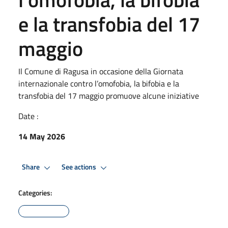
e la transfobia del 17
maggio
Il Comune di Ragusa in occasione della Giornata
internazionale contro l’omofobia, la bifobia e la
transfobia del 17 maggio promuove alcune iniziative
Date :
14 May 2026
Share
See actions
Categories: