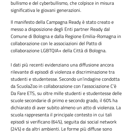
bullismo e del cyberbullismo, che colpisce in misura
significativa le giovani generazioni.
Il manifesto della Campagna Ready è stato creato e
messo a disposizione degli Enti partner Ready dal
Comune di Bologna e dalla Regione Emilia-Romagna in
collaborazione con le associazioni del Patto di
collaborazione LGBTQIA+ della Città di Bologna.
I dati più recenti evidenziano una diffusione ancora
rilevante di episodi di violenza e discriminazione tra
studenti e studentesse. Secondo un’indagine condotta
da ScuolaZoo in collaborazione con l’associazione C’è
Da Fare ETS, su oltre mille studenti e studentesse delle
scuole secondarie di primo e secondo grado, il 60% ha
dichiarato di aver subito almeno un atto di violenza. La
scuola rappresenta il principale contesto in cui tali
episodi si verificano (64%), seguita dai social network
(24%) e da altri ambienti. Le forme più diffuse sono