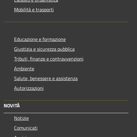
Mobilità e trasporti
Educazione e formazione
Giustizia e sicurezza pubblica
Tributi, finanze e contravvenzioni
Ambiente
Salute, benessere e assistenza
Autorizzazioni
NOVITÀ
Notizie
Comunicati