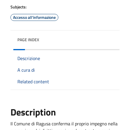
Subjects:
Accesso all'informazione
PAGE INDEX
Descrizione
A cura di
Related content
Description
Il Comune di Ragusa conferma il proprio impegno nella