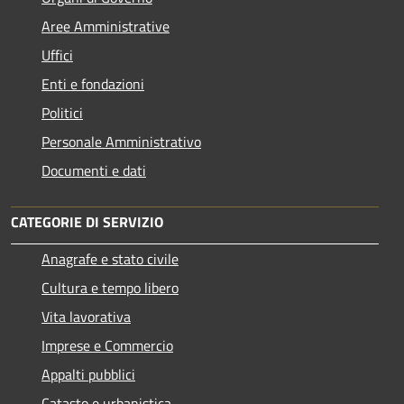
Aree Amministrative
Uffici
Enti e fondazioni
Politici
Personale Amministrativo
Documenti e dati
CATEGORIE DI SERVIZIO
Anagrafe e stato civile
Cultura e tempo libero
Vita lavorativa
Imprese e Commercio
Appalti pubblici
Catasto e urbanistica