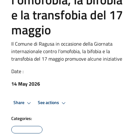
e la transfobia del 17
maggio
Il Comune di Ragusa in occasione della Giornata
internazionale contro l’omofobia, la bifobia e la
transfobia del 17 maggio promuove alcune iniziative
Date :
14 May 2026
Share
See actions
Categories: