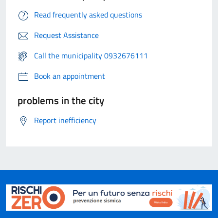
Read frequently asked questions
Request Assistance
Call the municipality 0932676111
Book an appointment
problems in the city
Report inefficiency