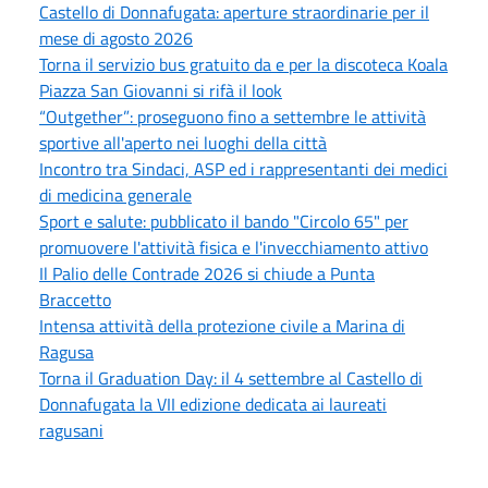
Castello di Donnafugata: aperture straordinarie per il
mese di agosto 2026
Torna il servizio bus gratuito da e per la discoteca Koala
Piazza San Giovanni si rifà il look
“Outgether”: proseguono fino a settembre le attività
sportive all'aperto nei luoghi della città
Incontro tra Sindaci, ASP ed i rappresentanti dei medici
di medicina generale
Sport e salute: pubblicato il bando "Circolo 65" per
promuovere l'attività fisica e l'invecchiamento attivo
Il Palio delle Contrade 2026 si chiude a Punta
Braccetto
Intensa attività della protezione civile a Marina di
Ragusa
Torna il Graduation Day: il 4 settembre al Castello di
Donnafugata la VII edizione dedicata ai laureati
ragusani