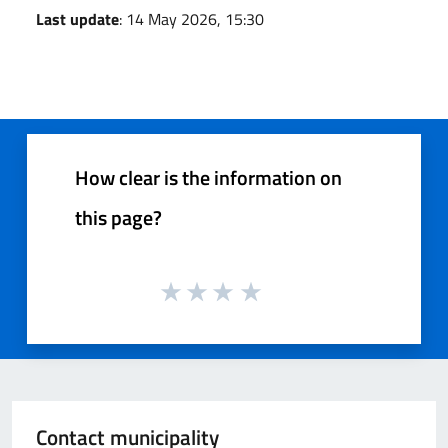
Last update
: 14 May 2026, 15:30
How clear is the information on
this page?
Contact municipality