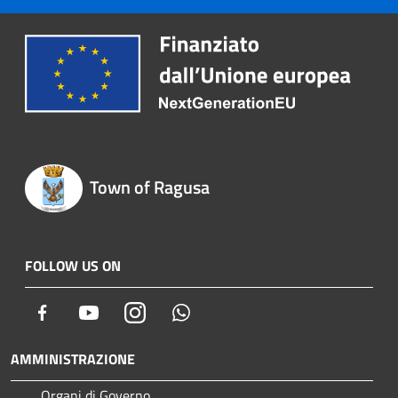
Town of Ragusa
FOLLOW US ON
Facebook
Youtube
Instagram
Whatsapp
AMMINISTRAZIONE
Organi di Governo