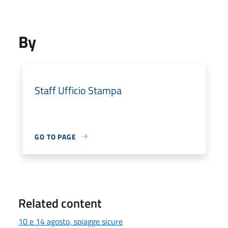
By
Staff Ufficio Stampa
GO TO PAGE
Related content
10 e 14 agosto, spiagge sicure