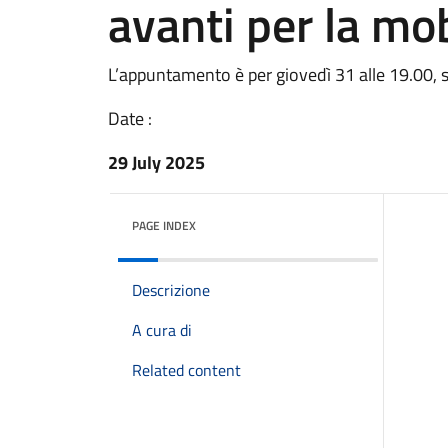
avanti per la mob
L’appuntamento è per giovedì 31 alle 19.00, s
Date :
29 July 2025
PAGE INDEX
Descrizione
A cura di
Related content