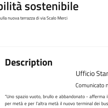
ilità sostenibile
ulla nuova terrazza di via Scalo Merci
Description
Ufficio St
Comunicato 
“Uno spazio vuoto, brullo e abbandonato - afferma i
per metà e per l’altra metà il nuovo terminal dei bus,