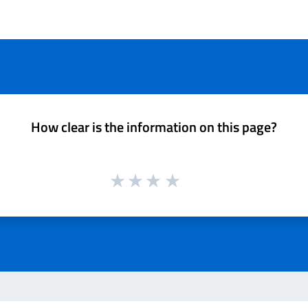
How clear is the information on this page?