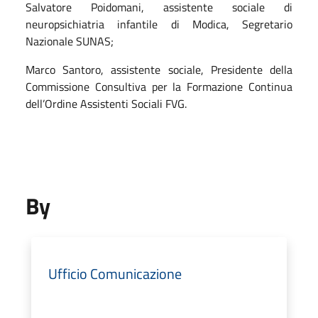
Salvatore Poidomani, assistente sociale di
neuropsichiatria infantile di Modica, Segretario
Nazionale SUNAS;
Marco Santoro, assistente sociale, Presidente della
Commissione Consultiva per la Formazione Continua
dell’Ordine Assistenti Sociali FVG.
By
Ufficio Comunicazione