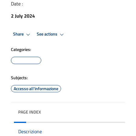
Date :
2 July 2024
Share
See actions
Categories:
Subjects:
Accesso all'informazione
PAGE INDEX
Descrizione