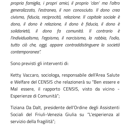
propria famiglia, i propri amici, il proprio 'clan' ma l'altro
generalizzato, l’estraneo, il non conosciuto. Il dono crea
civismo, fiducia, reciprocità, relazione. Il capitale sociale è
dono, il dono è relazione, il dono è fiducia, il dono è
solidarietà, il dono fa comunità. Il contrario è
l'individualismo, l'egoismo, il narcisismo, la rabbia, l'odio,
tutto ciò che, oggi, appare contraddistinguere la società
contemporanea”.
Sono previsti gli interventi di:
Ketty Vaccaro, sociologa, responsabile dell'Area Salute
e Welfare del CENSIS che relazionerà su “Ben essere e
Mal essere, il rapporto CENSIS, visto da vicino -
Esperienze di Comunità”;
Tiziana Da Dalt, presidente dell’Ordine degli Assistenti
Sociali del Friuli-Venezia Giulia su “L'esperienza al
servizio della fragilità”;