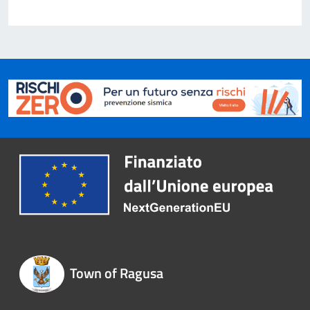
Town of Ragusa