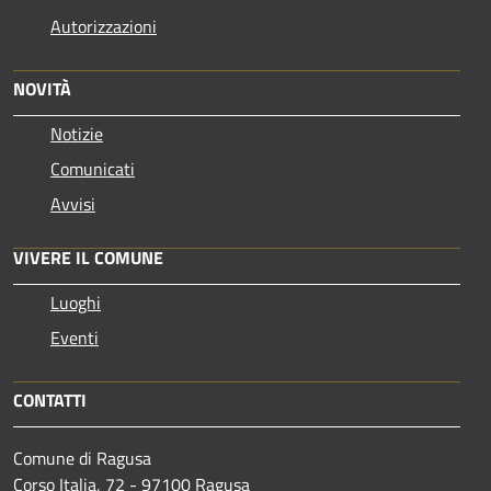
Autorizzazioni
NOVITÀ
Notizie
Comunicati
Avvisi
VIVERE IL COMUNE
Luoghi
Eventi
CONTATTI
Comune di Ragusa
Corso Italia, 72 - 97100 Ragusa