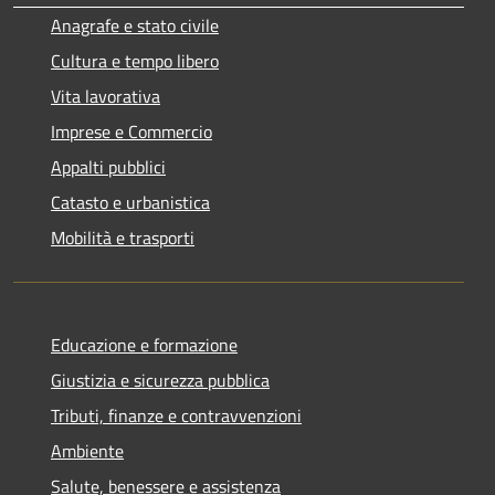
Anagrafe e stato civile
Cultura e tempo libero
Vita lavorativa
Imprese e Commercio
Appalti pubblici
Catasto e urbanistica
Mobilità e trasporti
Educazione e formazione
Giustizia e sicurezza pubblica
Tributi, finanze e contravvenzioni
Ambiente
Salute, benessere e assistenza