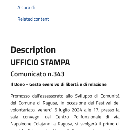
A cura di
Related content
Description
UFFICIO STAMPA
Comunicato n.343
Il Dono - Gesto eversivo di libertà e di relazione
Promosso dall'assessorato allo Sviluppo di Comunità
del Comune di Ragusa, in occasione del Festival del
volontariato, venerdì 5 luglio 2024 alle 17, presso la
sala convegni del Centro Polifunzionale di via
Napoleone Colajanni a Ragusa, si svolgerà il primo di