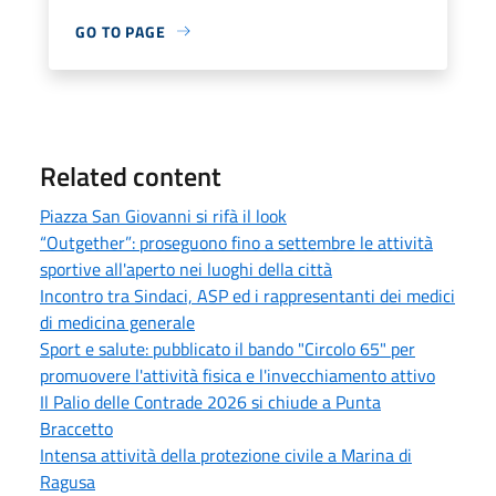
GO TO PAGE
Related content
Piazza San Giovanni si rifà il look
“Outgether”: proseguono fino a settembre le attività
sportive all'aperto nei luoghi della città
Incontro tra Sindaci, ASP ed i rappresentanti dei medici
di medicina generale
Sport e salute: pubblicato il bando "Circolo 65" per
promuovere l'attività fisica e l'invecchiamento attivo
Il Palio delle Contrade 2026 si chiude a Punta
Braccetto
Intensa attività della protezione civile a Marina di
Ragusa