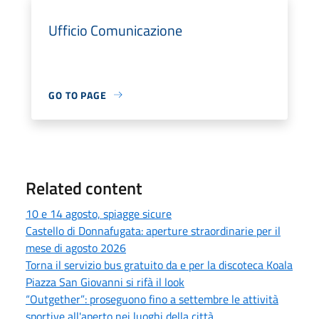
Ufficio Comunicazione
GO TO PAGE
Related content
10 e 14 agosto, spiagge sicure
Castello di Donnafugata: aperture straordinarie per il
mese di agosto 2026
Torna il servizio bus gratuito da e per la discoteca Koala
Piazza San Giovanni si rifà il look
“Outgether”: proseguono fino a settembre le attività
sportive all'aperto nei luoghi della città