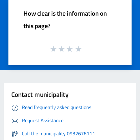
How clear is the information on
this page?
Contact municipality
Read frequently asked questions
Request Assistance
Call the municipality 0932676111