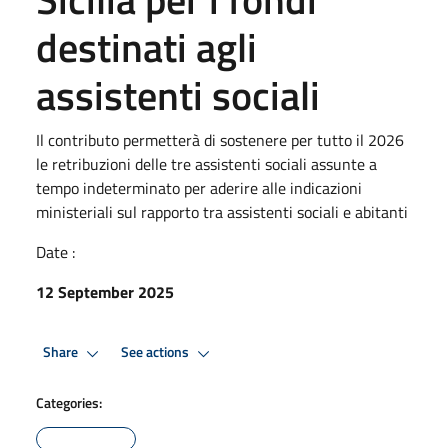
destinati agli
assistenti sociali
Il contributo permetterà di sostenere per tutto il 2026
le retribuzioni delle tre assistenti sociali assunte a
tempo indeterminato per aderire alle indicazioni
ministeriali sul rapporto tra assistenti sociali e abitanti
Date :
12 September 2025
Share
See actions
Categories: