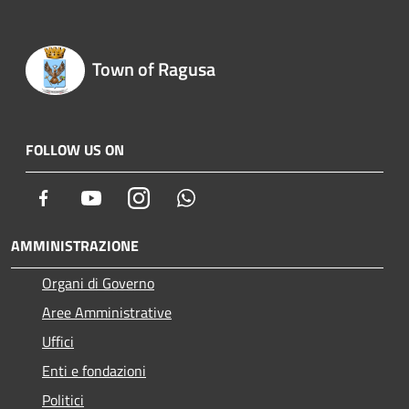
Town of Ragusa
FOLLOW US ON
Facebook
Youtube
Instagram
Whatsapp
AMMINISTRAZIONE
Organi di Governo
Aree Amministrative
Uffici
Enti e fondazioni
Politici