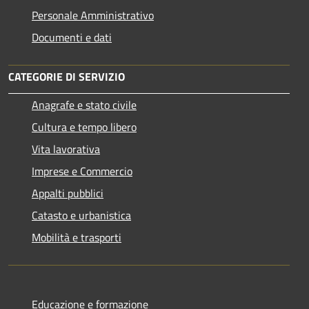
Personale Amministrativo
Documenti e dati
CATEGORIE DI SERVIZIO
Anagrafe e stato civile
Cultura e tempo libero
Vita lavorativa
Imprese e Commercio
Appalti pubblici
Catasto e urbanistica
Mobilità e trasporti
Educazione e formazione