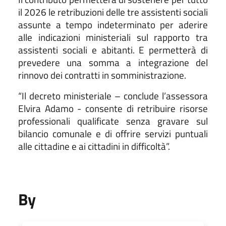
il 2026 le retribuzioni delle tre assistenti sociali
assunte a tempo indeterminato per aderire
alle indicazioni ministeriali sul rapporto tra
assistenti sociali e abitanti. E permetterà di
prevedere una somma a integrazione del
rinnovo dei contratti in somministrazione.
“Il decreto ministeriale – conclude l’assessora
Elvira Adamo - consente di retribuire risorse
professionali qualificate senza gravare sul
bilancio comunale e di offrire servizi puntuali
alle cittadine e ai cittadini in difficoltà”.
By