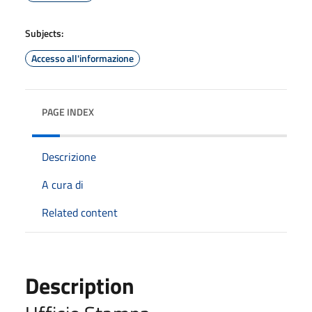
Subjects:
Accesso all'informazione
PAGE INDEX
Descrizione
A cura di
Related content
Description