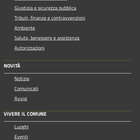
Giustizia e sicurezza pubblica
Tributi, finanze e contravvenzioni
Ambiente
Salute, benessere e assistenza
Autorizzazioni
NOVITÀ
Notizie
Comunicati
Avvisi
VIVERE IL COMUNE
Luoghi
Eventi