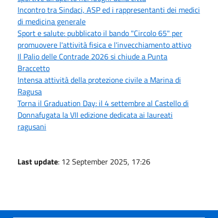
Incontro tra Sindaci, ASP ed i rappresentanti dei medici
di medicina generale
Sport e salute: pubblicato il bando "Circolo 65" per
promuovere l'attività fisica e l'invecchiamento attivo
Il Palio delle Contrade 2026 si chiude a Punta
Braccetto
Intensa attività della protezione civile a Marina di
Ragusa
Torna il Graduation Day: il 4 settembre al Castello di
Donnafugata la VII edizione dedicata ai laureati
ragusani
Last update
: 12 September 2025, 17:26