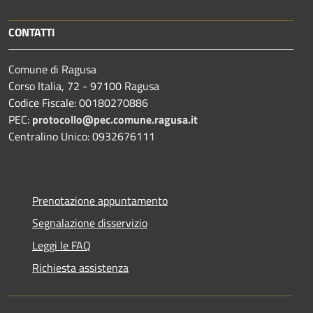
CONTATTI
Comune di Ragusa
Corso Italia, 72 - 97100 Ragusa
Codice Fiscale: 00180270886
PEC:
protocollo@pec.comune.ragusa.it
Centralino Unico: 0932676111
Prenotazione appuntamento
Segnalazione disservizio
Leggi le FAQ
Richiesta assistenza