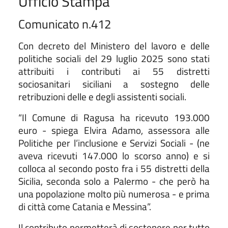
Ufficio Stampa
Comunicato n.412
Con decreto del Ministero del lavoro e delle
politiche sociali del 29 luglio 2025 sono stati
attribuiti i contributi ai 55 distretti
sociosanitari siciliani a sostegno delle
retribuzioni delle e degli assistenti sociali.
“Il Comune di Ragusa ha ricevuto 193.000
euro - spiega Elvira Adamo, assessora alle
Politiche per l’inclusione e Servizi Sociali - (ne
aveva ricevuti 147.000 lo scorso anno) e si
colloca al secondo posto fra i 55 distretti della
Sicilia, seconda solo a Palermo - che però ha
una popolazione molto più numerosa - e prima
di città come Catania e Messina”.
Il contributo permetterà di sostenere per tutto