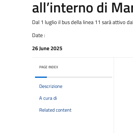
all’interno di M
Dal 1 luglio il bus della linea 11 sarà attivo d
Date :
26 June 2025
PAGE INDEX
Descrizione
A cura di
Related content