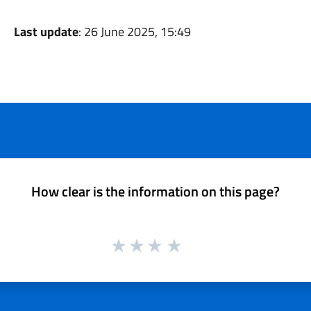
Last update
: 26 June 2025, 15:49
How clear is the information on this page?