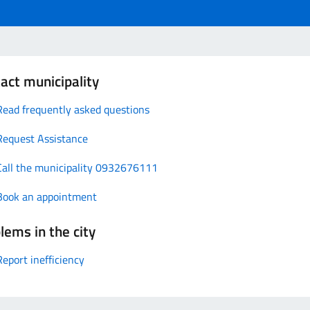
act municipality
Read frequently asked questions
Request Assistance
Call the municipality 0932676111
Book an appointment
lems in the city
Report inefficiency