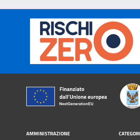
AMMINISTRAZIONE
CATEGORI