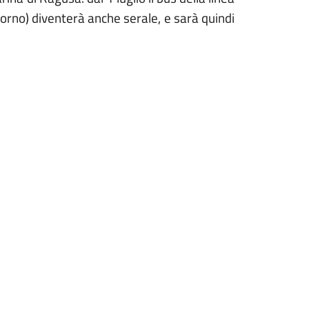
torno) diventerà anche serale, e sarà quindi