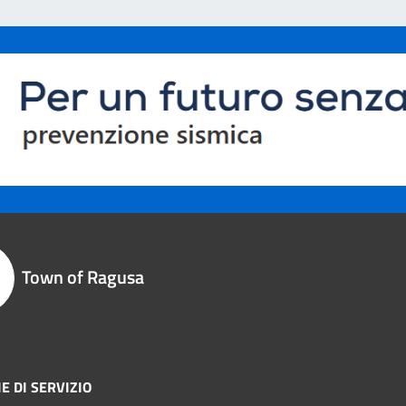
Town of Ragusa
E DI SERVIZIO