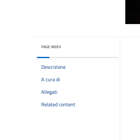
PAGE INDEX
Descrizione
A cura di
Allegati
Related content