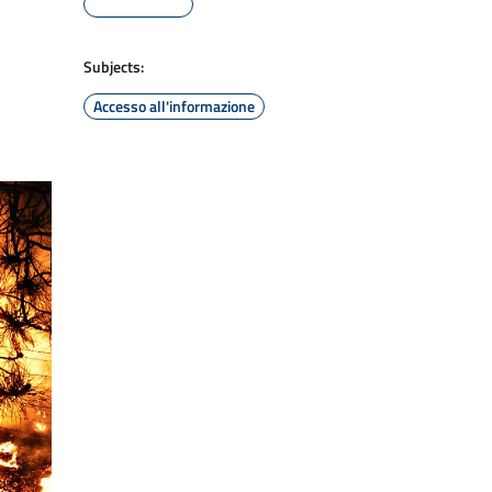
Subjects:
Accesso all'informazione