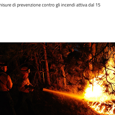
sure di prevenzione contro gli incendi attiva dal 15