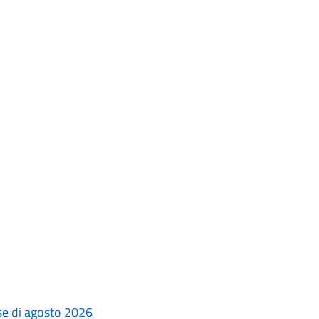
ese di agosto 2026