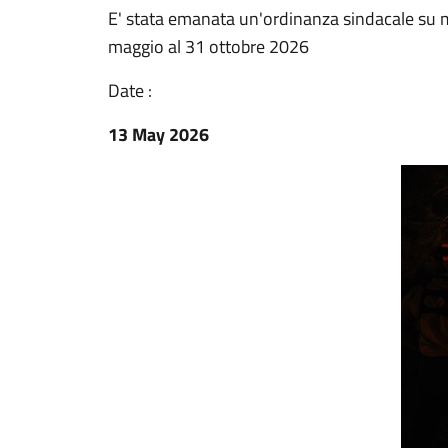
E' stata emanata un'ordinanza sindacale su mi
maggio al 31 ottobre 2026
Date :
13 May 2026