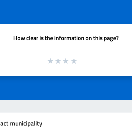
How clear is the information on this page?
act municipality