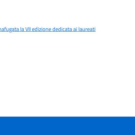
afugata la VII edizione dedicata ai laureati