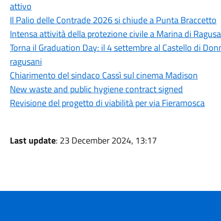
attivo
Il Palio delle Contrade 2026 si chiude a Punta Braccetto
Intensa attività della protezione civile a Marina di Ragusa
Torna il Graduation Day: il 4 settembre al Castello di Donn
ragusani
Chiarimento del sindaco Cassì sul cinema Madison
New waste and public hygiene contract signed
Revisione del progetto di viabilità per via Fieramosca
Last update
: 23 December 2024, 13:17