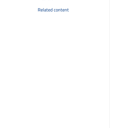
Related content