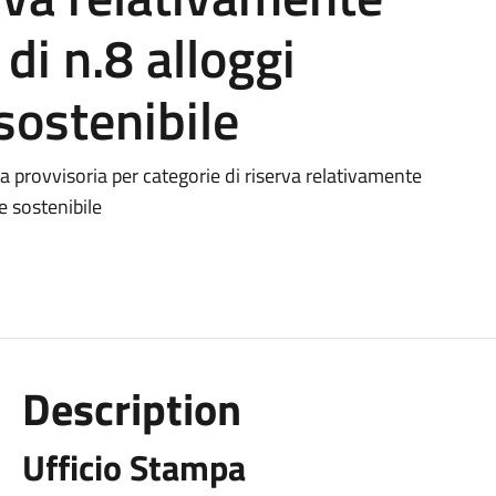
di n.8 alloggi
sostenibile
a provvisoria per categorie di riserva relativamente
e sostenibile
Description
Ufficio Stampa