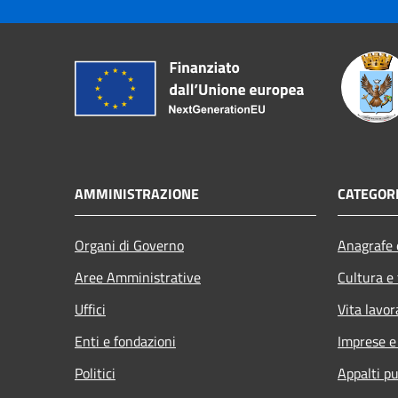
AMMINISTRAZIONE
CATEGORI
Organi di Governo
Anagrafe e
Aree Amministrative
Cultura e
Uffici
Vita lavor
Enti e fondazioni
Imprese 
Politici
Appalti pu