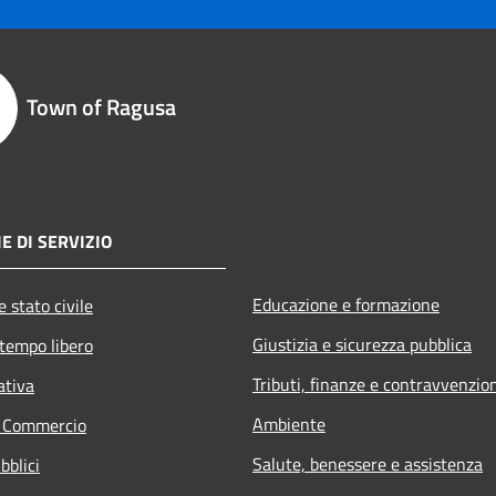
Town of Ragusa
E DI SERVIZIO
Educazione e formazione
 stato civile
Giustizia e sicurezza pubblica
 tempo libero
Tributi, finanze e contravvenzio
ativa
Ambiente
e Commercio
Salute, benessere e assistenza
bblici