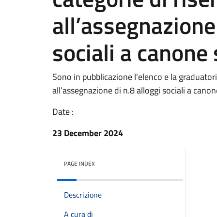
all’assegnazione 
sociali a canone 
Sono in pubblicazione l'elenco e la graduatori
all’assegnazione di n.8 alloggi sociali a canon
Date :
23 December 2024
PAGE INDEX
Descrizione
A cura di