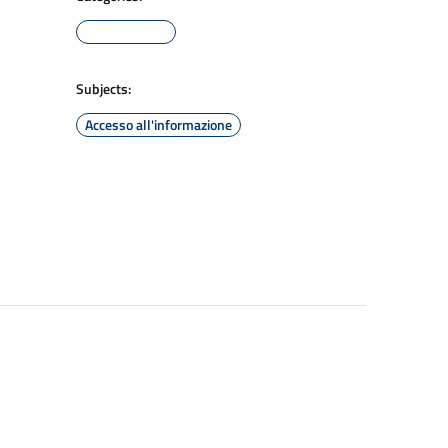
Subjects:
Accesso all'informazione