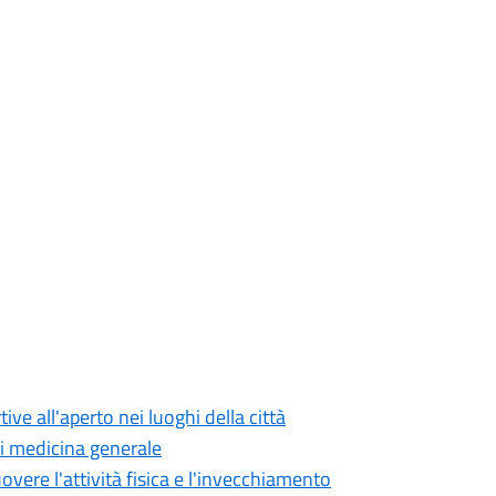
ve all'aperto nei luoghi della città
di medicina generale
overe l'attività fisica e l'invecchiamento