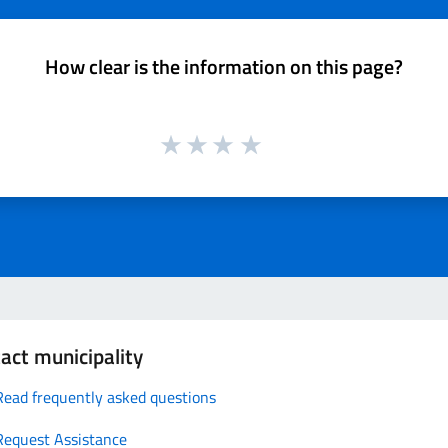
How clear is the information on this page?
act municipality
Read frequently asked questions
Request Assistance