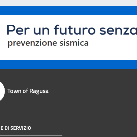
Town of Ragusa
E DI SERVIZIO