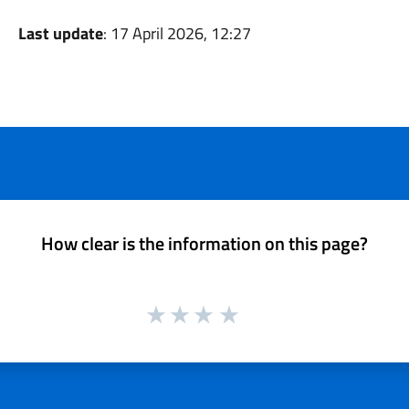
Last update
: 17 April 2026, 12:27
How clear is the information on this page?