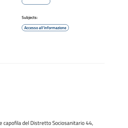
Subjects:
Accesso all'informazione
e capofila del Distretto Sociosanitario 44,