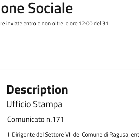
sione Sociale
e inviate entro e non oltre le ore 12:00 del 31
Description
Ufficio Stampa
Comunicato n.171
Il Dirigente del Settore VII del Comune di Ragusa, ent