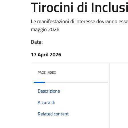
Tirocini di Inclu
Le manifestazioni di interesse dovranno esser
maggio 2026
Date :
17 April 2026
PAGE INDEX
Descrizione
A cura di
Related content