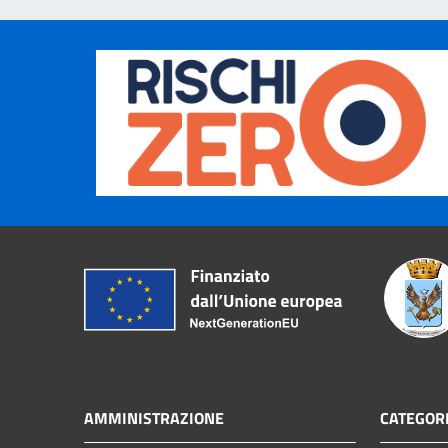
AMMINISTRAZIONE
CATEGORI