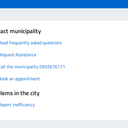
act municipality
Read frequently asked questions
Request Assistance
Call the municipality 0932676111
Book an appointment
lems in the city
Report inefficiency