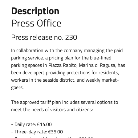
Description
Press Office
Press release no. 230
In collaboration with the company managing the paid
parking service, a pricing plan for the blue-lined
parking spaces in Piazza Rabito, Marina di Ragusa, has
been developed, providing protections for residents,
workers in the seaside district, and weekly market-
goers.
The approved tariff plan includes several options to
meet the needs of visitors and citizens:
- Daily rate: €14.00
- ⁠Three-day rate: €35.00