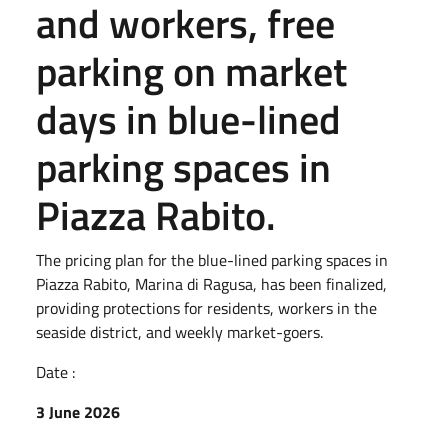
and workers, free
parking on market
days in blue-lined
parking spaces in
Piazza Rabito.
The pricing plan for the blue-lined parking spaces in
Piazza Rabito, Marina di Ragusa, has been finalized,
providing protections for residents, workers in the
seaside district, and weekly market-goers.
Date :
3 June 2026