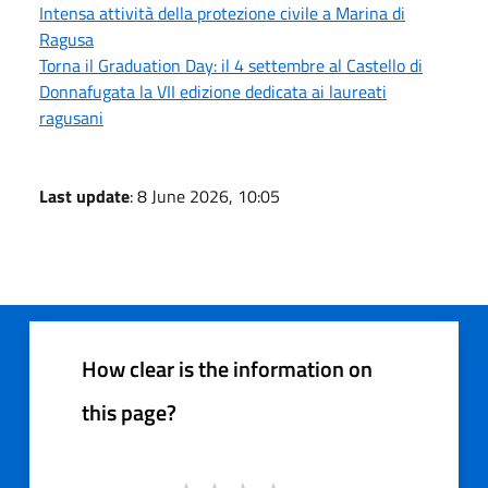
Intensa attività della protezione civile a Marina di
Ragusa
Torna il Graduation Day: il 4 settembre al Castello di
Donnafugata la VII edizione dedicata ai laureati
ragusani
Last update
: 8 June 2026, 10:05
How clear is the information on
this page?