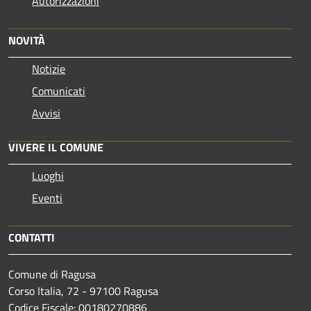
Autorizzazioni
NOVITÀ
Notizie
Comunicati
Avvisi
VIVERE IL COMUNE
Luoghi
Eventi
CONTATTI
Comune di Ragusa
Corso Italia, 72 - 97100 Ragusa
Codice Fiscale: 00180270886