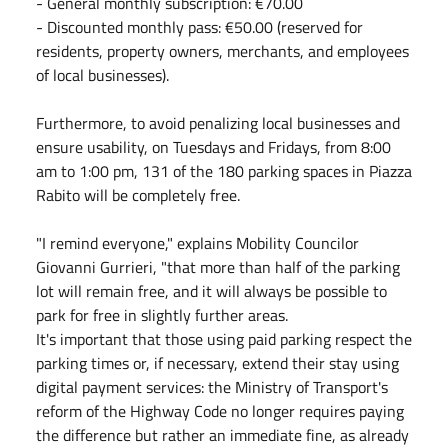
- ⁠General monthly subscription: €70.00
- Discounted monthly pass: €50.00 (reserved for
residents, property owners, merchants, and employees
of local businesses).
Furthermore, to avoid penalizing local businesses and
ensure usability, on Tuesdays and Fridays, from 8:00
am to 1:00 pm, 131 of the 180 parking spaces in Piazza
Rabito will be completely free.
"I remind everyone," explains Mobility Councilor
Giovanni Gurrieri, "that more than half of the parking
lot will remain free, and it will always be possible to
park for free in slightly further areas.
It's important that those using paid parking respect the
parking times or, if necessary, extend their stay using
digital payment services: the Ministry of Transport's
reform of the Highway Code no longer requires paying
the difference but rather an immediate fine, as already