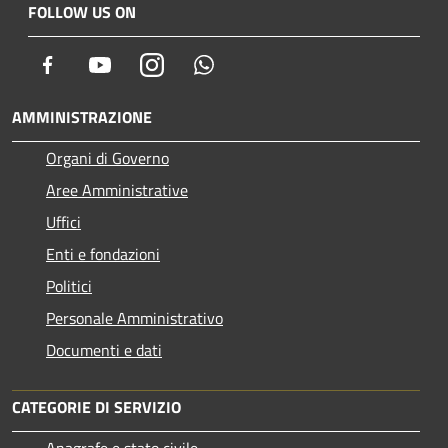
FOLLOW US ON
Facebook
Youtube
Instagram
Whatsapp
AMMINISTRAZIONE
Organi di Governo
Aree Amministrative
Uffici
Enti e fondazioni
Politici
Personale Amministrativo
Documenti e dati
CATEGORIE DI SERVIZIO
Anagrafe e stato civile