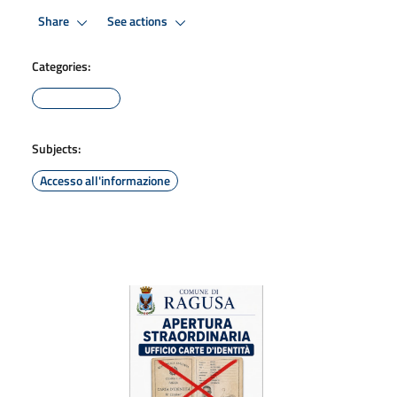
Share
See actions
Categories:
Subjects:
Accesso all'informazione