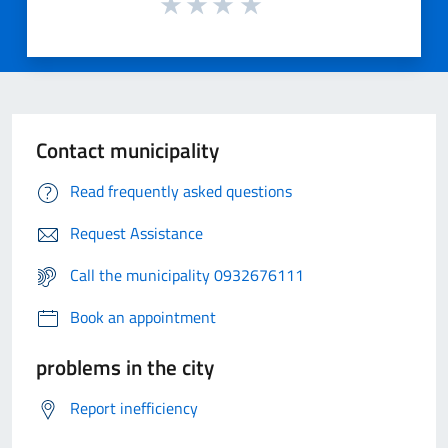
Contact municipality
Read frequently asked questions
Request Assistance
Call the municipality 0932676111
Book an appointment
problems in the city
Report inefficiency