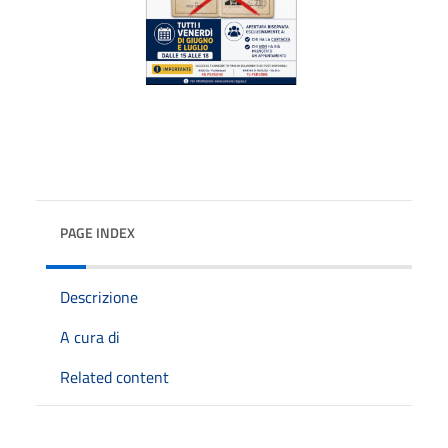
PAGE INDEX
Descrizione
A cura di
Related content