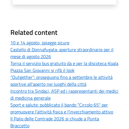
Related content
10 e 14 agosto, spiagge sicure
Castello di Donnafugata: aperture straordinarie per il
mese di agosto 2026
Torna il servizio bus gratuito da e per la discoteca Koala
Piazza San Giovanni si rifà il look
“Outgether”: proseguono fino a settembre le attività
sportive all'aperto nei luoghi della città
Incontro tra Sindaci, ASP ed i rappresentanti dei medici
di medicina generale
Sport e salute: pubblicato il bando "Circolo 65" per
promuovere l'attività fisica e l'invecchiamento attivo
Il Palio delle Contrade 2026 si chiude a Punta
Braccetto