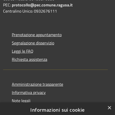
PEC:
protocollo@pec.comune.ragusa.it
Centralino Unico: 0932676111
Prenotazione appuntamento
Segnalazione disservizio
Leggi le FAQ
Richiesta assistenza
Amministrazione trasparente
Informativa privacy
Note legali
×
Dichiarazione di accessibilità
Informazioni sui cookie