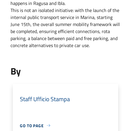
happens in Ragusa and Ibla.
This is not an isolated initiative: with the launch of the
internal public transport service in Marina, starting
June 15th, the overall summer mobility framework will
be completed, ensuring efficient connections, rota
parking, a balance between paid and free parking, and
concrete alternatives to private car use.
By
Staff Ufficio Stampa
GO TO PAGE