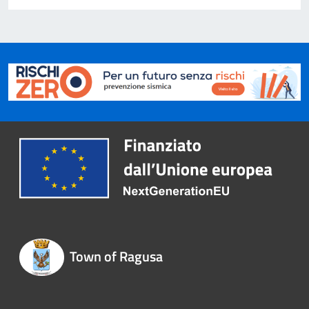
Town of Ragusa