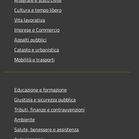
Cultura e tempo libero
Vita lavorativa
Imprese e Commercio
Appalti pubblici
Catasto e urbanistica
Mobilità e trasporti
Educazione e formazione
Giustizia e sicurezza pubblica
Tributi, finanze e contravvenzioni
Ambiente
Salute, benessere e assistenza