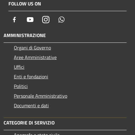
FOLLOW US ON
Facebook
Youtube
Instagram
Whatsapp
AMMINISTRAZIONE
Organi di Governo
Aree Amministrative
Uffici
Enti e fondazioni
Politici
Personale Amministrativo
Documenti e dati
CATEGORIE DI SERVIZIO
Anagrafe e stato civile