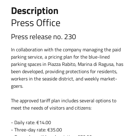
Description
Press Office
Press release no. 230
In collaboration with the company managing the paid
parking service, a pricing plan for the blue-lined
parking spaces in Piazza Rabito, Marina di Ragusa, has
been developed, providing protections for residents,
workers in the seaside district, and weekly market-
goers.
The approved tariff plan includes several options to
meet the needs of visitors and citizens:
- Daily rate: €14.00
- ⁠Three-day rate: €35.00