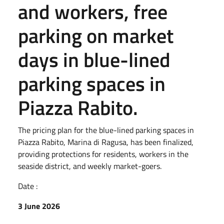
and workers, free
parking on market
days in blue-lined
parking spaces in
Piazza Rabito.
The pricing plan for the blue-lined parking spaces in
Piazza Rabito, Marina di Ragusa, has been finalized,
providing protections for residents, workers in the
seaside district, and weekly market-goers.
Date :
3 June 2026