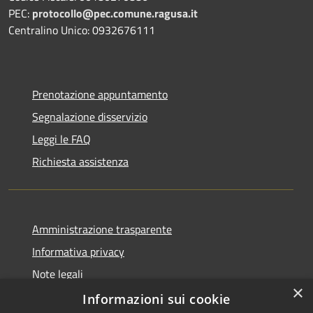
PEC:
protocollo@pec.comune.ragusa.it
Centralino Unico: 0932676111
Prenotazione appuntamento
Segnalazione disservizio
Leggi le FAQ
Richiesta assistenza
Amministrazione trasparente
Informativa privacy
Note legali
×
Dichiarazione di accessibilità
Informazioni sui cookie