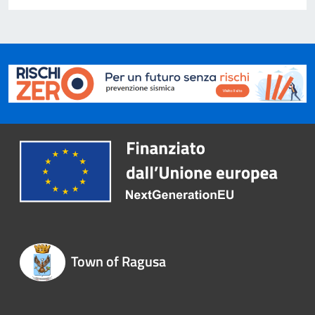
Town of Ragusa