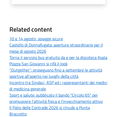
Related content
10 e 14 agosto, spiagge sicure
Castello di Donnafugata: aperture straordinarie per il
mese di agosto 2026
Torna il servizio bus gratuito da e per la discoteca Koala
Piazza San Giovanni si rifà il look
“Outgether”: proseguono fino a settembre le attività
sportive all'aperto nei luoghi della città
Incontro tra Sindaci, ASP ed i rappresentanti dei medici
di medicina generale
Sport e salute: pubblicato il bando "Circolo 65" per
promuovere l'attività fisica e l'invecchiamento attivo
Il Palio delle Contrade 2026 si chiude a Punta
Braccetto