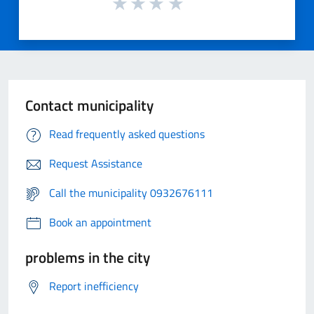
Contact municipality
Read frequently asked questions
Request Assistance
Call the municipality 0932676111
Book an appointment
problems in the city
Report inefficiency