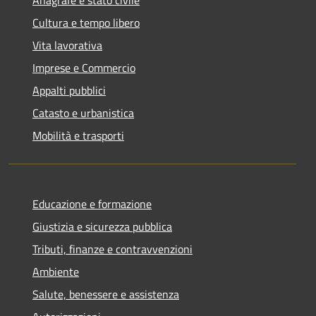
Cultura e tempo libero
Vita lavorativa
Imprese e Commercio
Appalti pubblici
Catasto e urbanistica
Mobilità e trasporti
Educazione e formazione
Giustizia e sicurezza pubblica
Tributi, finanze e contravvenzioni
Ambiente
Salute, benessere e assistenza