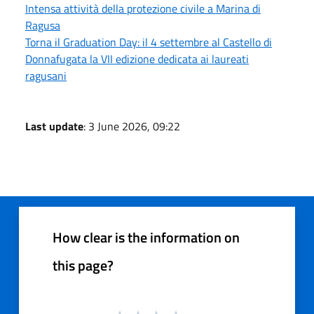
Intensa attività della protezione civile a Marina di
Ragusa
Torna il Graduation Day: il 4 settembre al Castello di
Donnafugata la VII edizione dedicata ai laureati
ragusani
Last update
: 3 June 2026, 09:22
How clear is the information on
this page?