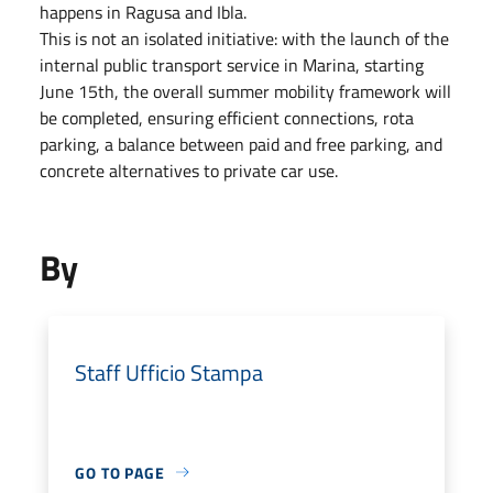
happens in Ragusa and Ibla.
This is not an isolated initiative: with the launch of the
internal public transport service in Marina, starting
June 15th, the overall summer mobility framework will
be completed, ensuring efficient connections, rota
parking, a balance between paid and free parking, and
concrete alternatives to private car use.
By
Staff Ufficio Stampa
GO TO PAGE