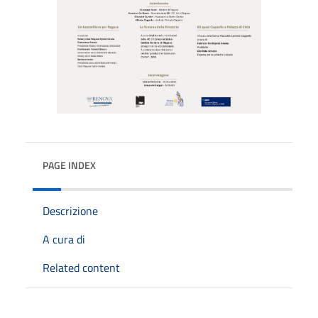
PAGE INDEX
Descrizione
A cura di
Related content