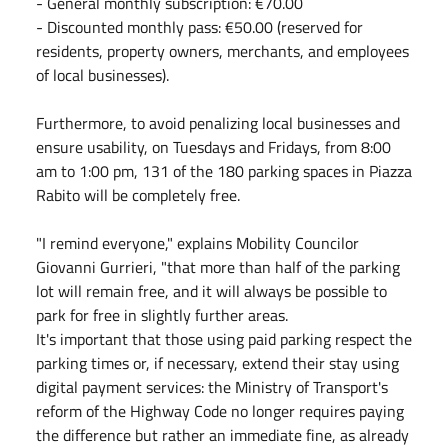
- ⁠General monthly subscription: €70.00
- Discounted monthly pass: €50.00 (reserved for
residents, property owners, merchants, and employees
of local businesses).
Furthermore, to avoid penalizing local businesses and
ensure usability, on Tuesdays and Fridays, from 8:00
am to 1:00 pm, 131 of the 180 parking spaces in Piazza
Rabito will be completely free.
"I remind everyone," explains Mobility Councilor
Giovanni Gurrieri, "that more than half of the parking
lot will remain free, and it will always be possible to
park for free in slightly further areas.
It's important that those using paid parking respect the
parking times or, if necessary, extend their stay using
digital payment services: the Ministry of Transport's
reform of the Highway Code no longer requires paying
the difference but rather an immediate fine, as already