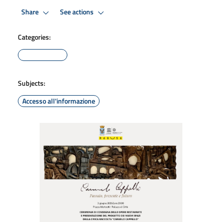
Share
See actions
Categories:
Subjects:
Accesso all'informazione