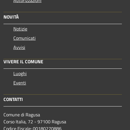
Autorizzazioni
NOVITÀ
Notizie
Comunicati
Avvisi
VIVERE IL COMUNE
Luoghi
Eventi
CONTATTI
Comune di Ragusa
Corso Italia, 72 - 97100 Ragusa
Codice Fiscale: 00180270886