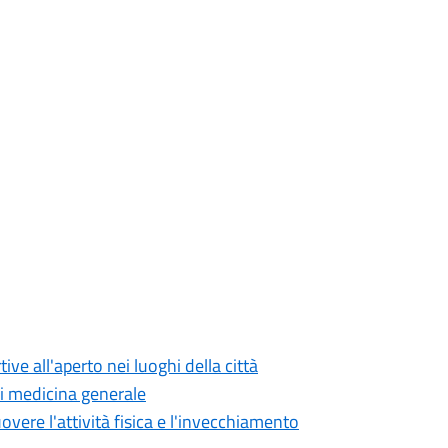
ve all'aperto nei luoghi della città
di medicina generale
overe l'attività fisica e l'invecchiamento