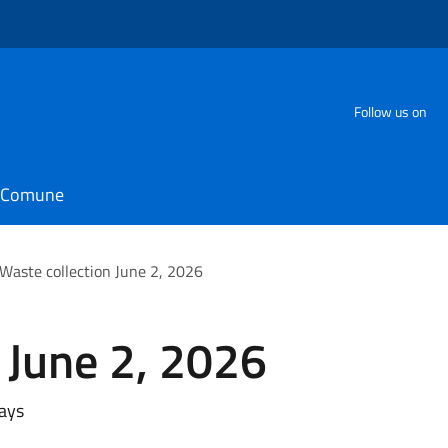
Follow us on
il Comune
Waste collection June 2, 2026
 June 2, 2026
days