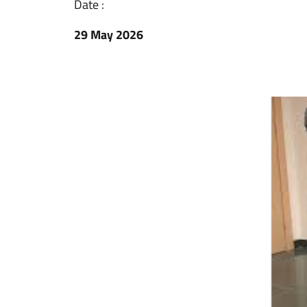
Date :
29 May 2026