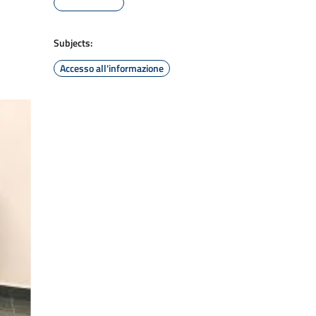
Subjects:
Accesso all'informazione