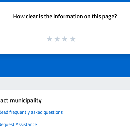
How clear is the information on this page?
act municipality
Read frequently asked questions
Request Assistance