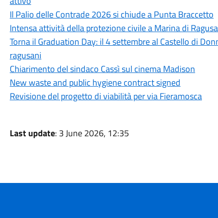
attivo
Il Palio delle Contrade 2026 si chiude a Punta Braccetto
Intensa attività della protezione civile a Marina di Ragusa
Torna il Graduation Day: il 4 settembre al Castello di Donn
ragusani
Chiarimento del sindaco Cassì sul cinema Madison
New waste and public hygiene contract signed
Revisione del progetto di viabilità per via Fieramosca
Last update
: 3 June 2026, 12:35