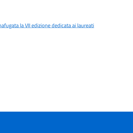
afugata la VII edizione dedicata ai laureati