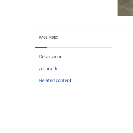
PAGE INDEX
Descrizione
A cura di
Related content