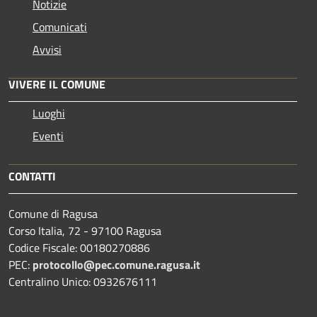
Notizie
Comunicati
Avvisi
VIVERE IL COMUNE
Luoghi
Eventi
CONTATTI
Comune di Ragusa
Corso Italia, 72 - 97100 Ragusa
Codice Fiscale: 00180270886
PEC:
protocollo@pec.comune.ragusa.it
Centralino Unico: 0932676111