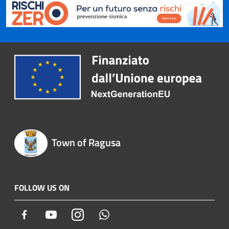
Town of Ragusa
FOLLOW US ON
Facebook
Youtube
Instagram
Whatsapp