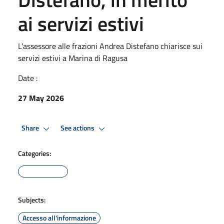
ai servizi estivi
L'assessore alle frazioni Andrea Distefano chiarisce sui
servizi estivi a Marina di Ragusa
Date :
27 May 2026
Share
See actions
Categories:
Subjects:
Accesso all'informazione