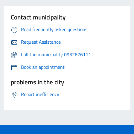
Contact municipality
Read frequently asked questions
Request Assistance
Call the municipality 0932676111
Book an appointment
problems in the city
Report inefficiency