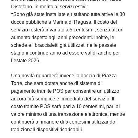
Distefano, in merito ai servizi estivi:
“
Sono già state installate e risultano tutte attive le 30
docce pubbliche a Marina di Ragusa. Il costo del
servizio resterà invariato a 5 centesimi, senza alcun
aumento rispetto agli anni precedenti. Inoltre, le
schede e i braccialetti già utilizzati nelle passate
stagioni continueranno ad essere validi anche per
l’estate 2026.
Una novità riguarderà invece la doccia di Piazza
Torre, che sarà dotata anche di sistema di
pagamento tramite POS per consentire un utilizzo
ancora più semplice e immediato del servizio. Il
costo tramite POS sarà pari a 10 centesimi, pari al
valore minimo di una transazione elettronica, mentre
continuerà a rimanere di 5 centesimi utilizzando i
tradizionali dispositivi ricaricabili.