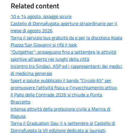
Related content
10 e 14 agosto, spiagge sicure
Castello di Donnafugata: aperture straordinarie per il
mese di agosto 2026
Torna il servizio bus gratuito da e per la discoteca Koala
Piazza San Giovanni si rifà il look
“Outgether”: proseguono fino a settembre le attività
sportive all'aperto nei luoghi della città
Incontro tra Sindaci, ASP ed i rappresentanti dei medici
di medicina generale
Sport e salute: pubblicato il bando "Circolo 65" per
promuovere l'attività fisica e l'invecchiamento attivo
Il Palio delle Contrade 2026 si chiude a Punta
Braccetto
Intensa attività della protezione civile a Marina di
Ragusa
Torna il Graduation Day: il 4 settembre al Castello di
Donnafugata la VII edizione dedicata ai laureati