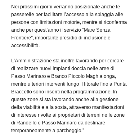
Nei prossimi giorni verranno posizionate anche le
passerelle per facilitare l’accesso alla spiaggia alle
persone con limitazioni motorie, mentre si riconferma
anche per quest’anno il servizio “Mare Senza
Frontiere”, importante presidio di inclusione e
accessibilità.
L’Amministrazione sta inoltre lavorando per cercare
di realizzare nuovi impianti doccia nelle aree di
Passo Marinaro e Branco Piccolo Maghialonga,
mentre ulteriori interventi lungo il litorale fino a Punta
Braccetto sono inseriti nella programmazione. In
queste zone si sta lavorando anche alla gestione
della viabilità e alla sosta, attraverso manifestazioni
di interesse rivolte ai proprietari di terreni nelle zone
di Randello e Passo Marinaro da destinare
temporaneamente a parcheggio.”