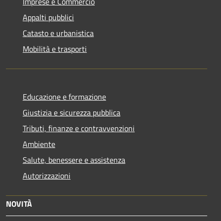
Imprese e Commercio
Appalti pubblici
Catasto e urbanistica
Mobilità e trasporti
Educazione e formazione
Giustizia e sicurezza pubblica
Tributi, finanze e contravvenzioni
Ambiente
Salute, benessere e assistenza
Autorizzazioni
NOVITÀ