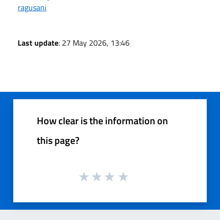
ragusani
Last update
: 27 May 2026, 13:46
How clear is the information on
this page?