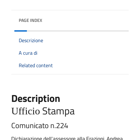
PAGE INDEX
Descrizione
A cura di
Related content
Description
Stampa
Ufficio
Comunicato n.22
4
Dichiarazione dell’assessore alla Frazioni, Andrea