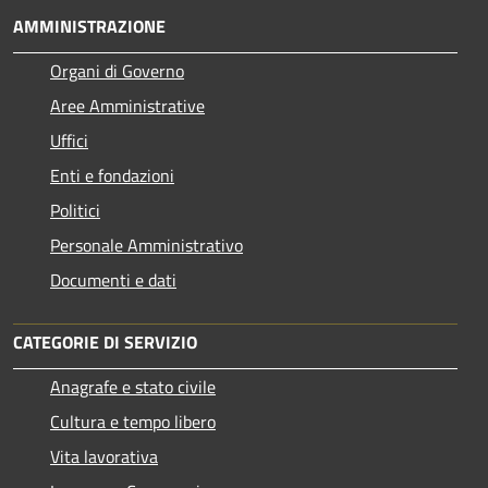
AMMINISTRAZIONE
Organi di Governo
Aree Amministrative
Uffici
Enti e fondazioni
Politici
Personale Amministrativo
Documenti e dati
CATEGORIE DI SERVIZIO
Anagrafe e stato civile
Cultura e tempo libero
Vita lavorativa