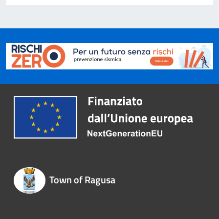
Town of Ragusa