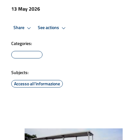
13 May 2026
Share
See actions
Categories:
Subjects:
Accesso all'informazione