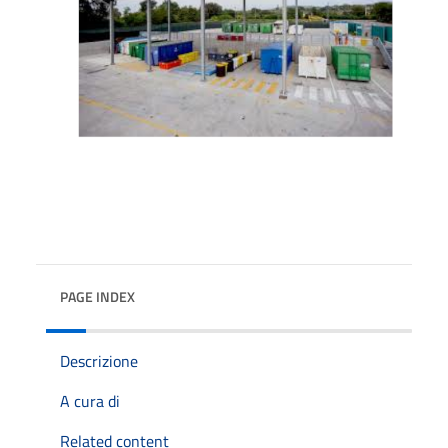
PAGE INDEX
Descrizione
A cura di
Related content