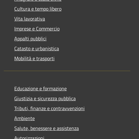
Cultura e tempo libero
Vita lavorativa
Imprese e Commercio
Appalti pubblici
Catasto e urbanistica
Mobilità e trasporti
Educazione e formazione
Giustizia e sicurezza pubblica
Tributi, finanze e contravvenzioni
Ambiente
Salute, benessere e assistenza
Autorizzazioni