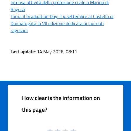
Intensa attività della protezione civile a Marina di
Ragusa
Torna il Graduation Day: il 4 settembre al Castello di
Donnafugata la VII edizione dedicata ai laureati
ragusani
Last update
: 14 May 2026, 08:11
How clear is the information on
this page?