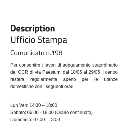
Description
Ufficio Stampa
Comunicato n.19
8
Per consentire i lavori di adeguamento straordinario
del
CCR di via Paestum, dal 18/05 al 29/05 il centro
resterà regolarmente aperto per le utenze
domestiche con i seguenti orari:
Lun Ven: 14:30 – 18:00
Sabato: 06:00 - 18:00 (Orario continuato)
Domenica: 07:00 - 13:00