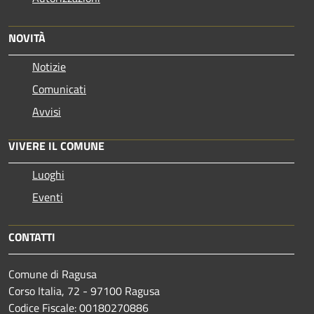
NOVITÀ
Notizie
Comunicati
Avvisi
VIVERE IL COMUNE
Luoghi
Eventi
CONTATTI
Comune di Ragusa
Corso Italia, 72 - 97100 Ragusa
Codice Fiscale: 00180270886