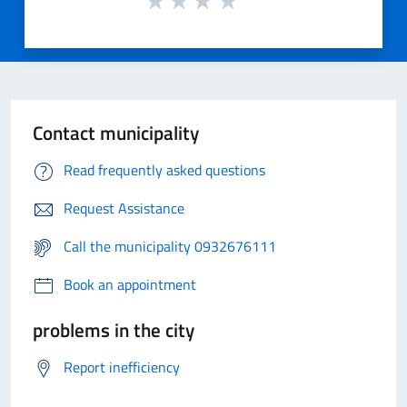
Contact municipality
Read frequently asked questions
Request Assistance
Call the municipality 0932676111
Book an appointment
problems in the city
Report inefficiency