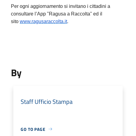
Per ogni aggiornamento si invitano i cittadini a
consultare l’App "Ragusa a Raccolta" ed il
sito
www.ragusaraccolta.it
.
By
Staff Ufficio Stampa
GO TO PAGE