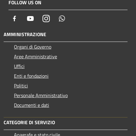
FOLLOW US ON
Facebook
Youtube
Instagram
Whatsapp
AMMINISTRAZIONE
Organi di Governo
Aree Amministrative
Uffici
Enti e fondazioni
Politici
Personale Amministrativo
Documenti e dati
CATEGORIE DI SERVIZIO
Anagrafe e stato civile