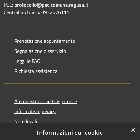
PEC:
protocollo@pec.comune.ragusa.it
Centralino Unico: 0932676111
Prenotazione appuntamento
Segnalazione disservizio
Leggi le FAQ
Richiesta assistenza
Amministrazione trasparente
Informativa privacy
Note legali
×
Dichiarazione di accessibilità
Informazioni sui cookie