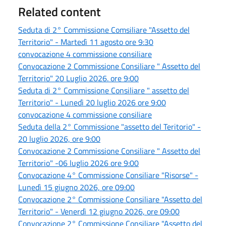
Related content
Seduta di 2° Commissione Comsiliare "Assetto del
Territorio" - Martedì 11 agosto ore 9:30
convocazione 4 commissione consiliare
Convocazione 2 Commissione Consiliare " Assetto del
Territorio" 20 Luglio 2026. ore 9:00
Seduta di 2° Commissione Consiliare " assetto del
Territorio" - Lunedì 20 luglio 2026 ore 9:00
convocazione 4 commissione consiliare
Seduta della 2° Commissione "assetto del Teritorio" -
20 luglio 2026, ore 9:00
Convocazione 2 Commissione Consiliare " Assetto del
Territorio" -06 luglio 2026 ore 9:00
Convocazione 4° Commissione Consiliare "Risorse" -
Lunedì 15 giugno 2026, ore 09:00
Convocazione 2° Commissione Consiliare "Assetto del
Territorio" - Venerdì 12 giugno 2026, ore 09:00
Convocazione 2° Commissione Consiliare "Assetto del