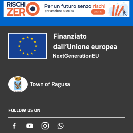
Town of Ragusa
FOLLOW US ON
Facebook
Youtube
Instagram
Whatsapp