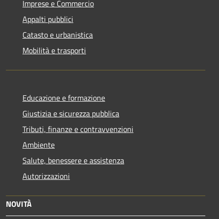
Imprese e Commercio
Appalti pubblici
Catasto e urbanistica
Mobilità e trasporti
Educazione e formazione
Giustizia e sicurezza pubblica
Tributi, finanze e contravvenzioni
Ambiente
Salute, benessere e assistenza
Autorizzazioni
NOVITÀ