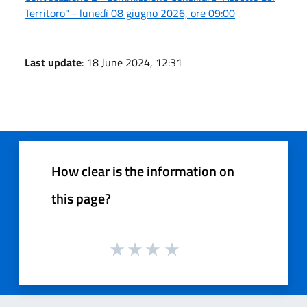
Territoro" - lunedì 08 giugno 2026, ore 09:00
Last update
: 18 June 2024, 12:31
How clear is the information on
this page?