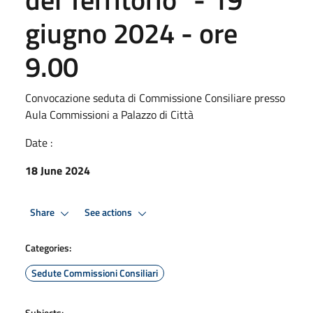
giugno 2024 - ore
9.00
Convocazione seduta di Commissione Consiliare presso
Aula Commissioni a Palazzo di Città
Date :
18 June 2024
Share
See actions
Categories:
Sedute Commissioni Consiliari
Subjects: