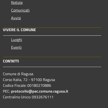
Notizie
Comunicati
Avvisi
VIVERE IL COMUNE
Luoghi
Eventi
CONTATTI
Comune di Ragusa
Corso Italia, 72 - 97100 Ragusa
Codice Fiscale: 00180270886
PEC:
protocollo@pec.comune.ragusa.it
Centralino Unico: 0932676111