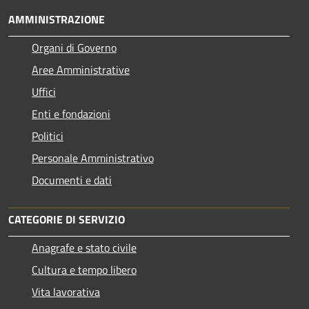
AMMINISTRAZIONE
Organi di Governo
Aree Amministrative
Uffici
Enti e fondazioni
Politici
Personale Amministrativo
Documenti e dati
CATEGORIE DI SERVIZIO
Anagrafe e stato civile
Cultura e tempo libero
Vita lavorativa