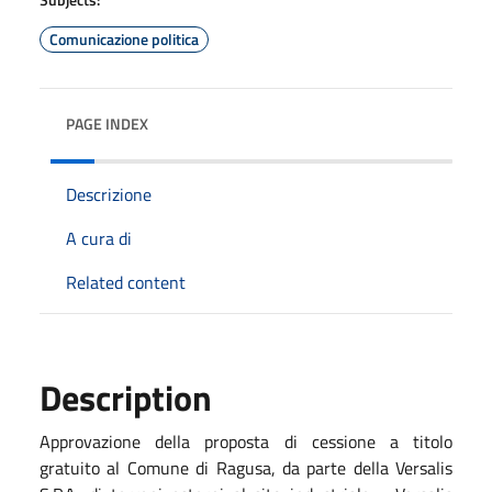
Comunicazione politica
PAGE INDEX
Descrizione
A cura di
Related content
Description
Approvazione della proposta di cessione a titolo
gratuito al Comune di Ragusa, da parte della Versalis