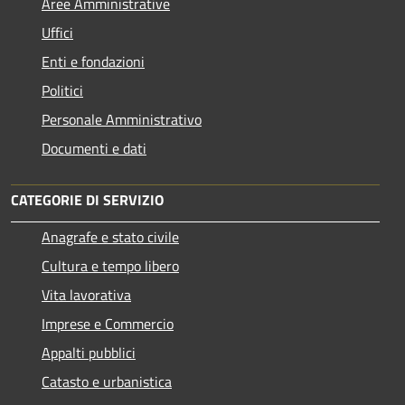
Aree Amministrative
Uffici
Enti e fondazioni
Politici
Personale Amministrativo
Documenti e dati
CATEGORIE DI SERVIZIO
Anagrafe e stato civile
Cultura e tempo libero
Vita lavorativa
Imprese e Commercio
Appalti pubblici
Catasto e urbanistica