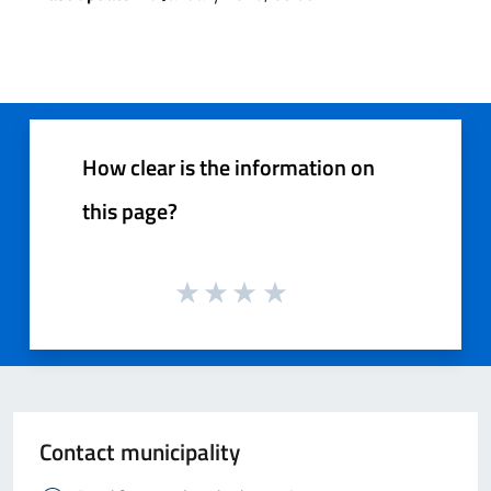
How clear is the information on
this page?
Contact municipality