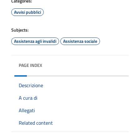
Categories:
Avvisi pubblici
Subjects:
Assistenza agli invalidi
Assistenza sociale
PAGE INDEX
Descrizione
A cura di
Allegati
Related content