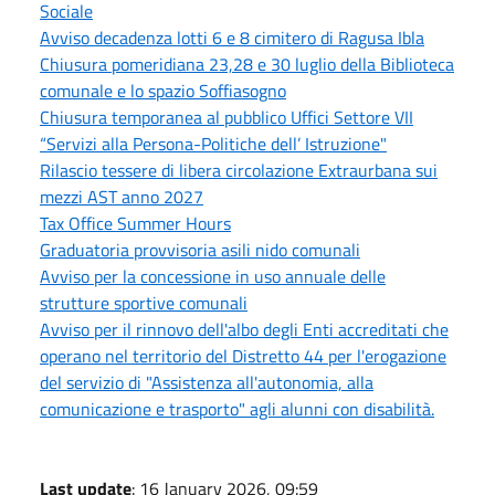
Sociale
Avviso decadenza lotti 6 e 8 cimitero di Ragusa Ibla
Chiusura pomeridiana 23,28 e 30 luglio della Biblioteca
comunale e lo spazio Soffiasogno
Chiusura temporanea al pubblico Uffici Settore VII
“Servizi alla Persona-Politiche dell’ Istruzione"
Rilascio tessere di libera circolazione Extraurbana sui
mezzi AST anno 2027
Tax Office Summer Hours
Graduatoria provvisoria asili nido comunali
Avviso per la concessione in uso annuale delle
strutture sportive comunali
Avviso per il rinnovo dell'albo degli Enti accreditati che
operano nel territorio del Distretto 44 per l'erogazione
del servizio di "Assistenza all'autonomia, alla
comunicazione e trasporto" agli alunni con disabilità.
Last update
: 16 January 2026, 09:59