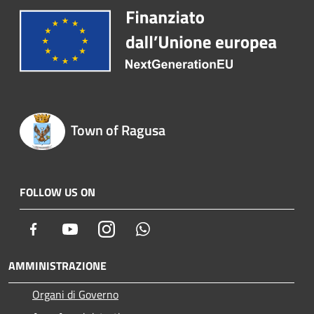
Town of Ragusa
FOLLOW US ON
Facebook
Youtube
Instagram
Whatsapp
AMMINISTRAZIONE
Organi di Governo