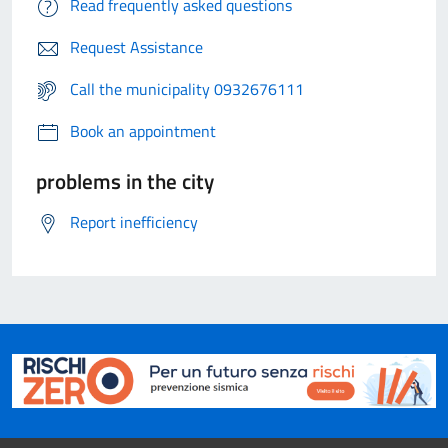
Read frequently asked questions
Request Assistance
Call the municipality 0932676111
Book an appointment
problems in the city
Report inefficiency