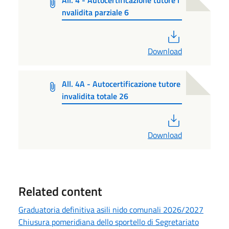
All. 4 - Autocertificazione tutore i
nvalidita parziale 6
PDF
Download
All. 4A - Autocertificazione tutore
invalidita totale 26
PDF
Download
Related content
Graduatoria definitiva asili nido comunali 2026/2027
Chiusura pomeridiana dello sportello di Segretariato