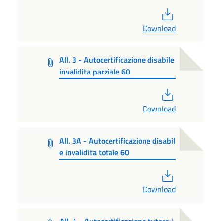
PDF
Download
All. 3 - Autocertificazione disabile
invalidita parziale 60
PDF
Download
All. 3A - Autocertificazione disabil
e invalidita totale 60
PDF
Download