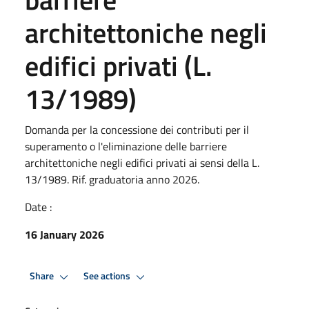
architettoniche negli
edifici privati (L.
13/1989)
Domanda per la concessione dei contributi per il
superamento o l'eliminazione delle barriere
architettoniche negli edifici privati ai sensi della L.
13/1989. Rif. graduatoria anno 2026.
Date :
16 January 2026
Share
See actions