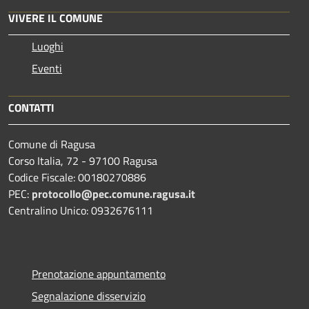
VIVERE IL COMUNE
Luoghi
Eventi
CONTATTI
Comune di Ragusa
Corso Italia, 72 - 97100 Ragusa
Codice Fiscale: 00180270886
PEC:
protocollo@pec.comune.ragusa.it
Centralino Unico: 0932676111
Prenotazione appuntamento
Segnalazione disservizio