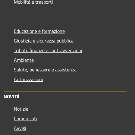
Mobilità e trasporti
Educazione e formazione
Giustizia e sicurezza pubblica
Tributi, finanze e contravvenzioni
Ambiente
Salute, benessere e assistenza
Autorizzazioni
NOVITÀ
Notizie
Comunicati
Avvisi