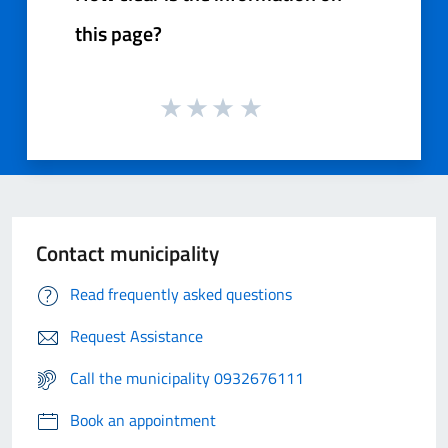
this page?
Contact municipality
Read frequently asked questions
Request Assistance
Call the municipality 0932676111
Book an appointment