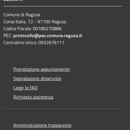
Comune di Ragusa
Corso Italia, 72 - 97100 Ragusa
Codice Fiscale: 00180270886
PEC:
protocollo@pec.comune.ragusa.it
Centralino Unico: 0932676111
Prenotazione appuntamento
Segnalazione disservizio
Leggi le FAQ
Richiesta assistenza
Amministrazione trasparente