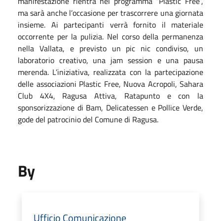
manifestazione rientra nel programma “Plastic Free”,
ma sarà anche l’occasione per trascorrere una giornata
insieme. Ai partecipanti verrà fornito il materiale
occorrente per la pulizia. Nel corso della permanenza
nella Vallata, e previsto un pic nic condiviso, un
laboratorio creativo, una jam session e una pausa
merenda. L’iniziativa, realizzata con la partecipazione
delle associazioni Plastic Free, Nuova Acropoli, Sahara
Club 4X4, Ragusa Attiva, Ratapunto e con la
sponsorizzazione di Bam, Delicatessen e Pollice Verde,
gode del patrocinio del Comune di Ragusa.
By
Ufficio Comunicazione