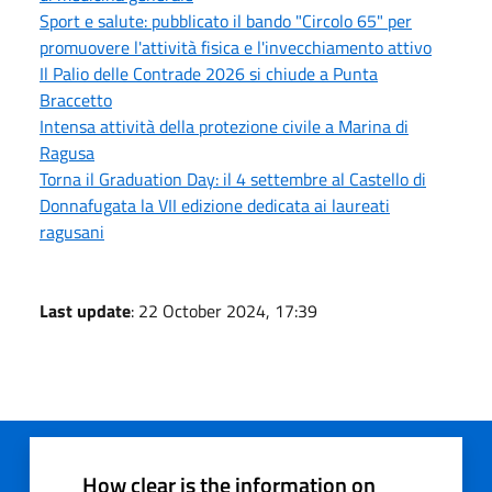
Sport e salute: pubblicato il bando "Circolo 65" per
promuovere l'attività fisica e l'invecchiamento attivo
Il Palio delle Contrade 2026 si chiude a Punta
Braccetto
Intensa attività della protezione civile a Marina di
Ragusa
Torna il Graduation Day: il 4 settembre al Castello di
Donnafugata la VII edizione dedicata ai laureati
ragusani
Last update
: 22 October 2024, 17:39
How clear is the information on