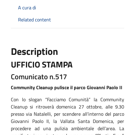
A cura di
Related content
Description
UFFICIO STAMPA
Comunicato n.517
Community Cleanup pulisce il parco Giovanni Paolo II
Con lo slogan “Facciamo Comunità” la Community
Cleanup si ritroverà domenica 27 ottobre, alle 9.30
presso via Natalelli, per scendere all’interno del parco
Giovanni Paolo II, la Vallata Santa Domenica, per
procedere ad una pulizia ambientale dell’area. La