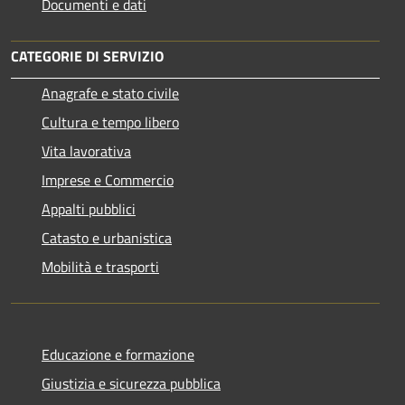
Documenti e dati
CATEGORIE DI SERVIZIO
Anagrafe e stato civile
Cultura e tempo libero
Vita lavorativa
Imprese e Commercio
Appalti pubblici
Catasto e urbanistica
Mobilità e trasporti
Educazione e formazione
Giustizia e sicurezza pubblica