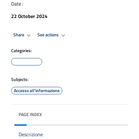
Date :
22 October 2024
Share
See actions
Categories:
Subjects:
Accesso all'informazione
PAGE INDEX
Descrizione