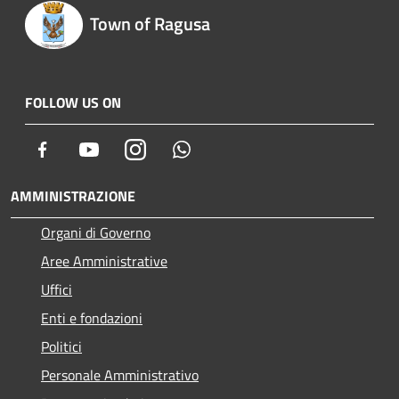
Town of Ragusa
FOLLOW US ON
Facebook
Youtube
Instagram
Whatsapp
AMMINISTRAZIONE
Organi di Governo
Aree Amministrative
Uffici
Enti e fondazioni
Politici
Personale Amministrativo