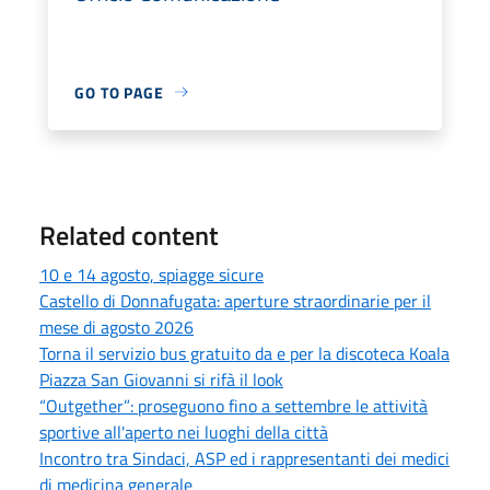
GO TO PAGE
Related content
10 e 14 agosto, spiagge sicure
Castello di Donnafugata: aperture straordinarie per il
mese di agosto 2026
Torna il servizio bus gratuito da e per la discoteca Koala
Piazza San Giovanni si rifà il look
“Outgether”: proseguono fino a settembre le attività
sportive all'aperto nei luoghi della città
Incontro tra Sindaci, ASP ed i rappresentanti dei medici
di medicina generale