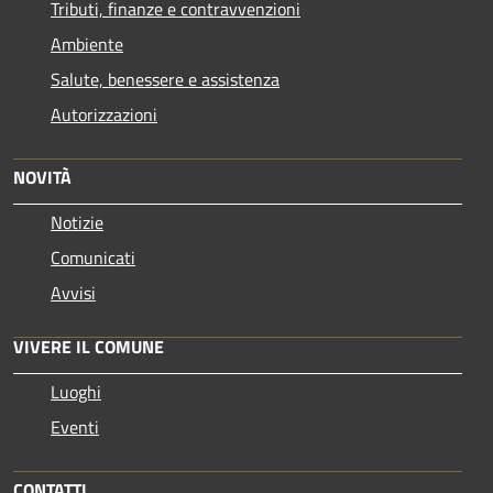
Tributi, finanze e contravvenzioni
Ambiente
Salute, benessere e assistenza
Autorizzazioni
NOVITÀ
Notizie
Comunicati
Avvisi
VIVERE IL COMUNE
Luoghi
Eventi
CONTATTI