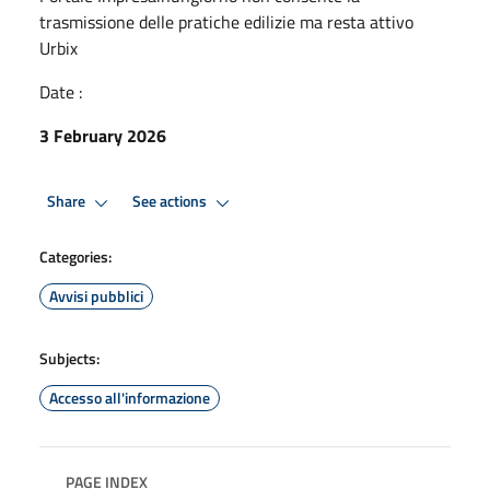
trasmissione delle pratiche edilizie ma resta attivo
Urbix
Date :
3 February 2026
Share
See actions
Categories:
Avvisi pubblici
Subjects:
Accesso all'informazione
PAGE INDEX