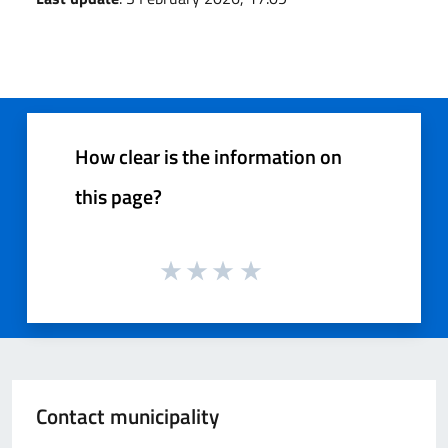
How clear is the information on
this page?
Contact municipality