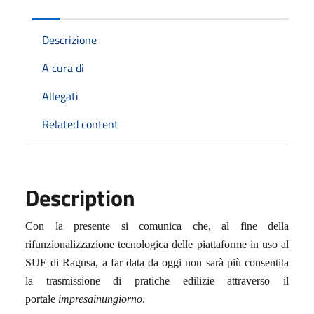
Descrizione
A cura di
Allegati
Related content
Description
Con la presente si comunica che, al fine della
rifunzionalizzazione tecnologica delle piattaforme in uso al
SUE di Ragusa, a far data da oggi non sarà più consentita
la trasmissione di pratiche edilizie attraverso il
portale
impresainungiorno
.