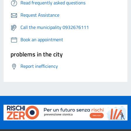
Read frequently asked questions
Request Assistance
Call the municipality 0932676111
Book an appointment
problems in the city
Report inefficiency