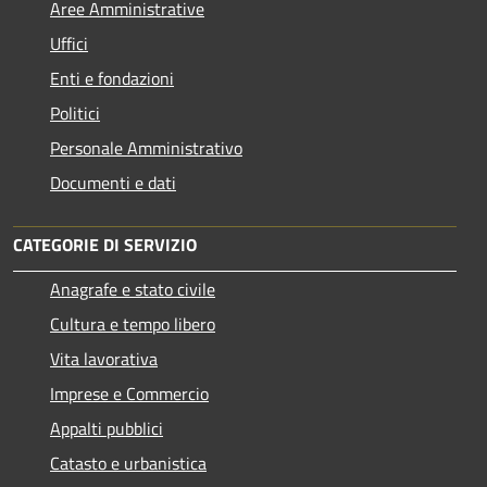
Aree Amministrative
Uffici
Enti e fondazioni
Politici
Personale Amministrativo
Documenti e dati
CATEGORIE DI SERVIZIO
Anagrafe e stato civile
Cultura e tempo libero
Vita lavorativa
Imprese e Commercio
Appalti pubblici
Catasto e urbanistica