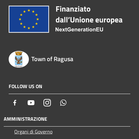
Town of Ragusa
FOLLOW US ON
Facebook
Youtube
Instagram
Whatsapp
AMMINISTRAZIONE
Organi di Governo