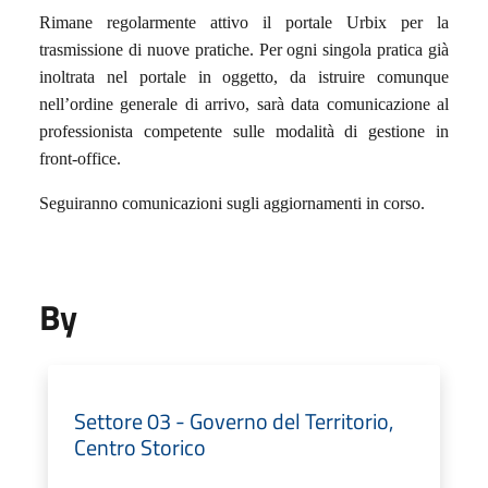
Rimane regolarmente attivo il portale Urbix per la
trasmissione di nuove pratiche. Per ogni singola pratica già
inoltrata nel portale in oggetto, da istruire comunque
nell’ordine generale di arrivo, sarà data comunicazione al
professionista competente sulle modalità di gestione in
front-office.
Seguiranno comunicazioni sugli aggiornamenti in corso.
By
Settore 03 - Governo del Territorio,
Centro Storico