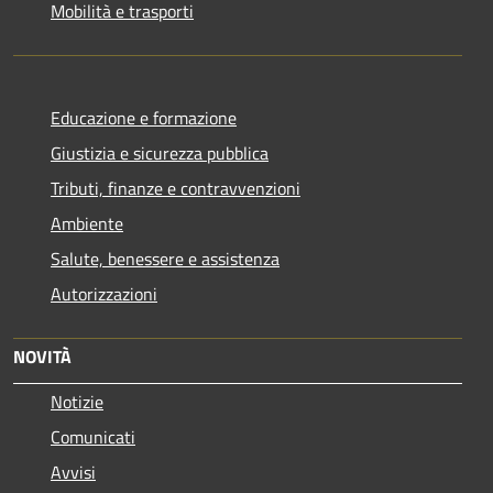
Mobilità e trasporti
Educazione e formazione
Giustizia e sicurezza pubblica
Tributi, finanze e contravvenzioni
Ambiente
Salute, benessere e assistenza
Autorizzazioni
NOVITÀ
Notizie
Comunicati
Avvisi