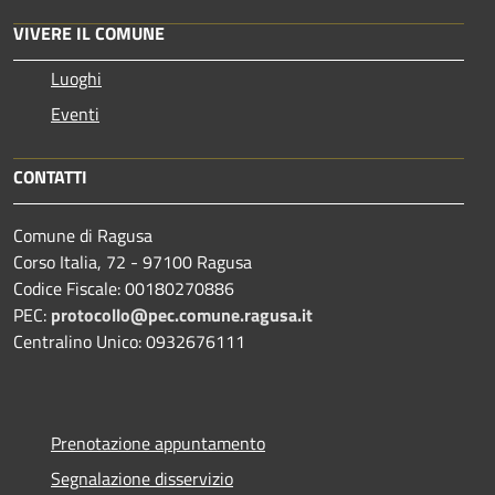
VIVERE IL COMUNE
Luoghi
Eventi
CONTATTI
Comune di Ragusa
Corso Italia, 72 - 97100 Ragusa
Codice Fiscale: 00180270886
PEC:
protocollo@pec.comune.ragusa.it
Centralino Unico: 0932676111
Prenotazione appuntamento
Segnalazione disservizio