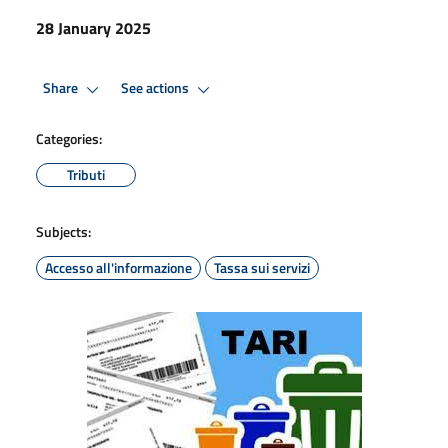
28 January 2025
Share
See actions
Categories:
Tributi
Subjects:
Accesso all'informazione
Tassa sui servizi