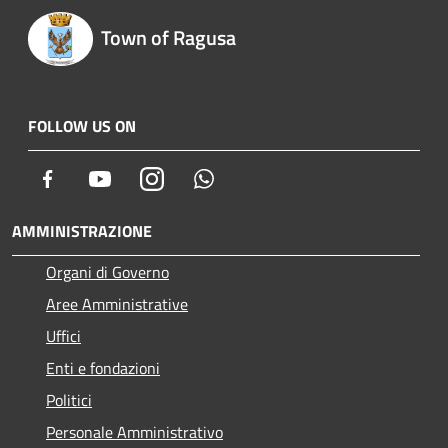
Town of Ragusa
FOLLOW US ON
Facebook
Youtube
Instagram
Whatsapp
AMMINISTRAZIONE
Organi di Governo
Aree Amministrative
Uffici
Enti e fondazioni
Politici
Personale Amministrativo