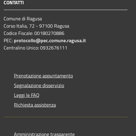
CONTATTI
Comune di Ragusa
Corso Italia, 72 - 97100 Ragusa
Codice Fiscale: 00180270886
PEC:
protocollo@pec.comune.ragusa.it
Centralino Unico: 0932676111
Prenotazione appuntamento
Segnalazione disservizio
Leggi le FAQ
Richiesta assistenza
Amministrazione trasparente