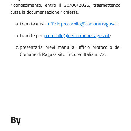
riconoscimento, entro il 30/06/2025, trasmettendo
tutta la documentazione richiesta:
tramite email
ufficio.protocollo@comune.ragusa.it
tramite pec
protocollo@pec.comune.ragusa.it
;
presentarla brevi manu all’ufficio protocollo del
Comune di Ragusa sito in Corso Italia n. 72.
By