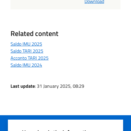
Download
Related content
Saldo IMU 2025
Saldo TARI 2025
Acconto TARI 2025
Saldo IMU 2024
Last update
: 31 January 2025, 08:29