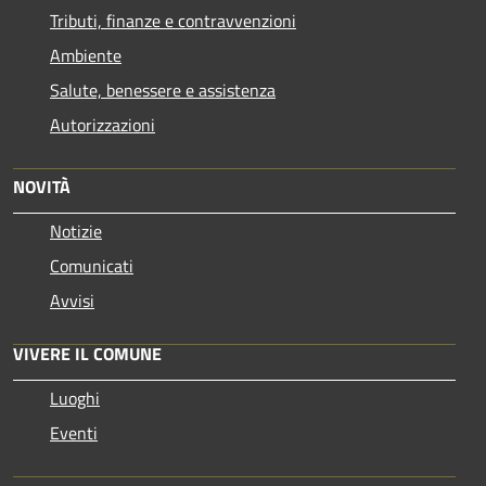
Tributi, finanze e contravvenzioni
Ambiente
Salute, benessere e assistenza
Autorizzazioni
NOVITÀ
Notizie
Comunicati
Avvisi
VIVERE IL COMUNE
Luoghi
Eventi