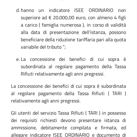
hanno un indicatore ISEE ORDINARIO non
superiore ad € 20.000,00 euro, con almeno 4 figli
a carico ( famiglia numerosa ), in corso di validità
alla data di presentazione dell’istanza, possono
beneficiare della riduzione tariffaria pari alla quota
variabile del tributo “;
La concessione dei benefici di cui sopra è
subordinata al regolare pagamento della Tassa
Rifiuti relativamente agli anni pregressi.
La concessione dei benefici di cui sopra è subordinata
al regolare pagamento della Tassa Rifiuti ( TARI )
relativamente agli anni pregressi.
Gli utenti del servizio Tassa Rifiuti ( TARI ) in possesso
dei requisiti richiesti devono presentare istanza di
ammissione, debitamente compilata e firmata, ed
allegare indicatore ISEE ORDINARIO e documento di