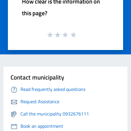
How clear is the information on
this page?
Contact municipality
Read frequently asked questions
Request Assistance
Call the municipality 0932676111
Book an appointment