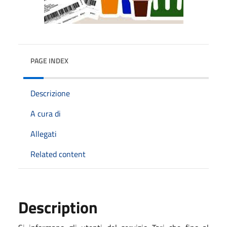
PAGE INDEX
Descrizione
A cura di
Allegati
Related content
Description