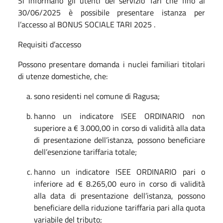
Si informano gli utenti del servizio Tari che fino al
30/06/2025 è possibile presentare istanza per
l’accesso al BONUS SOCIALE TARI 2025 .
Requisiti d’accesso
Possono presentare domanda i nuclei familiari titolari
di utenze domestiche, che:
sono residenti nel comune di Ragusa;
hanno un indicatore ISEE ORDINARIO non
superiore a € 3.000,00 in corso di validità alla data
di presentazione dell’istanza, possono beneficiare
dell’esenzione tariffaria totale;
hanno un indicatore ISEE ORDINARIO pari o
inferiore ad € 8.265,00 euro in corso di validità
alla data di presentazione dell’istanza, possono
beneficiare della riduzione tariffaria pari alla quota
variabile del tributo;