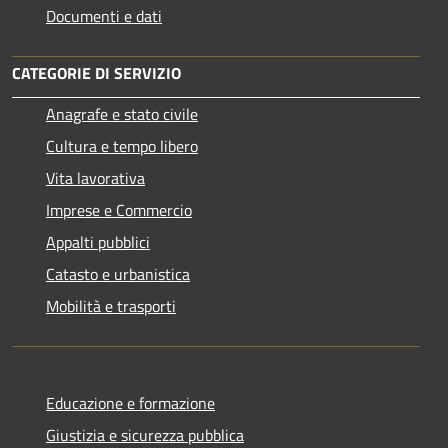
Documenti e dati
CATEGORIE DI SERVIZIO
Anagrafe e stato civile
Cultura e tempo libero
Vita lavorativa
Imprese e Commercio
Appalti pubblici
Catasto e urbanistica
Mobilità e trasporti
Educazione e formazione
Giustizia e sicurezza pubblica