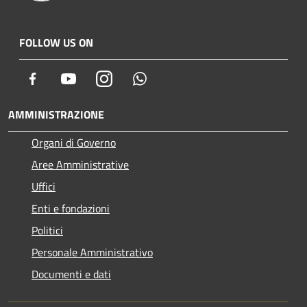
FOLLOW US ON
Facebook
Youtube
Instagram
Whatsapp
AMMINISTRAZIONE
Organi di Governo
Aree Amministrative
Uffici
Enti e fondazioni
Politici
Personale Amministrativo
Documenti e dati