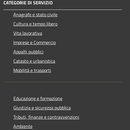
CATEGORIE DI SERVIZIO
Anagrafe e stato civile
Cultura e tempo libero
Vita lavorativa
Imprese e Commercio
Appalti pubblici
Catasto e urbanistica
Mobilità e trasporti
Educazione e formazione
Giustizia e sicurezza pubblica
Tributi, finanze e contravvenzioni
Ambiente