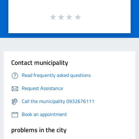
Contact municipality
Read frequently asked questions
Request Assistance
Call the municipality 0932676111
Book an appointment
problems in the city