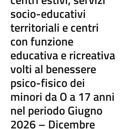
socio-educativi
territoriali e centri
con funzione
educativa e ricreativa
volti al benessere
psico-fisico dei
minori da O a 17 anni
nel periodo Giugno
2026 – Dicembre