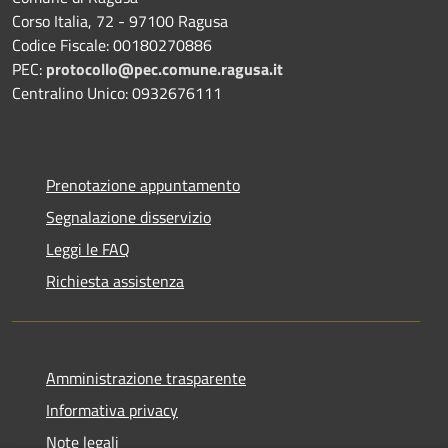
Corso Italia, 72 - 97100 Ragusa
Codice Fiscale: 00180270886
PEC:
protocollo@pec.comune.ragusa.it
Centralino Unico: 0932676111
Prenotazione appuntamento
Segnalazione disservizio
Leggi le FAQ
Richiesta assistenza
Amministrazione trasparente
Informativa privacy
Note legali