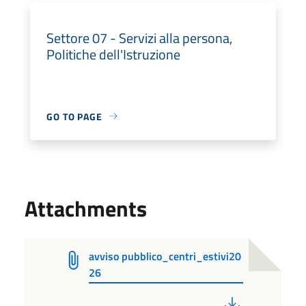
Settore 07 - Servizi alla persona,
Politiche dell'Istruzione
GO TO PAGE
Attachments
avviso pubblico_centri_estivi20
26
PDF