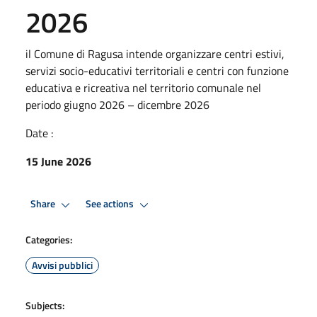
2026
il Comune di Ragusa intende organizzare centri estivi,
servizi socio-educativi territoriali e centri con funzione
educativa e ricreativa nel territorio comunale nel
periodo giugno 2026 – dicembre 2026
Date :
15 June 2026
Share
See actions
Categories:
Avvisi pubblici
Subjects: