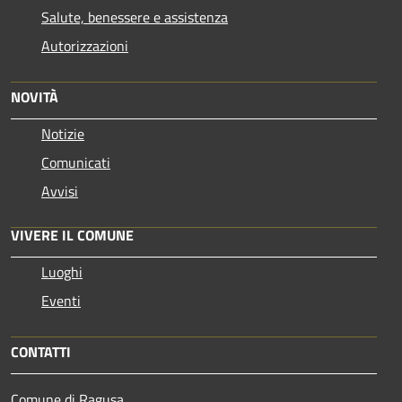
Salute, benessere e assistenza
Autorizzazioni
NOVITÀ
Notizie
Comunicati
Avvisi
VIVERE IL COMUNE
Luoghi
Eventi
CONTATTI
Comune di Ragusa