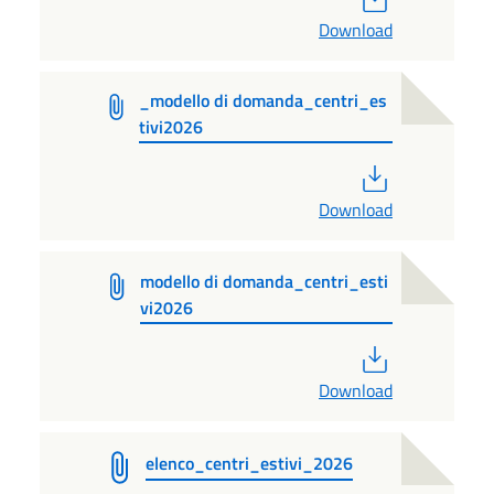
Download
_modello di domanda_centri_es
tivi2026
PDF
Download
modello di domanda_centri_esti
vi2026
PDF
Download
elenco_centri_estivi_2026