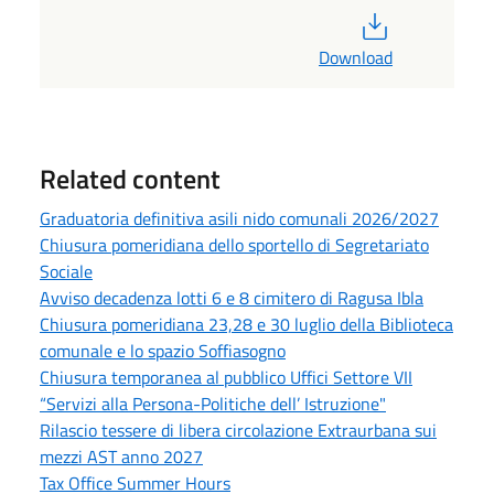
PDF
Download
Related content
Graduatoria definitiva asili nido comunali 2026/2027
Chiusura pomeridiana dello sportello di Segretariato
Sociale
Avviso decadenza lotti 6 e 8 cimitero di Ragusa Ibla
Chiusura pomeridiana 23,28 e 30 luglio della Biblioteca
comunale e lo spazio Soffiasogno
Chiusura temporanea al pubblico Uffici Settore VII
“Servizi alla Persona-Politiche dell’ Istruzione"
Rilascio tessere di libera circolazione Extraurbana sui
mezzi AST anno 2027
Tax Office Summer Hours