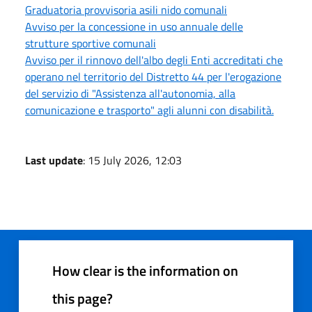
Graduatoria provvisoria asili nido comunali
Avviso per la concessione in uso annuale delle
strutture sportive comunali
Avviso per il rinnovo dell'albo degli Enti accreditati che
operano nel territorio del Distretto 44 per l'erogazione
del servizio di "Assistenza all'autonomia, alla
comunicazione e trasporto" agli alunni con disabilità.
Last update
: 15 July 2026, 12:03
How clear is the information on
this page?