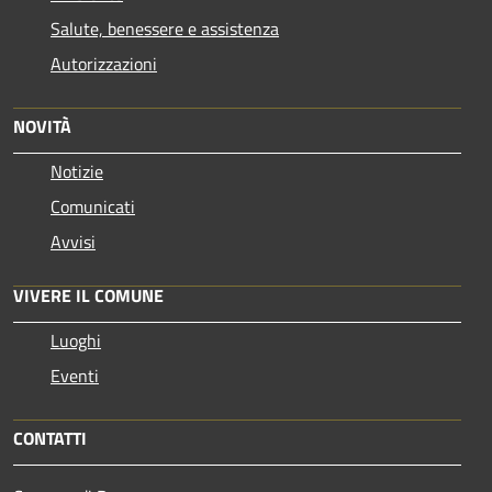
Salute, benessere e assistenza
Autorizzazioni
NOVITÀ
Notizie
Comunicati
Avvisi
VIVERE IL COMUNE
Luoghi
Eventi
CONTATTI