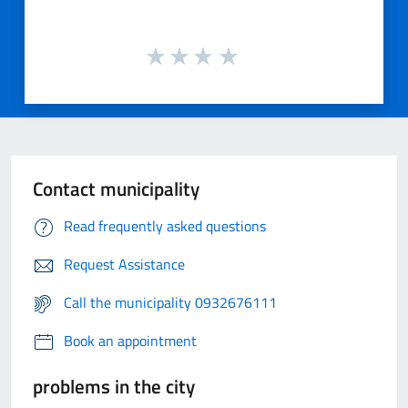
Contact municipality
Read frequently asked questions
Request Assistance
Call the municipality 0932676111
Book an appointment
problems in the city