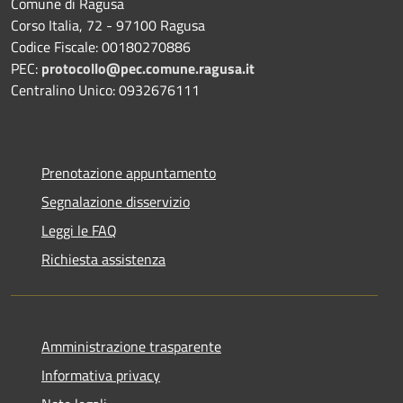
Comune di Ragusa
Corso Italia, 72 - 97100 Ragusa
Codice Fiscale: 00180270886
PEC:
protocollo@pec.comune.ragusa.it
Centralino Unico: 0932676111
Prenotazione appuntamento
Segnalazione disservizio
Leggi le FAQ
Richiesta assistenza
Amministrazione trasparente
Informativa privacy