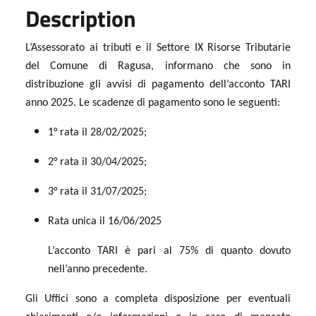
Description
L’Assessorato ai tributi e il Settore IX Risorse Tributarie
del Comune di Ragusa, informano che sono in
distribuzione gli avvisi di pagamento dell’acconto TARI
anno 2025. Le scadenze di pagamento sono le seguenti:
1° rata il 28/02/2025;
2° rata il 30/04/2025;
3° rata il 31/07/2025;
Rata unica il 16/06/2025
L’acconto TARI è pari al 75% di quanto dovuto
nell’anno precedente.
Gli Uffici sono a completa disposizione per eventuali