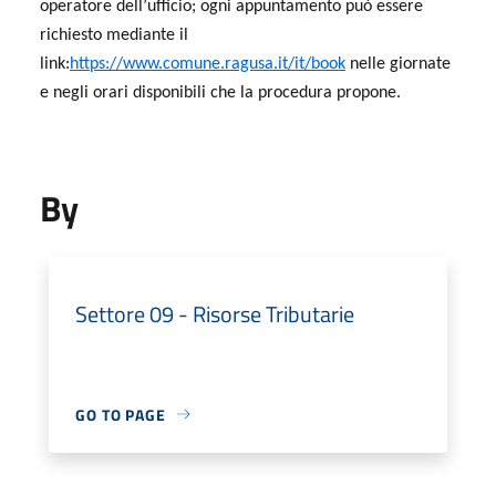
operatore dell’ufficio; ogni appuntamento può essere
richiesto mediante il
link:
https://www.comune.ragusa.it/it/book
nelle giornate
e negli orari disponibili che la procedura propone.
By
Settore 09 - Risorse Tributarie
GO TO PAGE