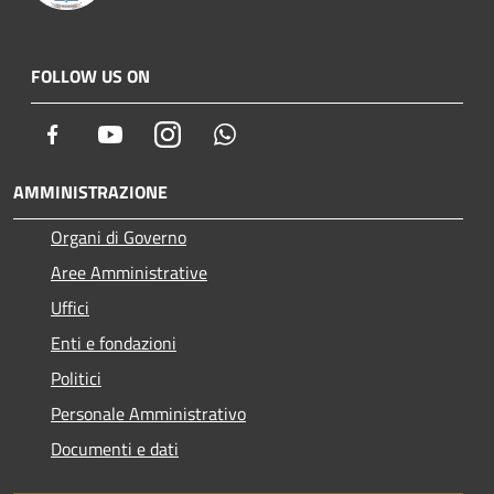
FOLLOW US ON
Facebook
Youtube
Instagram
Whatsapp
AMMINISTRAZIONE
Organi di Governo
Aree Amministrative
Uffici
Enti e fondazioni
Politici
Personale Amministrativo
Documenti e dati