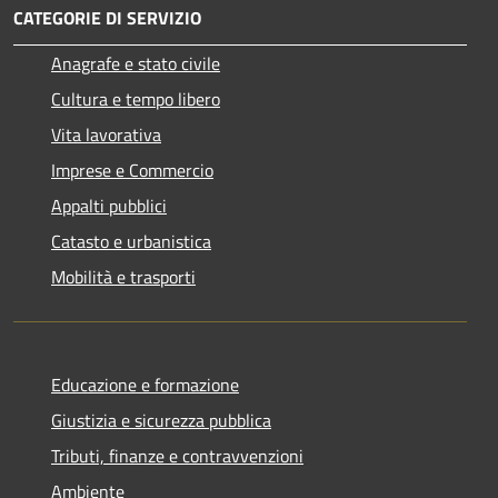
CATEGORIE DI SERVIZIO
Anagrafe e stato civile
Cultura e tempo libero
Vita lavorativa
Imprese e Commercio
Appalti pubblici
Catasto e urbanistica
Mobilità e trasporti
Educazione e formazione
Giustizia e sicurezza pubblica
Tributi, finanze e contravvenzioni
Ambiente