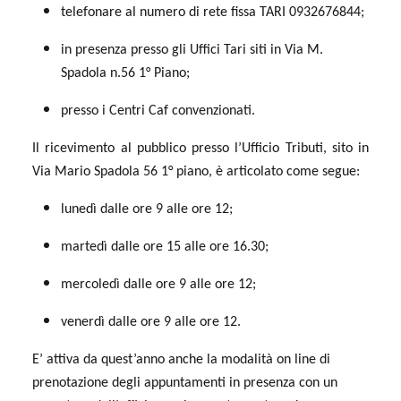
telefonare al numero di rete fissa TARI 0932676844;
in presenza presso gli Uffici Tari siti in Via M.
Spadola n.56 1° Piano;
presso i Centri Caf convenzionati.
Il ricevimento al pubblico presso l’Ufficio Tributi, sito in
Via Mario Spadola 56 1° piano, è articolato come segue:
lunedì dalle ore 9 alle ore 12;
martedì dalle ore 15 alle ore 16.30;
mercoledì dalle ore 9 alle ore 12;
venerdì dalle ore 9 alle ore 12.
E’ attiva da quest’anno anche la modalità on line di
prenotazione degli appuntamenti in presenza con un