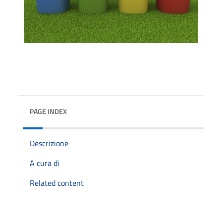
PAGE INDEX
Descrizione
A cura di
Related content