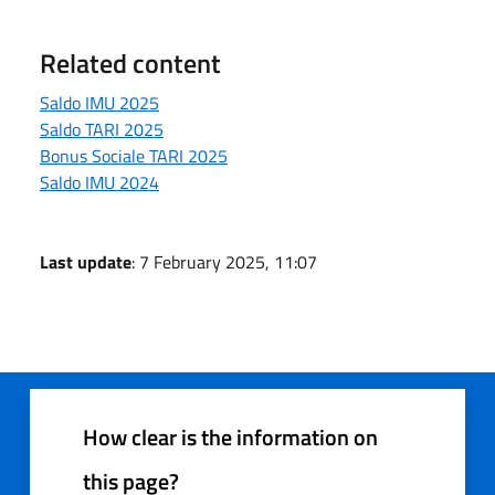
Related content
Saldo IMU 2025
Saldo TARI 2025
Bonus Sociale TARI 2025
Saldo IMU 2024
Last update
: 7 February 2025, 11:07
How clear is the information on
this page?