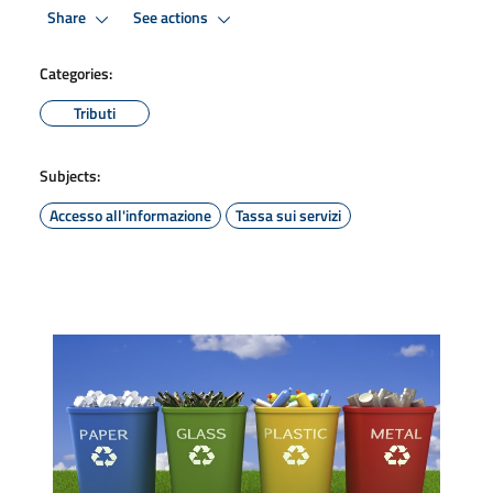
Share
See actions
Categories:
Tributi
Subjects:
Accesso all'informazione
Tassa sui servizi