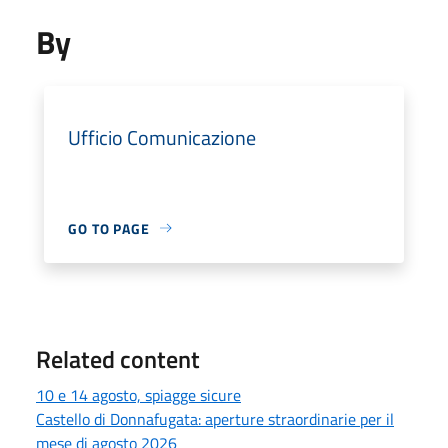
By
Ufficio Comunicazione
GO TO PAGE
Related content
10 e 14 agosto, spiagge sicure
Castello di Donnafugata: aperture straordinarie per il
mese di agosto 2026