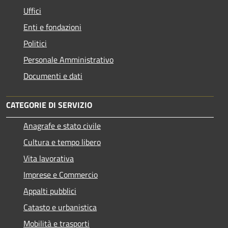
Uffici
Enti e fondazioni
Politici
Personale Amministrativo
Documenti e dati
CATEGORIE DI SERVIZIO
Anagrafe e stato civile
Cultura e tempo libero
Vita lavorativa
Imprese e Commercio
Appalti pubblici
Catasto e urbanistica
Mobilità e trasporti