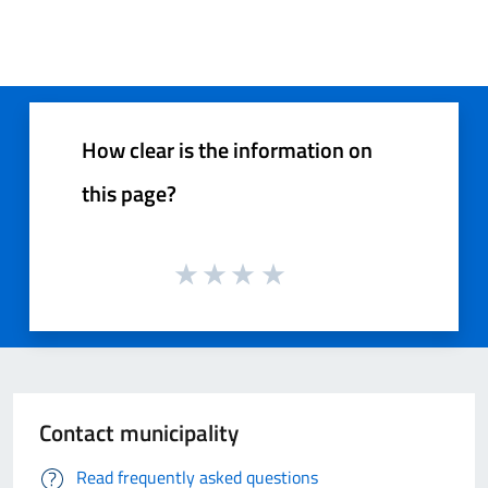
How clear is the information on
this page?
Contact municipality
Read frequently asked questions