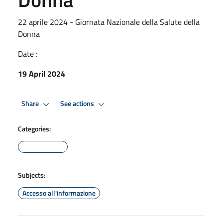
22 aprile 2024 - Giornata Nazionale della Salute della
Donna
Date :
19 April 2024
Share
See actions
Categories:
Subjects:
Accesso all'informazione