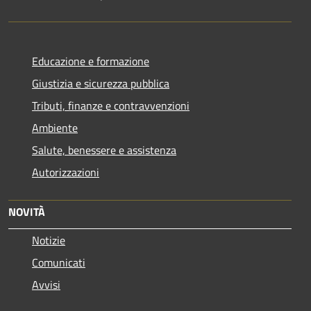
Educazione e formazione
Giustizia e sicurezza pubblica
Tributi, finanze e contravvenzioni
Ambiente
Salute, benessere e assistenza
Autorizzazioni
NOVITÀ
Notizie
Comunicati
Avvisi