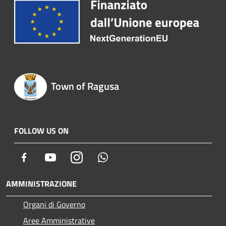
Town of Ragusa
FOLLOW US ON
Facebook
Youtube
Instagram
Whatsapp
AMMINISTRAZIONE
Organi di Governo
Aree Amministrative