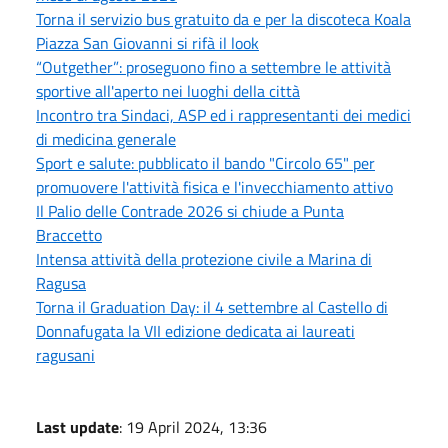
Torna il servizio bus gratuito da e per la discoteca Koala
Piazza San Giovanni si rifà il look
“Outgether”: proseguono fino a settembre le attività
sportive all'aperto nei luoghi della città
Incontro tra Sindaci, ASP ed i rappresentanti dei medici
di medicina generale
Sport e salute: pubblicato il bando "Circolo 65" per
promuovere l'attività fisica e l'invecchiamento attivo
Il Palio delle Contrade 2026 si chiude a Punta
Braccetto
Intensa attività della protezione civile a Marina di
Ragusa
Torna il Graduation Day: il 4 settembre al Castello di
Donnafugata la VII edizione dedicata ai laureati
ragusani
Last update
: 19 April 2024, 13:36