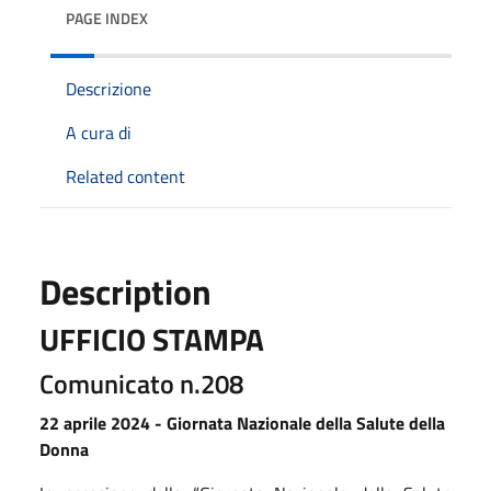
PAGE INDEX
Descrizione
A cura di
Related content
Description
UFFICIO STAMPA
Comunicato n.208
22 aprile 2024 - Giornata Nazionale della Salute della
Donna