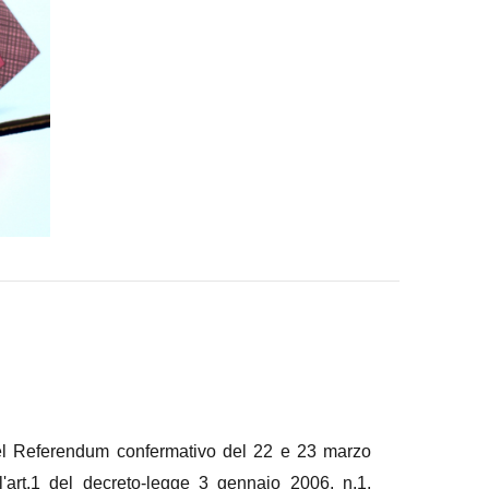
l Referendum confermativo del 22 e 23 marzo
ll'art.1 del decreto-legge 3 gennaio 2006, n.1,