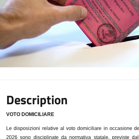
Description
VOTO DOMICILIARE
Le disposizioni relative al voto domiciliare
in occasione
de
2026 sono disciplinate da normativa statale,
previste da