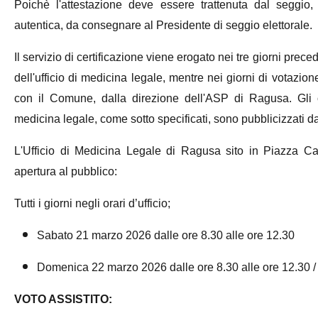
Poichè l'attestazione deve essere trattenuta dal seggio
autentica, da consegnare al Presidente di seggio elettorale.
Il servizio di certificazione viene erogato nei tre giorni prece
dell'ufficio di medicina legale, mentre nei giorni di votazio
con il Comune, dalla direzione dell'ASP di Ragusa. Gli o
medicina legale, come sotto specificati, sono pubblicizzati 
L'Ufficio di Medicina Legale di Ragusa sito in Piazza Cad
apertura al pubblico:
Tutti i giorni negli orari d’ufficio;
Sabato 21 marzo 2026 dalle ore 8.30 alle ore 12.30
Domenica 22 marzo 2026 dalle ore 8.30 alle ore 12.30 / 
VOTO ASSISTITO: