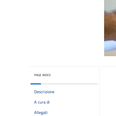
PAGE INDEX
Descrizione
A cura di
Allegati