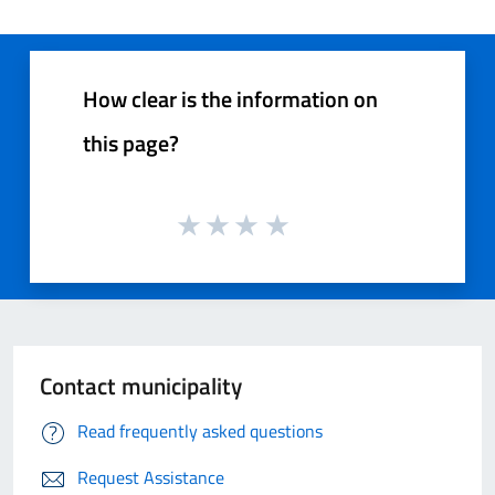
How clear is the information on
this page?
Contact municipality
Read frequently asked questions
Request Assistance