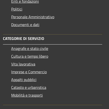
Enti e fondazioni
Politici
Personale Amministrativo
Documenti e dati
CATEGORIE DI SERVIZIO
Anagrafe e stato civile
Cultura e tempo libero
Vita lavorativa
Imprese e Commercio
Appalti pubblici
Catasto e urbanistica
Mobilità e trasporti