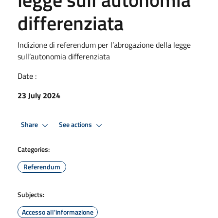
differenziata
Indizione di referendum per l’abrogazione della legge
sull’autonomia differenziata
Date :
23 July 2024
Share
See actions
Categories:
Referendum
Subjects:
Accesso all'informazione