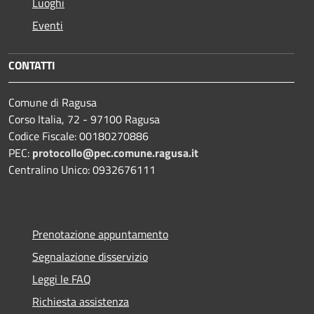
Luoghi
Eventi
CONTATTI
Comune di Ragusa
Corso Italia, 72 - 97100 Ragusa
Codice Fiscale: 00180270886
PEC:
protocollo@pec.comune.ragusa.it
Centralino Unico: 0932676111
Prenotazione appuntamento
Segnalazione disservizio
Leggi le FAQ
Richiesta assistenza