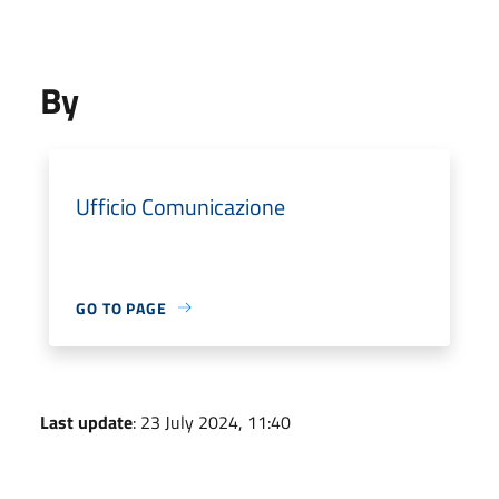
By
Ufficio Comunicazione
GO TO PAGE
Last update
: 23 July 2024, 11:40