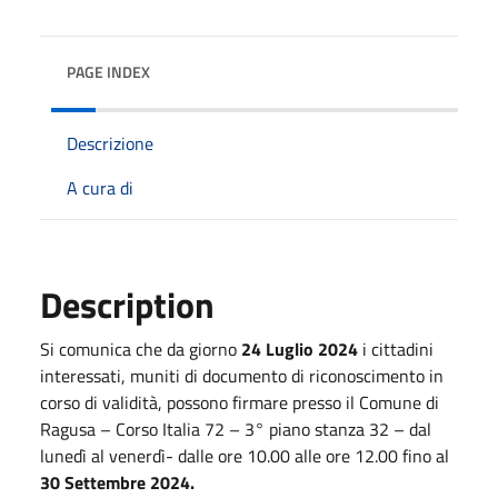
PAGE INDEX
Descrizione
A cura di
Description
Si comunica che da giorno
24 Luglio 2024
i cittadini
interessati, muniti di documento di riconoscimento in
corso di validità, possono firmare presso il Comune di
Ragusa – Corso Italia 72 – 3° piano stanza 32 – dal
lunedì al venerdì- dalle ore 10.00 alle ore 12.00 fino al
30 Settembre 2024.