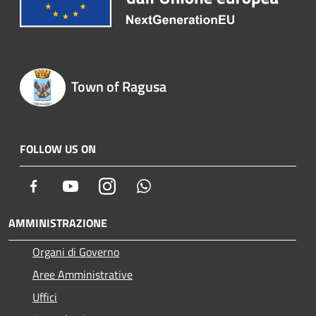
Town of Ragusa
FOLLOW US ON
Facebook
Youtube
Instagram
Whatsapp
AMMINISTRAZIONE
Organi di Governo
Aree Amministrative
Uffici