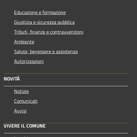
Educazione e formazione
Giustizia e sicurezza pubblica
Tributi, finanze e contravvenzioni
Ambiente
Salute, benessere e assistenza
Autorizzazioni
NOVITÀ
Notizie
Comunicati
Avvisi
VIVERE IL COMUNE