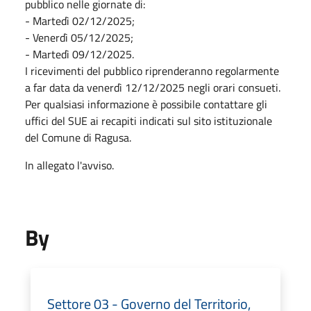
pubblico nelle giornate di:
- Martedì 02/12/2025;
- Venerdì 05/12/2025;
- Martedì 09/12/2025.
I ricevimenti del pubblico riprenderanno regolarmente
a far data da venerdì 12/12/2025 negli orari consueti.
Per qualsiasi informazione è possibile contattare gli
uffici del SUE ai recapiti indicati sul sito istituzionale
del Comune di Ragusa.
In allegato l'avviso.
By
Settore 03 - Governo del Territorio,