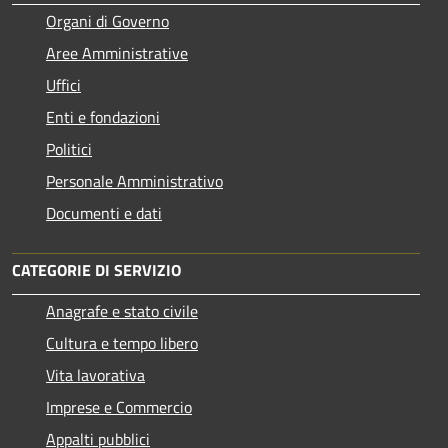
Organi di Governo
Aree Amministrative
Uffici
Enti e fondazioni
Politici
Personale Amministrativo
Documenti e dati
CATEGORIE DI SERVIZIO
Anagrafe e stato civile
Cultura e tempo libero
Vita lavorativa
Imprese e Commercio
Appalti pubblici