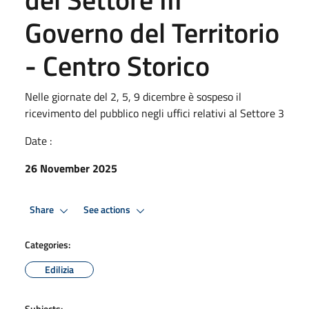
Governo del Territorio
- Centro Storico
Nelle giornate del 2, 5, 9 dicembre è sospeso il
ricevimento del pubblico negli uffici relativi al Settore 3
Date :
26 November 2025
Share
See actions
Categories:
Edilizia
Subjects: