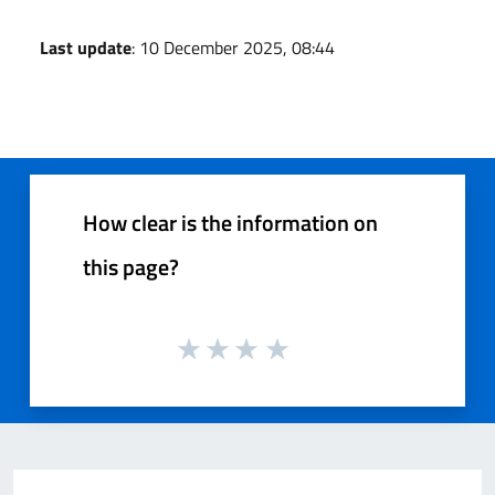
Last update
: 10 December 2025, 08:44
How clear is the information on
this page?