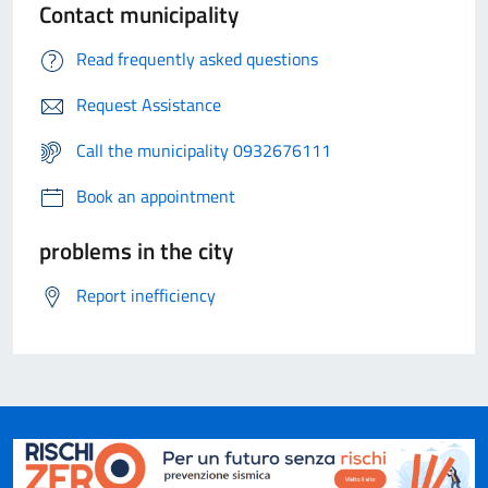
Contact municipality
Read frequently asked questions
Request Assistance
Call the municipality 0932676111
Book an appointment
problems in the city
Report inefficiency