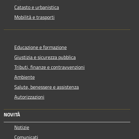
Catasto e urbanistica
Mobilità e trasporti
Educazione e formazione
Giustizia e sicurezza pubblica
Tributi, finanze e contravvenzioni
Ambiente
Salute, benessere e assistenza
Autorizzazioni
NOVITÀ
Notizie
Comunicati