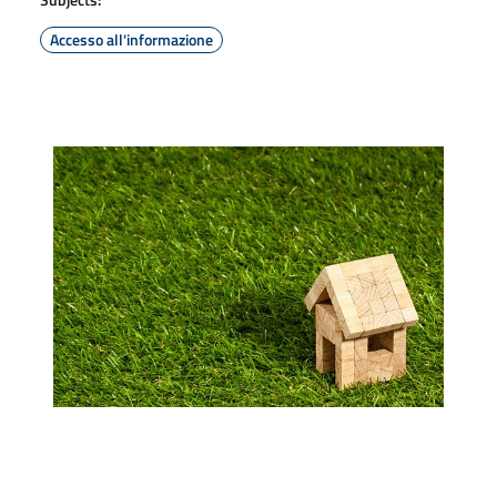
Accesso all'informazione