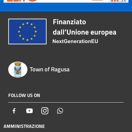
Town of Ragusa
FOLLOW US ON
Facebook
Youtube
Instagram
Whatsapp
AMMINISTRAZIONE