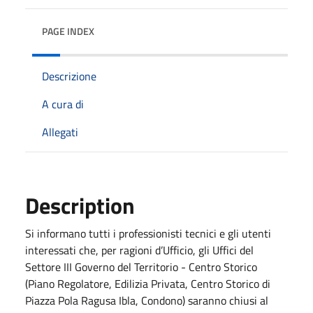
PAGE INDEX
Descrizione
A cura di
Allegati
Description
Si informano tutti i professionisti tecnici e gli utenti
interessati che, per ragioni d’Ufficio, gli Uffici del
Settore III Governo del Territorio - Centro Storico
(Piano Regolatore, Edilizia Privata, Centro Storico di
Piazza Pola Ragusa Ibla, Condono) saranno chiusi al