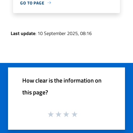
GO TO PAGE
Last update
: 10 September 2025, 08:16
How clear is the information on
this page?