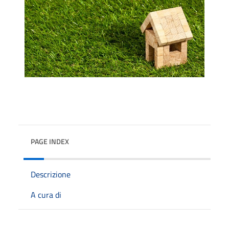
PAGE INDEX
Descrizione
A cura di