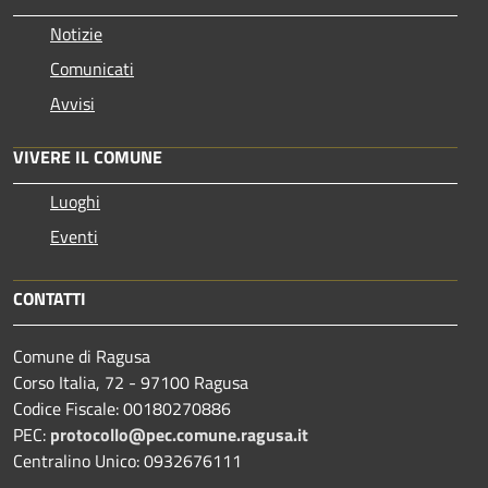
Notizie
Comunicati
Avvisi
VIVERE IL COMUNE
Luoghi
Eventi
CONTATTI
Comune di Ragusa
Corso Italia, 72 - 97100 Ragusa
Codice Fiscale: 00180270886
PEC:
protocollo@pec.comune.ragusa.it
Centralino Unico: 0932676111