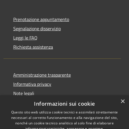
Prenotazione appuntamento
Segnalazione disservizio
Leggi le FAQ
Richiesta assistenza
Amministrazione trasparente
Informativa privacy
Note legali
×
Dichiarazione di accessibilità
Informazioni sui cookie
Questo sito web utilizza cookie tecnici e assimilati strettamente
necessari al corretto funzionamento e alla navigazione del sito,
nonché un cookie tecnico analitico al solo fine di elaborare
informazioni statistiche, aggregate e anonime.