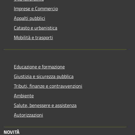
Imprese e Commercio
Appalti pubblici
Catasto e urbanistica
Mobilità e trasporti
Educazione e formazione
Giustizia e sicurezza pubblica
Tributi, finanze e contravvenzioni
Ambiente
Salute, benessere e assistenza
Autorizzazioni
NOVITÀ