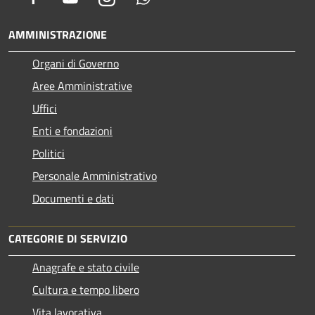
AMMINISTRAZIONE
Organi di Governo
Aree Amministrative
Uffici
Enti e fondazioni
Politici
Personale Amministrativo
Documenti e dati
CATEGORIE DI SERVIZIO
Anagrafe e stato civile
Cultura e tempo libero
Vita lavorativa