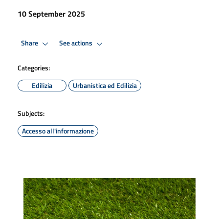
10 September 2025
Share
See actions
Categories:
Edilizia
Urbanistica ed Edilizia
Subjects:
Accesso all'informazione