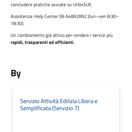
concludere pratiche avviate su UrbixSUE.
Assistenza: Help Center 06 64892892 (lun–ven 8:30–
18:30).
Un cambiamento già attivo per rendere i servizi più
rapidi, trasparenti ed efficienti
.
By
Servizio Attività Edilizia Libera e
Semplificata (Servizio 7)