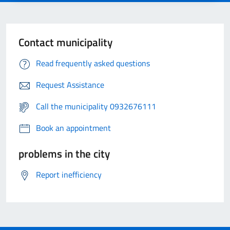
Contact municipality
Read frequently asked questions
Request Assistance
Call the municipality 0932676111
Book an appointment
problems in the city
Report inefficiency