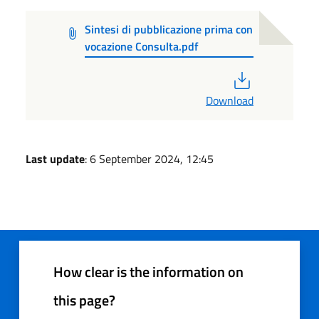
Sintesi di pubblicazione prima con
vocazione Consulta.pdf
PDF
Download
Last update
: 6 September 2024, 12:45
How clear is the information on
this page?