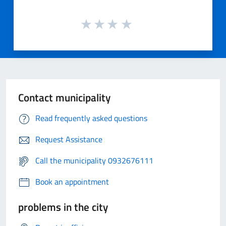
Contact municipality
Read frequently asked questions
Request Assistance
Call the municipality 0932676111
Book an appointment
problems in the city