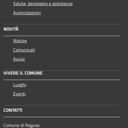
Salute, benessere e assistenza
Autorizzazioni
NOVITÀ
Notizie
Comunicati
Avvisi
VIVERE IL COMUNE
Luoghi
Eventi
CONTATTI
Comune di Ragusa