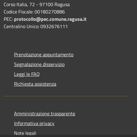
Corso Italia, 72 - 97100 Ragusa
Codice Fiscale: 00180270886
PEC:
protocollo@pec.comune.ragusa.it
Centralino Unico: 0932676111
Prenotazione appuntamento
Segnalazione disservizio
Leggi le FAQ
Richiesta assistenza
Amministrazione trasparente
Informativa privacy
Note legali