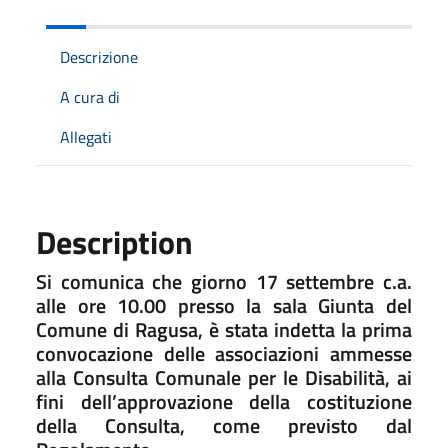
Descrizione
A cura di
Allegati
Description
Si comunica che giorno 17 settembre c.a.
alle ore 10.00 presso la sala Giunta del
Comune di Ragusa, è stata indetta la prima
convocazione delle associazioni ammesse
alla Consulta Comunale per le Disabilità, ai
fini dell’approvazione della costituzione
della Consulta, come previsto dal