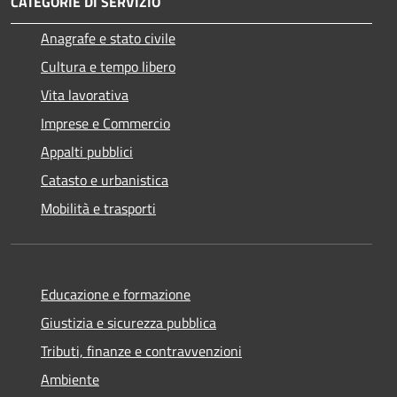
CATEGORIE DI SERVIZIO
Anagrafe e stato civile
Cultura e tempo libero
Vita lavorativa
Imprese e Commercio
Appalti pubblici
Catasto e urbanistica
Mobilità e trasporti
Educazione e formazione
Giustizia e sicurezza pubblica
Tributi, finanze e contravvenzioni
Ambiente