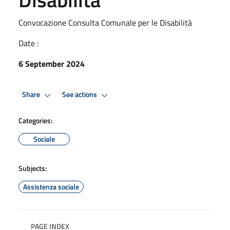
Convocazione Consulta Comunale per le Disabilità
Date :
6 September 2024
Share
See actions
Categories:
Sociale
Subjects:
Assistenza sociale
PAGE INDEX