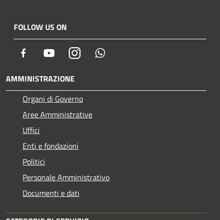
FOLLOW US ON
Facebook
Youtube
Instagram
Whatsapp
AMMINISTRAZIONE
Organi di Governo
Aree Amministrative
Uffici
Enti e fondazioni
Politici
Personale Amministrativo
Documenti e dati