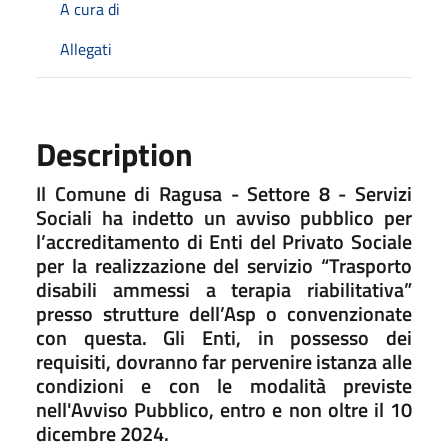
A cura di
Allegati
Description
Il Comune di Ragusa - Settore 8 - Servizi
Sociali ha indetto un avviso pubblico per
l’accreditamento di Enti del Privato Sociale
per la realizzazione del servizio “Trasporto
disabili ammessi a terapia riabilitativa”
presso strutture dell’Asp o convenzionate
con questa. Gli Enti, in possesso dei
requisiti, dovranno far pervenire istanza alle
condizioni e con le modalità previste
nell'Avviso Pubblico, entro e non oltre il 10
dicembre 2024.