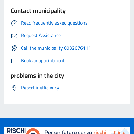
Contact municipality
Read frequently asked questions
Request Assistance
Call the municipality 0932676111
Book an appointment
problems in the city
Report inefficiency