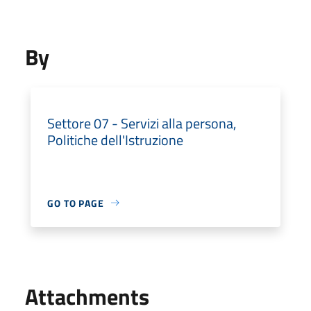
By
Settore 07 - Servizi alla persona,
Politiche dell'Istruzione
GO TO PAGE
Attachments