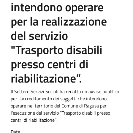
intendono operare
per la realizzazione
del servizio
"Trasporto disabili
presso centri di
riabilitazione”.
Il Settore Servizi Sociali ha redatto un avviso pubblico
per l'accreditamento dei soggetti che intendono
operare nel territorio del Comune di Ragusa per
l'esecuzione del servizio ”Trasporto disabili presso
centri di riabilitazione”.
Date :