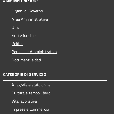
AMMINISTRAZIONE
Organi di Governo
Aree Amministrative
Uffici
Enti e fondazioni
Politici
Personale Amministrativo
Documenti e dati
CATEGORIE DI SERVIZIO
Anagrafe e stato civile
Cultura e tempo libero
Vita lavorativa
Imprese e Commercio