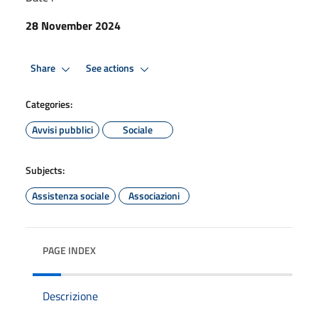
28 November 2024
Share
See actions
Categories:
Avvisi pubblici
Sociale
Subjects:
Assistenza sociale
Associazioni
PAGE INDEX
Descrizione