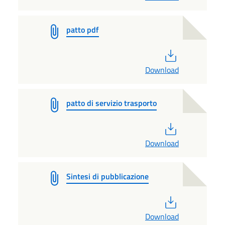
patto pdf
PDF
Download
patto di servizio trasporto
PDF
Download
Sintesi di pubblicazione
PDF
Download