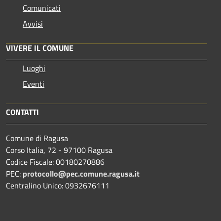
Comunicati
Avvisi
VIVERE IL COMUNE
Luoghi
Eventi
CONTATTI
Comune di Ragusa
Corso Italia, 72 - 97100 Ragusa
Codice Fiscale: 00180270886
PEC:
protocollo@pec.comune.ragusa.it
Centralino Unico: 0932676111