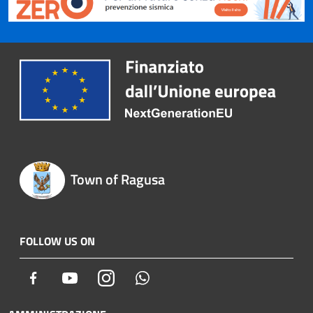
Town of Ragusa
FOLLOW US ON
Facebook
Youtube
Instagram
Whatsapp