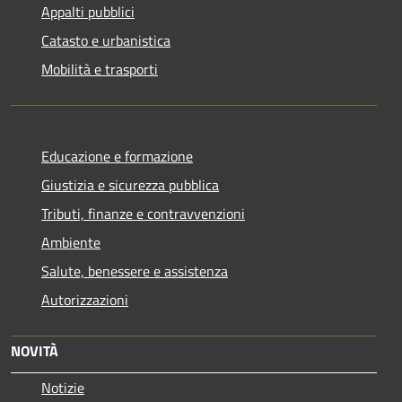
Appalti pubblici
Catasto e urbanistica
Mobilità e trasporti
Educazione e formazione
Giustizia e sicurezza pubblica
Tributi, finanze e contravvenzioni
Ambiente
Salute, benessere e assistenza
Autorizzazioni
NOVITÀ
Notizie