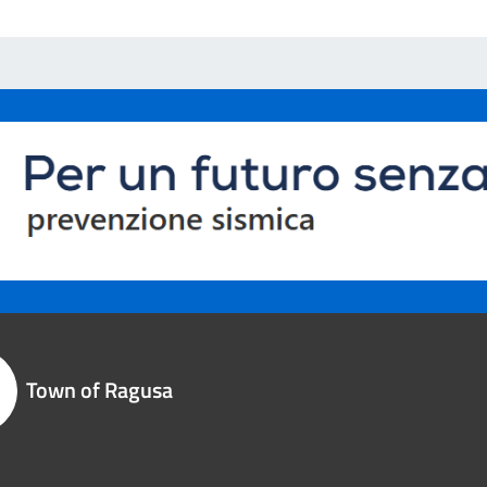
Town of Ragusa