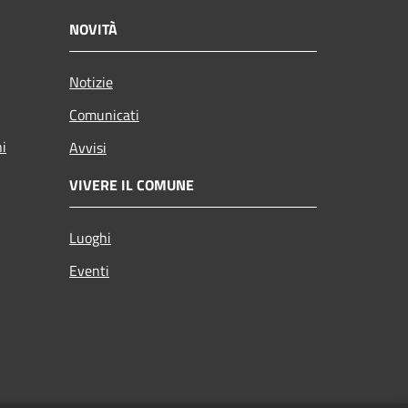
NOVITÀ
Notizie
Comunicati
ni
Avvisi
VIVERE IL COMUNE
Luoghi
Eventi