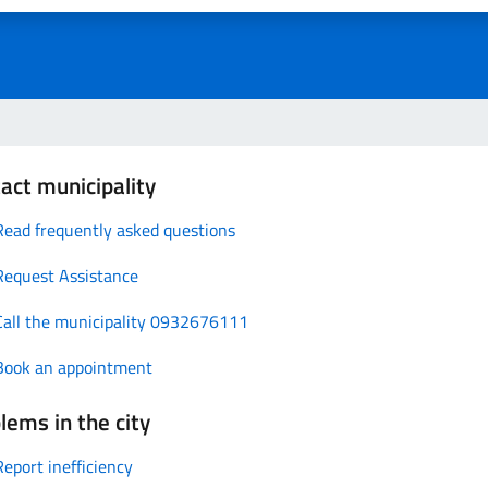
act municipality
Read frequently asked questions
Request Assistance
Call the municipality 0932676111
Book an appointment
lems in the city
Report inefficiency