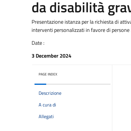
da disabilità gra
Presentazione istanza per la richiesta di attiv
interventi personalizzati in favore di persone 
Date :
3 December 2024
PAGE INDEX
Descrizione
A cura di
Allegati