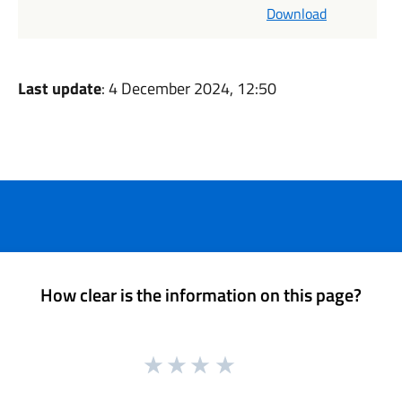
Download
Last update
: 4 December 2024, 12:50
How clear is the information on this page?