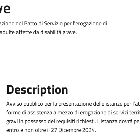
ve
azione del Patto di Servizio per l'erogazione di
adulte affette da disabilità grave.
Description
Avviso pubblico per la presentazione delle istanze per l’at
forme di assistenza a mezzo di erogazione di servizi territo
gravi in possesso dei requisiti richiesti. L’istanza dovrà
entro e non oltre il 27 Dicembre 2024.