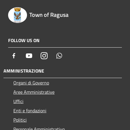
Town of Ragusa
FOLLOW US ON
Facebook
Youtube
Instagram
Whatsapp
AMMINISTRAZIONE
Organi di Governo
Aree Amministrative
Uffici
Enti e fondazioni
Politici
Personale Amministrativo