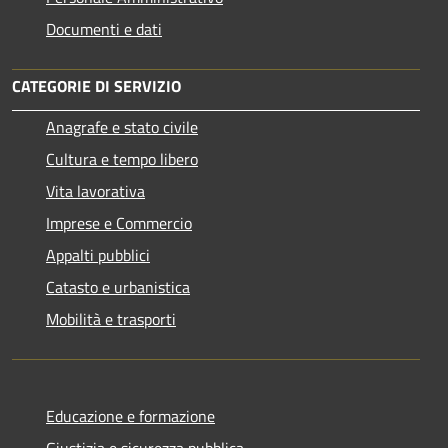
Documenti e dati
CATEGORIE DI SERVIZIO
Anagrafe e stato civile
Cultura e tempo libero
Vita lavorativa
Imprese e Commercio
Appalti pubblici
Catasto e urbanistica
Mobilità e trasporti
Educazione e formazione
Giustizia e sicurezza pubblica