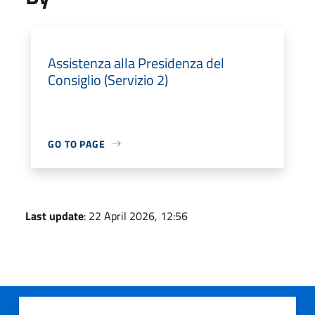
Assistenza alla Presidenza del
Consiglio (Servizio 2)
GO TO PAGE
Last update
: 22 April 2026, 12:56