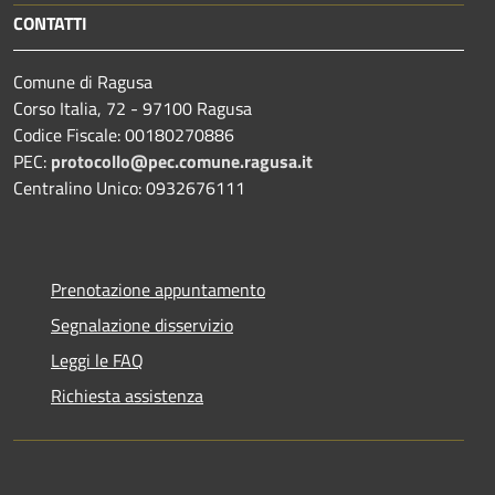
CONTATTI
Comune di Ragusa
Corso Italia, 72 - 97100 Ragusa
Codice Fiscale: 00180270886
PEC:
protocollo@pec.comune.ragusa.it
Centralino Unico: 0932676111
Prenotazione appuntamento
Segnalazione disservizio
Leggi le FAQ
Richiesta assistenza