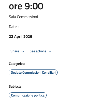
ore 9:00
Sala Commissioni
Date :
22 April 2026
Share
See actions
Categories:
Sedute Commissioni Consiliari
Subjects:
Comunicazione politica