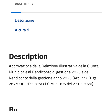
PAGE INDEX
Descrizione
A cura di
Description
Approvazione della Relazione Illustrativa della Giunta
Municipale al Rendiconto di gestione 2025 e del
Rendiconto della gestione anno 2025 (Art. 227 D.lgs
267/00) – (Delibera di G.M. n. 106 del 23.03.2026).
By