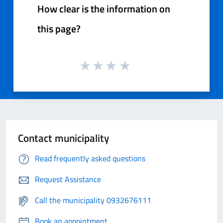
How clear is the information on
this page?
Contact municipality
Read frequently asked questions
Request Assistance
Call the municipality 0932676111
Book an appointment