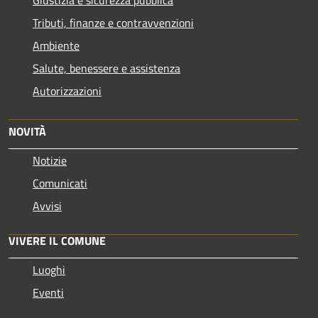
Tributi, finanze e contravvenzioni
Ambiente
Salute, benessere e assistenza
Autorizzazioni
NOVITÀ
Notizie
Comunicati
Avvisi
VIVERE IL COMUNE
Luoghi
Eventi