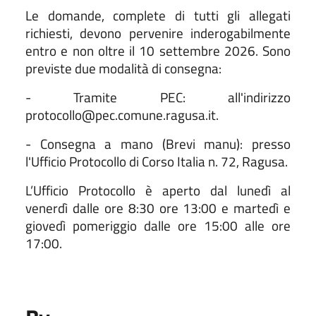
Le domande, complete di tutti gli allegati
richiesti, devono pervenire inderogabilmente
entro e non oltre il 10 settembre 2026. Sono
previste due modalità di consegna:
- Tramite PEC: all'indirizzo
protocollo@pec.comune.ragusa.it.
- Consegna a mano (Brevi manu): presso
l'Ufficio Protocollo di Corso Italia n. 72, Ragusa.
L’Ufficio Protocollo è aperto dal lunedì al
venerdì dalle ore 8:30 ore 13:00 e martedì e
giovedì pomeriggio dalle ore 15:00 alle ore
17:00.