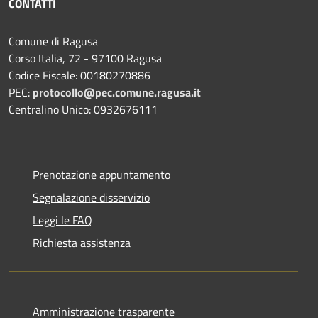
CONTATTI
Comune di Ragusa
Corso Italia, 72 - 97100 Ragusa
Codice Fiscale: 00180270886
PEC:
protocollo@pec.comune.ragusa.it
Centralino Unico: 0932676111
Prenotazione appuntamento
Segnalazione disservizio
Leggi le FAQ
Richiesta assistenza
Amministrazione trasparente