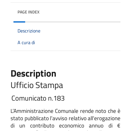
PAGE INDEX
Descrizione
A cura di
Description
Ufficio Stampa
Comunicato n.183
L’Amministrazione Comunale rende noto che è
stato pubblicato l’avviso relativo all'erogazione
di un contributo economico annuo di €