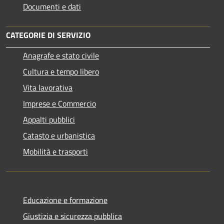
Documenti e dati
CATEGORIE DI SERVIZIO
Anagrafe e stato civile
Cultura e tempo libero
Vita lavorativa
Imprese e Commercio
Appalti pubblici
Catasto e urbanistica
Mobilità e trasporti
Educazione e formazione
Giustizia e sicurezza pubblica