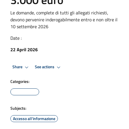
Le domande, complete di tutti gli allegati richiesti,
devono pervenire inderogabilmente entro e non oltre il
10 settembre 2026
Date :
22 April 2026
Share
See actions
Categories:
Subjects:
Accesso all'informazione