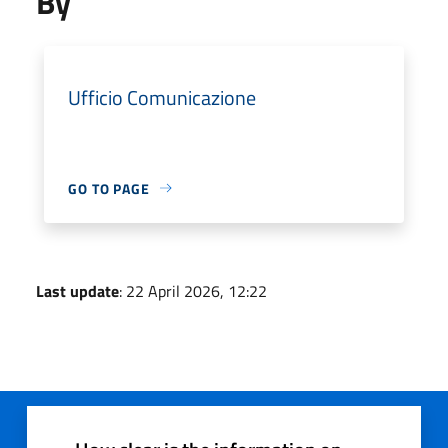
By
Ufficio Comunicazione
GO TO PAGE
Last update
: 22 April 2026, 12:22