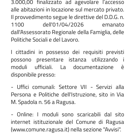
3.000,00 finalizzato ad agevolare l’accesso
alle abitazioni in locazione sul mercato privato.
Il provvedimento segue le direttive del D.D.G. n.
1100 dell'01/04/2026 emanato
dall'Assessorato Regionale della Famiglia, delle
Politiche Sociali e del Lavoro.
I cittadini in possesso dei requisiti previsti
possono presentare istanza utilizzando i
moduli ufficiali. La documentazione è
disponibile presso:
- Uffici comunali: Settore VII - Servizi alla
Persona e Politiche dell'Istruzione, sito in Via
M. Spadola n. 56 a Ragusa.
- Online: I moduli sono scaricabili dal sito
internet istituzionale del Comune di Ragusa
(www.comune.ragusa.it) nella sezione "Avvisi".