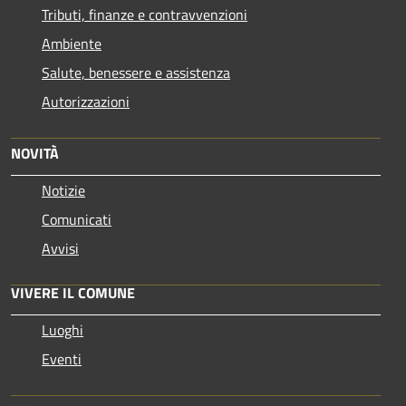
Tributi, finanze e contravvenzioni
Ambiente
Salute, benessere e assistenza
Autorizzazioni
NOVITÀ
Notizie
Comunicati
Avvisi
VIVERE IL COMUNE
Luoghi
Eventi