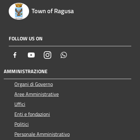
Town of Ragusa
FOLLOW US ON
Facebook
Youtube
Instagram
Whatsapp
AMMINISTRAZIONE
Organi di Governo
Aree Amministrative
Uffici
Enti e fondazioni
Politici
Personale Amministrativo