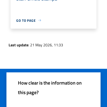
GO TO PAGE
Last update
: 21 May 2026, 11:33
How clear is the information on
this page?