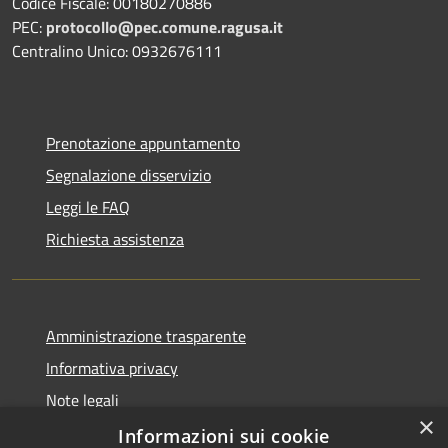
Codice Fiscale: 00180270886
PEC:
protocollo@pec.comune.ragusa.it
Centralino Unico: 0932676111
Prenotazione appuntamento
Segnalazione disservizio
Leggi le FAQ
Richiesta assistenza
Amministrazione trasparente
Informativa privacy
Note legali
×
Dichiarazione di accessibilità
Informazioni sui cookie