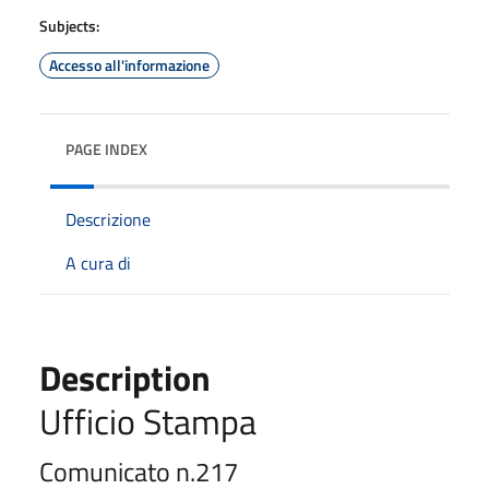
Subjects:
Accesso all'informazione
PAGE INDEX
Descrizione
A cura di
Description
Ufficio Stampa
Comunicato n.21
7