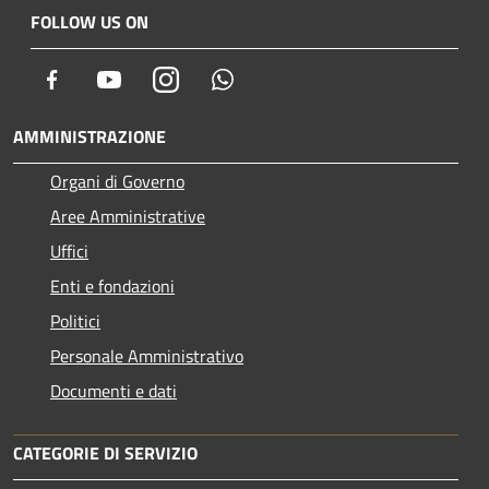
FOLLOW US ON
Facebook
Youtube
Instagram
Whatsapp
AMMINISTRAZIONE
Organi di Governo
Aree Amministrative
Uffici
Enti e fondazioni
Politici
Personale Amministrativo
Documenti e dati
CATEGORIE DI SERVIZIO