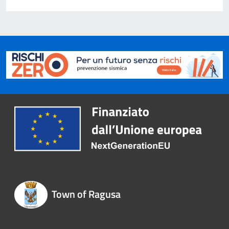
Town of Ragusa