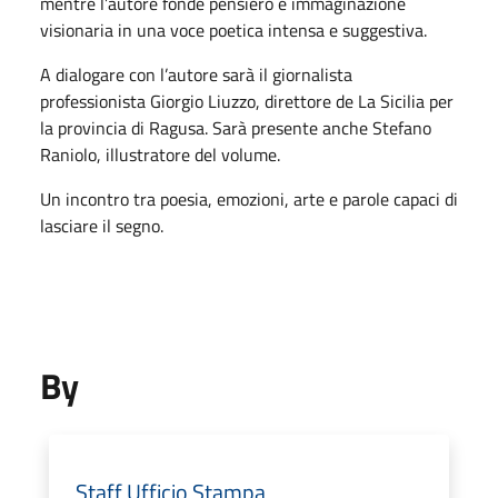
mentre l’autore fonde pensiero e immaginazione
visionaria in una voce poetica intensa e suggestiva.
A dialogare con l’autore sarà il giornalista
professionista Giorgio Liuzzo, direttore de La Sicilia per
la provincia di Ragusa. Sarà presente anche Stefano
Raniolo, illustratore del volume.
Un incontro tra poesia, emozioni, arte e parole capaci di
lasciare il segno.
By
Staff Ufficio Stampa