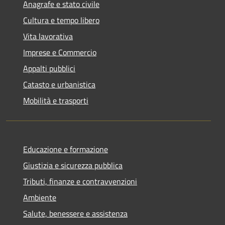
Anagrafe e stato civile
Cultura e tempo libero
Vita lavorativa
Imprese e Commercio
Appalti pubblici
Catasto e urbanistica
Mobilità e trasporti
Educazione e formazione
Giustizia e sicurezza pubblica
Tributi, finanze e contravvenzioni
Ambiente
Salute, benessere e assistenza