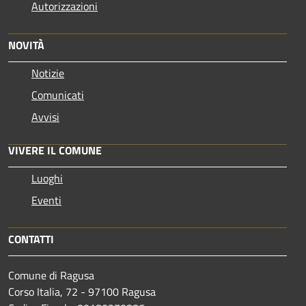
Autorizzazioni
NOVITÀ
Notizie
Comunicati
Avvisi
VIVERE IL COMUNE
Luoghi
Eventi
CONTATTI
Comune di Ragusa
Corso Italia, 72 - 97100 Ragusa