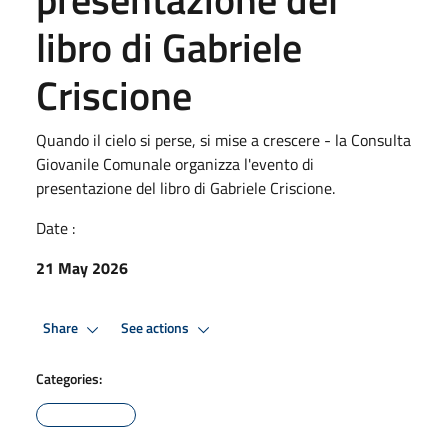
libro di Gabriele
Criscione
Quando il cielo si perse, si mise a crescere - la Consulta
Giovanile Comunale organizza l'evento di
presentazione del libro di Gabriele Criscione.
Date :
21 May 2026
Share
See actions
Categories: