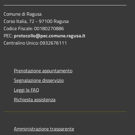
Comune di Ragusa
Corso Italia, 72 - 97100 Ragusa
Codice Fiscale: 00180270886
PEC:
protocollo@pec.comune.ragusa.it
Centralino Unico: 0932676111
Prenotazione appuntamento
Segnalazione disservizio
Leggi le FAQ
Richiesta assistenza
Amministrazione trasparente