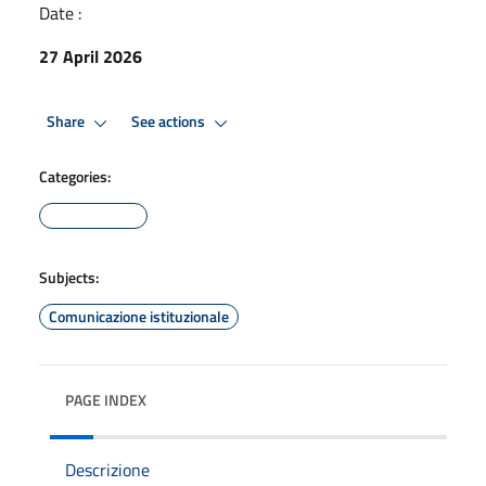
Date :
27 April 2026
Share
See actions
Categories:
Subjects:
Comunicazione istituzionale
PAGE INDEX
Descrizione