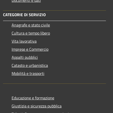
Documenti e dati
CATEGORIE DI SERVIZIO
Anagrafe e stato civile
Cultura e tempo libero
Vita lavorativa
Imprese e Commercio
Appalti pubblici
Catasto e urbanistica
Mobilità e trasporti
Educazione e formazione
Giustizia e sicurezza pubblica