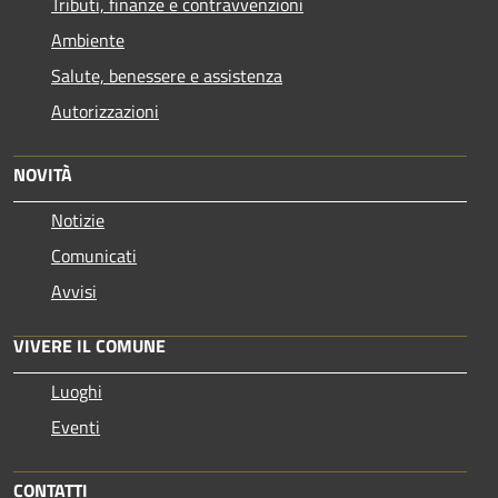
Tributi, finanze e contravvenzioni
Ambiente
Salute, benessere e assistenza
Autorizzazioni
NOVITÀ
Notizie
Comunicati
Avvisi
VIVERE IL COMUNE
Luoghi
Eventi
CONTATTI