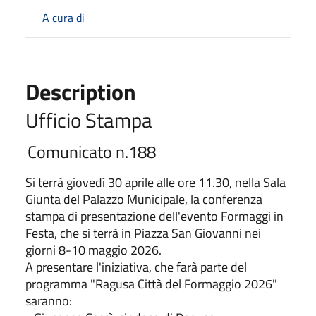
A cura di
Description
Ufficio Stampa
Comunicato n.188
Si terrà giovedì 30 aprile alle ore 11.30, nella Sala
Giunta del Palazzo Municipale, la conferenza
stampa di presentazione dell'evento Formaggi in
Festa, che si terrà in Piazza San Giovanni nei
giorni 8-10 maggio 2026.
A presentare l'iniziativa, che farà parte del
programma "Ragusa Città del Formaggio 2026"
saranno: