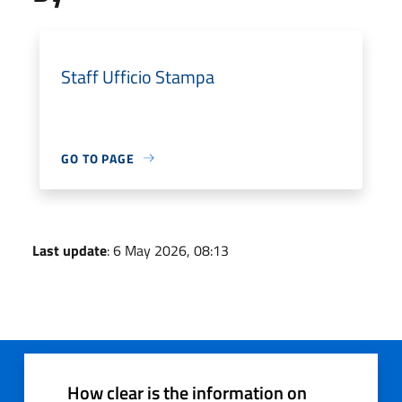
Staff Ufficio Stampa
GO TO PAGE
Last update
: 6 May 2026, 08:13
How clear is the information on