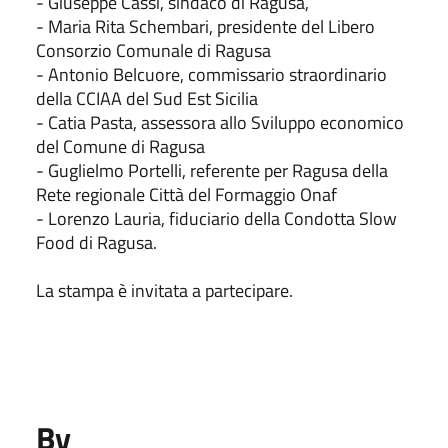
- Giuseppe Cassì, sindaco di Ragusa,
- Maria Rita Schembari, presidente del Libero
Consorzio Comunale di Ragusa
- Antonio Belcuore, commissario straordinario
della CCIAA del Sud Est Sicilia
- Catia Pasta, assessora allo Sviluppo economico
del Comune di Ragusa
- Guglielmo Portelli, referente per Ragusa della
Rete regionale Città del Formaggio Onaf
- Lorenzo Lauria, fiduciario della Condotta Slow
Food di Ragusa.
La stampa è invitata a partecipare.
By