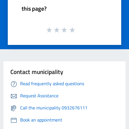
this page?
Contact municipality
Read frequently asked questions
Request Assistance
Call the municipality 0932676111
Book an appointment