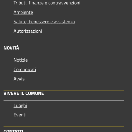
Tributi, finanze e contravvenzioni
Ambiente
Salute, benessere e assistenza
Autorizzazioni
NOVITÀ
Notizie
Comunicati
Avvisi
VIVERE IL COMUNE
Luoghi
Eventi
CONTATTI