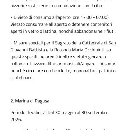
pizzerie/rosticcerie in combinazione con il cibo.
- Divieto di consumo all'aperto, ore 17:00 - 07:00):
Vietato consumare all'aperto o detenere contenitori
aperti in vetro o lattina, nonché abbandonarne rifiuti.
- Misure speciali per il Sagrato della Cattedrale di San
Giovanni Battista e la Rotonda Maria Occhipinti: su
queste specifiche aree è inoltre vietato giocare a
pallone, utilizzare diffusori musicali/apparecchi sonori,
nonché circolare con biciclette, monopattini, pattini o
skateboard.
2. Marina di Ragusa
Periodo di validità: Dal 30 maggio al 30 settembre
2026.