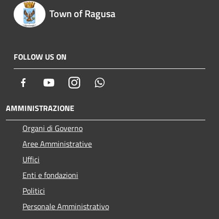
Town of Ragusa
FOLLOW US ON
Facebook
Youtube
Instagram
Whatsapp
AMMINISTRAZIONE
Organi di Governo
Aree Amministrative
Uffici
Enti e fondazioni
Politici
Personale Amministrativo