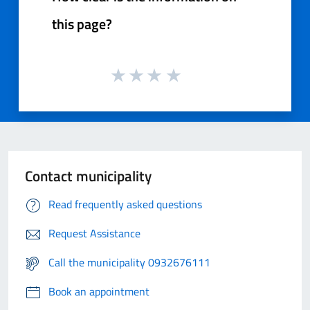
this page?
Contact municipality
Read frequently asked questions
Request Assistance
Call the municipality 0932676111
Book an appointment