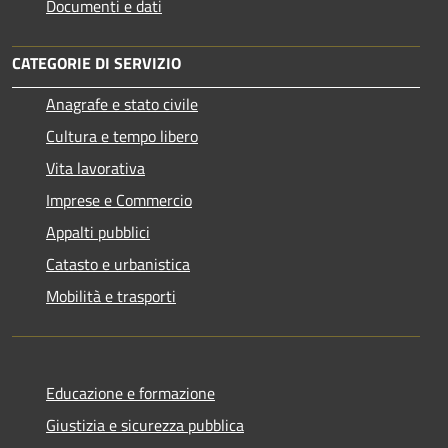
Documenti e dati
CATEGORIE DI SERVIZIO
Anagrafe e stato civile
Cultura e tempo libero
Vita lavorativa
Imprese e Commercio
Appalti pubblici
Catasto e urbanistica
Mobilità e trasporti
Educazione e formazione
Giustizia e sicurezza pubblica