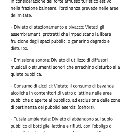
In considerazione del forte afflusso turistico estivo
nella frazione balneare, l'ordinanza prevede nelle aree
delimitate:
- Divieto di stazionamento e bivacco: Vietati gli
assembramenti protratti che impediscano la libera
fruizione degli spazi pubblici o generino degrado e
disturbo.
- Emissione sonore: Divieto di utilizzo di diffusori
musicali o strumenti sonori che arrechino disturbo alla
quiete pubblica.
- Consumo di alcolici: Vietato il consumo di bevande
alcoliche in contenitori di vetro o lattine nelle aree
pubbliche o aperte al pubblico, ad esclusione delle zone
di pertinenza dei pubblici esercizi (dehors).
- Tutela ambientale: Divieto di abbandono sul suolo
pubblico di bottiglie, lattine e rifiuti, con l'obbligo di