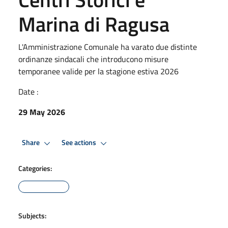
Marina di Ragusa
L'Amministrazione Comunale ha varato due distinte
ordinanze sindacali che introducono misure
temporanee valide per la stagione estiva 2026
Date :
29 May 2026
Share
See actions
Categories:
Subjects: