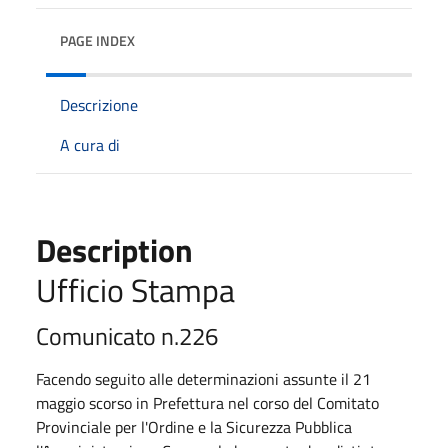
PAGE INDEX
Descrizione
A cura di
Description
Ufficio Stampa
Comunicato n.226
Facendo seguito alle determinazioni assunte il 21
maggio scorso in Prefettura nel corso del Comitato
Provinciale per l'Ordine e la Sicurezza Pubblica