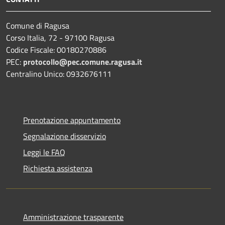
Comune di Ragusa
Corso Italia, 72 - 97100 Ragusa
Codice Fiscale: 00180270886
PEC:
protocollo@pec.comune.ragusa.it
Centralino Unico: 0932676111
Prenotazione appuntamento
Segnalazione disservizio
Leggi le FAQ
Richiesta assistenza
Amministrazione trasparente