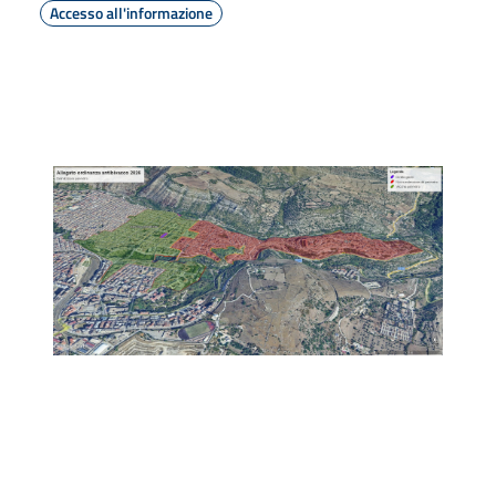
Accesso all'informazione