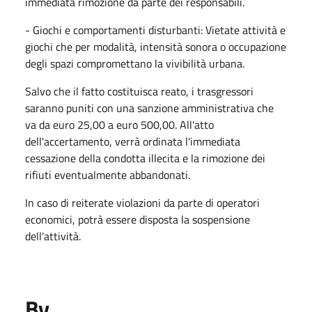
immediata rimozione da parte dei responsabili.
- Giochi e comportamenti disturbanti: Vietate attività e
giochi che per modalità, intensità sonora o occupazione
degli spazi compromettano la vivibilità urbana.
Salvo che il fatto costituisca reato, i trasgressori
saranno puniti con una sanzione amministrativa che
va da euro 25,00 a euro 500,00. All'atto
dell'accertamento, verrà ordinata l'immediata
cessazione della condotta illecita e la rimozione dei
rifiuti eventualmente abbandonati.
In caso di reiterate violazioni da parte di operatori
economici, potrà essere disposta la sospensione
dell'attività.
By