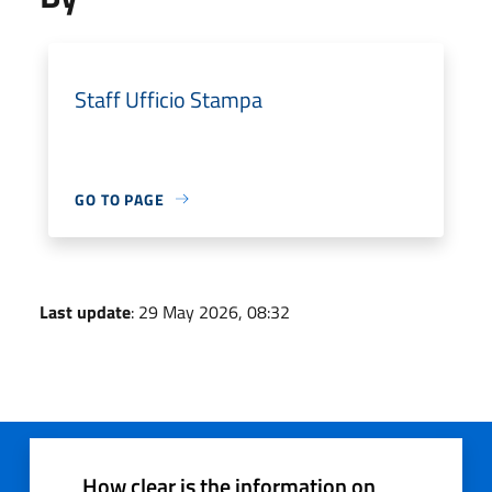
Staff Ufficio Stampa
GO TO PAGE
Last update
: 29 May 2026, 08:32
How clear is the information on