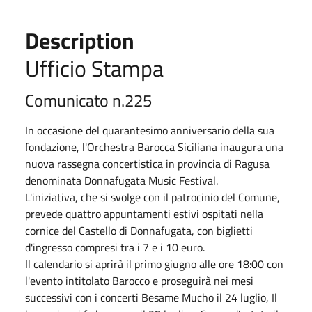
Description
Ufficio Stampa
Comunicato n.225
In occasione del quarantesimo anniversario della sua
fondazione, l'Orchestra Barocca Siciliana inaugura una
nuova rassegna concertistica in provincia di Ragusa
denominata Donnafugata Music Festival.
L'iniziativa, che si svolge con il patrocinio del Comune,
prevede quattro appuntamenti estivi ospitati nella
cornice del Castello di Donnafugata, con biglietti
d'ingresso compresi tra i 7 e i 10 euro.
Il calendario si aprirà il primo giugno alle ore 18:00 con
l'evento intitolato Barocco e proseguirà nei mesi
successivi con i concerti Besame Mucho il 24 luglio, Il