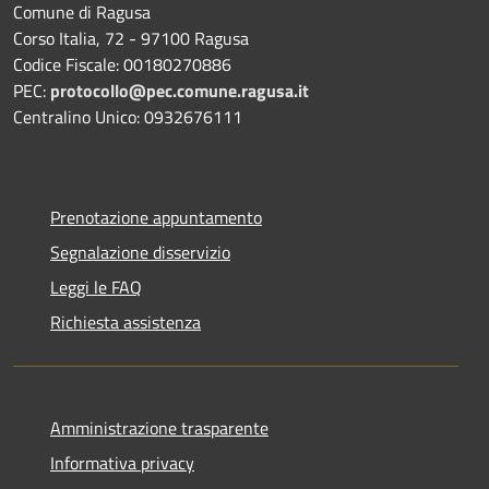
Comune di Ragusa
Corso Italia, 72 - 97100 Ragusa
Codice Fiscale: 00180270886
PEC:
protocollo@pec.comune.ragusa.it
Centralino Unico: 0932676111
Prenotazione appuntamento
Segnalazione disservizio
Leggi le FAQ
Richiesta assistenza
Amministrazione trasparente
Informativa privacy