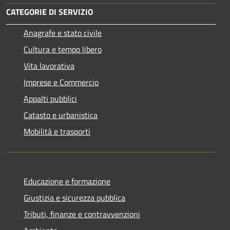
CATEGORIE DI SERVIZIO
Anagrafe e stato civile
Cultura e tempo libero
Vita lavorativa
Imprese e Commercio
Appalti pubblici
Catasto e urbanistica
Mobilità e trasporti
Educazione e formazione
Giustizia e sicurezza pubblica
Tributi, finanze e contravvenzioni