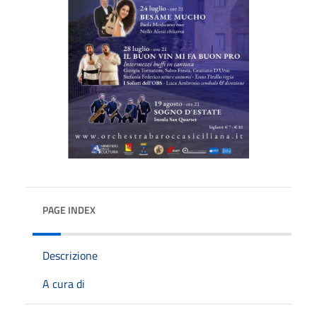
PAGE INDEX
Descrizione
A cura di