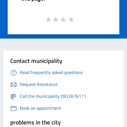
Contact municipality
Read frequently asked questions
Request Assistance
Call the municipality 0932676111
Book an appointment
problems in the city