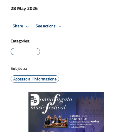
28 May 2026
Share
See actions
Categories:
Subjects:
Accesso all'informazione