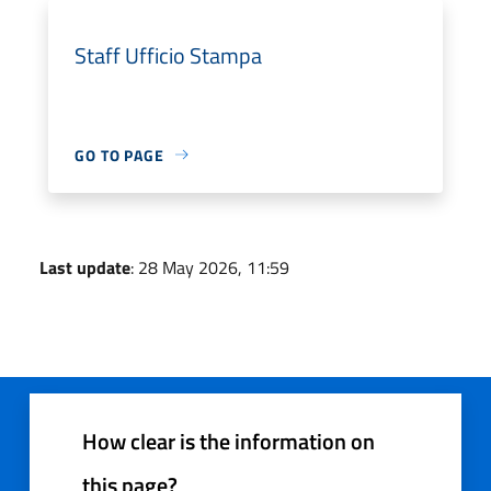
Staff Ufficio Stampa
GO TO PAGE
Last update
: 28 May 2026, 11:59
How clear is the information on
this page?