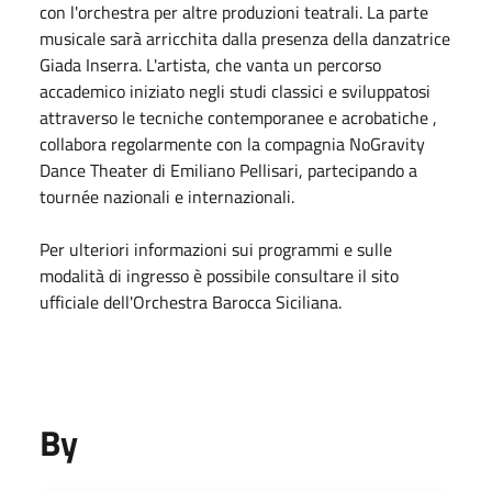
con l'orchestra per altre produzioni teatrali. La parte
musicale sarà arricchita dalla presenza della danzatrice
Giada Inserra. L'artista, che vanta un percorso
accademico iniziato negli studi classici e sviluppatosi
attraverso le tecniche contemporanee e acrobatiche ,
collabora regolarmente con la compagnia NoGravity
Dance Theater di Emiliano Pellisari, partecipando a
tournée nazionali e internazionali.
Per ulteriori informazioni sui programmi e sulle
modalità di ingresso è possibile consultare il sito
ufficiale dell'Orchestra Barocca Siciliana.
By