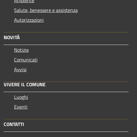
Ambiente
Salute, benessere e assistenza
Autorizzazioni
NOVITÀ
Notizie
Comunicati
Avvisi
VIVERE IL COMUNE
Luoghi
Eventi
CONTATTI