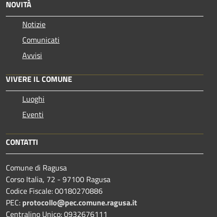
NOVITÀ
Notizie
Comunicati
Avvisi
VIVERE IL COMUNE
Luoghi
Eventi
CONTATTI
Comune di Ragusa
Corso Italia, 72 - 97100 Ragusa
Codice Fiscale: 00180270886
PEC:
protocollo@pec.comune.ragusa.it
Centralino Unico: 0932676111