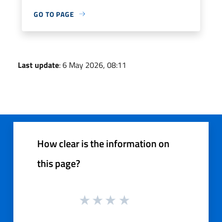
GO TO PAGE
Last update
: 6 May 2026, 08:11
How clear is the information on
this page?