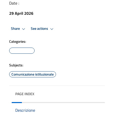
Date :
29 April 2026
Share
See actions
Categories:
Subjects:
Comunicazione istituzionale
PAGE INDEX
Descrizione