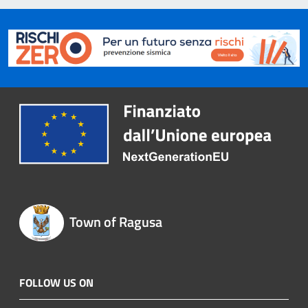
Town of Ragusa
FOLLOW US ON