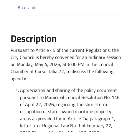
A cura di
Description
Pursuant to Article 45 of the current Regulations, the
City Council is hereby convened for an ordinary session
on Monday, May 4, 2026, at 6:00 PM in the Council
Chamber at Corso Italia 72, to discuss the following
agenda:
Appreciation and sharing of the policy document
pursuant to Municipal Council Resolution No. 146
of April 22, 2026, regarding the short-term
occupation of state-owned maritime property
areas as provided for in Article 24, paragraph 1,
letter b, of Regional Law No. 1 of February 22,