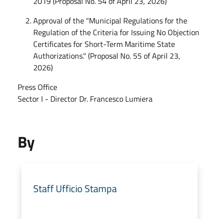
2019 (Proposal No. 54 of April 23, 2026)
Approval of the "Municipal Regulations for the
Regulation of the Criteria for Issuing No Objection
Certificates for Short-Term Maritime State
Authorizations." (Proposal No. 55 of April 23,
2026)
Press Office
Sector I - Director Dr. Francesco Lumiera
By
Staff Ufficio Stampa