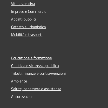
Vita lavorativa
Imprese e Commercio
Appalti pubblici
Catasto e urbanistica
Mobilità e trasporti
Educazione e formazione
Giustizia e sicurezza pubblica
Tributi, finanze e contravvenzioni
Ambiente
Salute, benessere e assistenza
Autorizzazioni