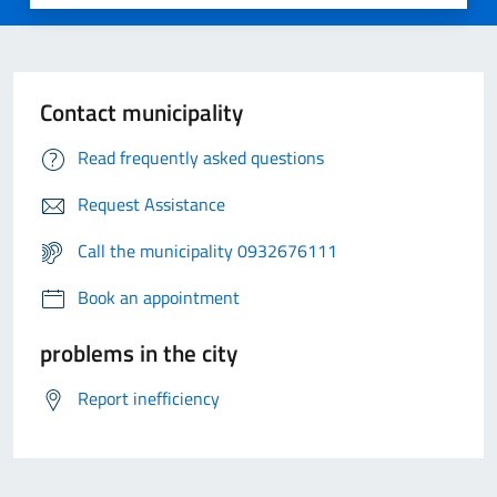
Contact municipality
Read frequently asked questions
Request Assistance
Call the municipality 0932676111
Book an appointment
problems in the city
Report inefficiency