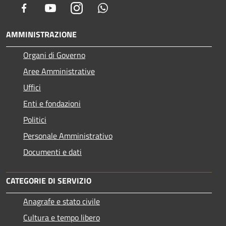
Facebook
Youtube
Instagram
Whatsapp
AMMINISTRAZIONE
Organi di Governo
Aree Amministrative
Uffici
Enti e fondazioni
Politici
Personale Amministrativo
Documenti e dati
CATEGORIE DI SERVIZIO
Anagrafe e stato civile
Cultura e tempo libero