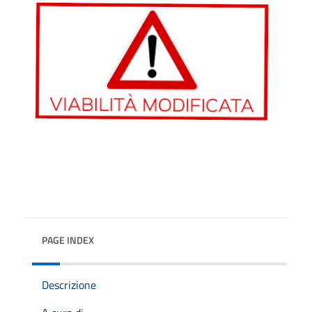
PAGE INDEX
Descrizione