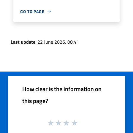
GO TO PAGE
Last update
: 22 June 2026, 08:41
How clear is the information on
this page?