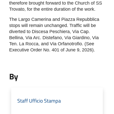
therefore brought forward to the Church of SS
Trovato, for the entire duration of the work.
The Largo Camerina and Piazza Repubblica
stops will remain unchanged. Traffic will be
diverted to Discesa Peschiera, Via Cap.
Bellina, Via Arc. Distefano, Via Giardino, Via
Ten. La Rocca, and Via Orfanotrofio. (See
Executive Order No. 401 of June 9, 2026).
By
Staff Ufficio Stampa