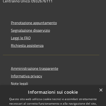
Centralino Unico: 0932676111
Prenotazione appuntamento
Segnalazione disservizio
Leggi le FAQ
Richiesta assistenza
Amministrazione trasparente
Informativa privacy
Note legali
×
Dichiarazione di accessibilità
Informazioni sui cookie
Questo sito web utilizza cookie tecnici e assimilati strettamente
necessari al corretto funzionamento e alla navigazione del sito,