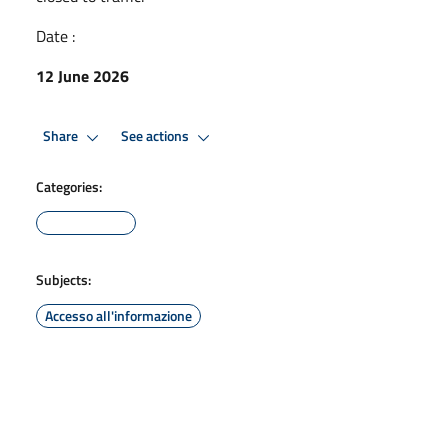
Date :
12 June 2026
Share
See actions
Categories:
Subjects:
Accesso all'informazione