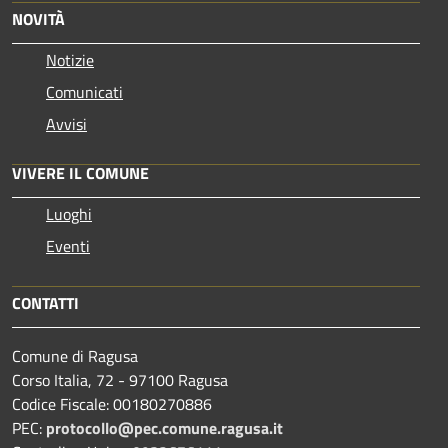
NOVITÀ
Notizie
Comunicati
Avvisi
VIVERE IL COMUNE
Luoghi
Eventi
CONTATTI
Comune di Ragusa
Corso Italia, 72 - 97100 Ragusa
Codice Fiscale: 00180270886
PEC:
protocollo@pec.comune.ragusa.it