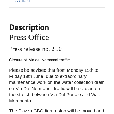
A cura di
Description
Press Office
Press release no. 2
50
Closure of Via dei Normanni traffic
Please
be advised that from Monday 15th to
Friday 19th June, due to extraordinary
maintenance work on the water collection drain
on Via Dei Normanni, traffic will be closed on
the stretch between Via Del Portale and Viale
Margherita.
The Piazza GBOdierna stop will be moved and