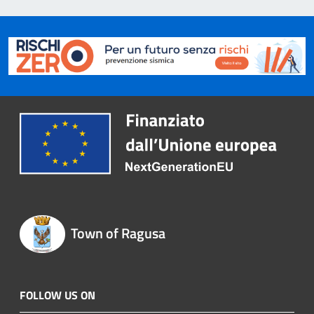
Town of Ragusa
FOLLOW US ON