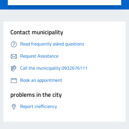
Contact municipality
Read frequently asked questions
Request Assistance
Call the municipality 0932676111
Book an appointment
problems in the city
Report inefficiency