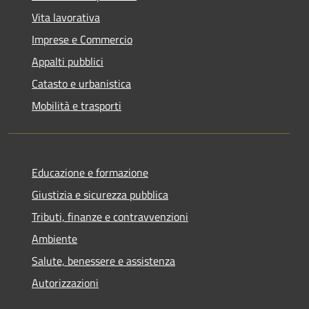
Vita lavorativa
Imprese e Commercio
Appalti pubblici
Catasto e urbanistica
Mobilità e trasporti
Educazione e formazione
Giustizia e sicurezza pubblica
Tributi, finanze e contravvenzioni
Ambiente
Salute, benessere e assistenza
Autorizzazioni