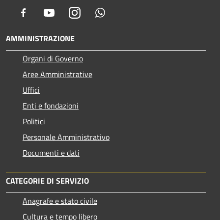
Facebook
Youtube
Instagram
Whatsapp
AMMINISTRAZIONE
Organi di Governo
Aree Amministrative
Uffici
Enti e fondazioni
Politici
Personale Amministrativo
Documenti e dati
CATEGORIE DI SERVIZIO
Anagrafe e stato civile
Cultura e tempo libero