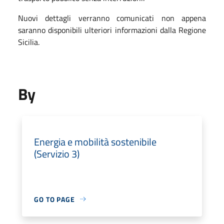
Nuovi dettagli verranno comunicati non appena
saranno disponibili ulteriori informazioni dalla Regione
Sicilia.
By
Energia e mobilità sostenibile
(Servizio 3)
GO TO PAGE