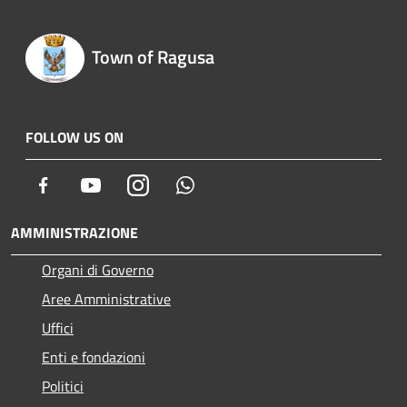
Town of Ragusa
FOLLOW US ON
Facebook
Youtube
Instagram
Whatsapp
AMMINISTRAZIONE
Organi di Governo
Aree Amministrative
Uffici
Enti e fondazioni
Politici