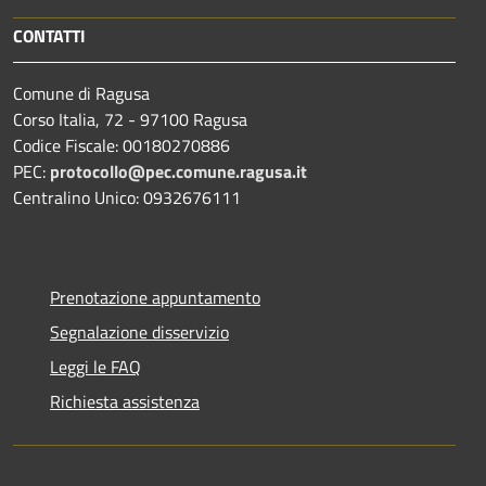
CONTATTI
Comune di Ragusa
Corso Italia, 72 - 97100 Ragusa
Codice Fiscale: 00180270886
PEC:
protocollo@pec.comune.ragusa.it
Centralino Unico: 0932676111
Prenotazione appuntamento
Segnalazione disservizio
Leggi le FAQ
Richiesta assistenza