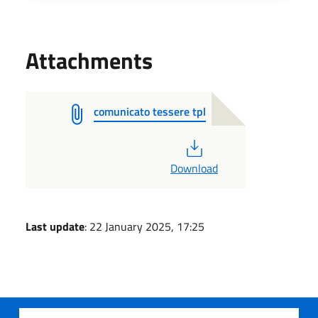
Attachments
comunicato tessere tpl
PDF
Download
Last update
: 22 January 2025, 17:25