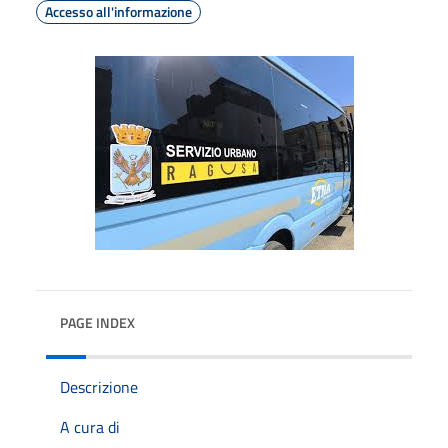
Accesso all'informazione
PAGE INDEX
Descrizione
A cura di