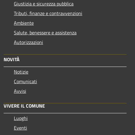
Giustizia e sicurezza pubblica
Tributi, finanze e contravvenzioni
Ambiente
Salute, benessere e assistenza
Autorizzazioni
NOVITÀ
Notizie
Comunicati
Avvisi
VIVERE IL COMUNE
Luoghi
Eventi