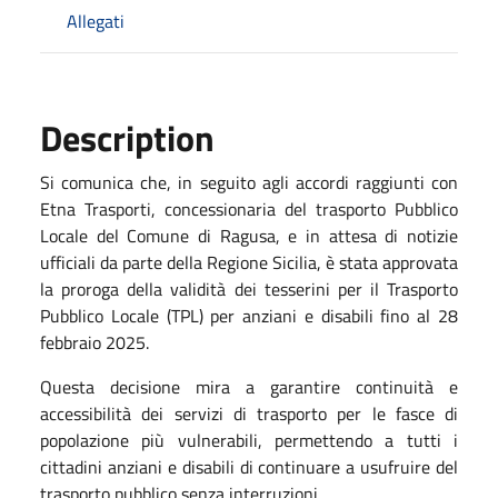
Allegati
Description
Si comunica che, in seguito agli accordi raggiunti con
Etna Trasporti, concessionaria del trasporto Pubblico
Locale del Comune di Ragusa, e in attesa di notizie
ufficiali da parte della Regione Sicilia, è stata approvata
la proroga della validità dei tesserini per il Trasporto
Pubblico Locale (TPL) per anziani e disabili fino al 28
febbraio 2025.
Questa decisione mira a garantire continuità e
accessibilità dei servizi di trasporto per le fasce di
popolazione più vulnerabili, permettendo a tutti i
cittadini anziani e disabili di continuare a usufruire del
trasporto pubblico senza interruzioni.