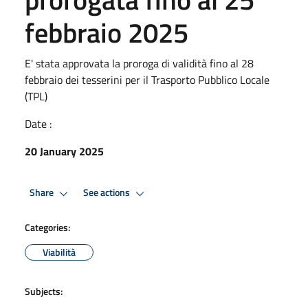
febbraio 2025
E' stata approvata la proroga di validità fino al 28
febbraio dei tesserini per il Trasporto Pubblico Locale
(TPL)
Date :
20 January 2025
Share
See actions
Categories:
Viabilità
Subjects: