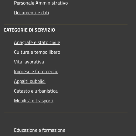
Personale Amministrativo
Documenti e dati
CATEGORIE DI SERVIZIO
Anagrafe e stato civile
Cultura e tempo libero
Vita lavorativa
Imprese e Commercio
Appalti pubblici
Catasto e urbanistica
Mobilità e trasporti
Educazione e formazione