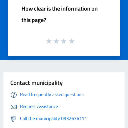
How clear is the information on
this page?
Contact municipality
Read frequently asked questions
Request Assistance
Call the municipality 0932676111