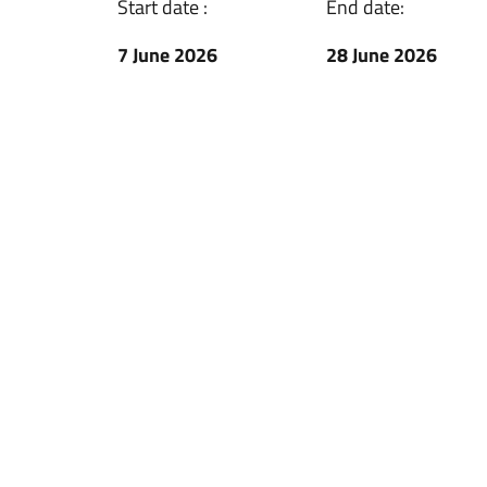
Start date :
End date:
7 June 2026
28 June 2026