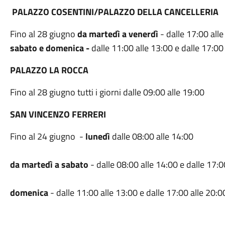
PALAZZO COSENTINI/PALAZZO DELLA CANCELLERIA
Fino al 28 giugno
da martedì a venerdì
- dalle 17:00 all
sabato e domenica -
dalle 11:00 alle 13:00 e dalle 17:00
PALAZZO LA ROCCA
Fino al 28 giugno tutti i giorni dalle 09:00 alle 19:00
SAN VINCENZO FERRERI
Fino al 24 giugno -
lunedì
dalle 08:00 alle 14:00
da martedì a sabato
- dalle 08:00 alle 14:00 e dalle 17:0
domenica
-
dalle 11:00 alle 13:00 e dalle 17:00 alle 20:0