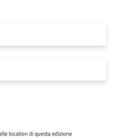
 delle location di questa edizione