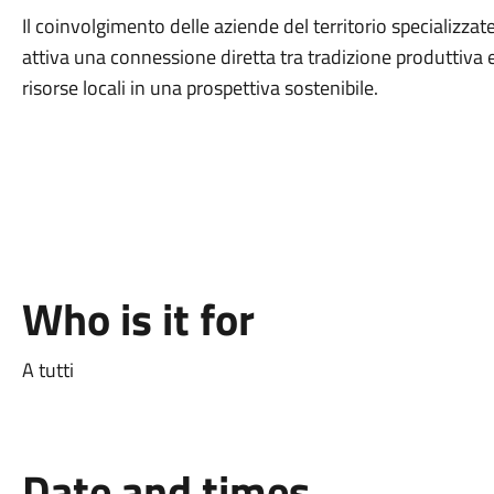
Il coinvolgimento delle aziende del territorio specializzate
attiva una connessione diretta tra tradizione produttiva 
risorse locali in una prospettiva sostenibile.
Who is it for
A tutti
Date and times