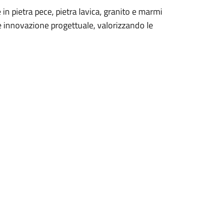
 in pietra pece, pietra lavica, granito e marmi
e innovazione progettuale, valorizzando le